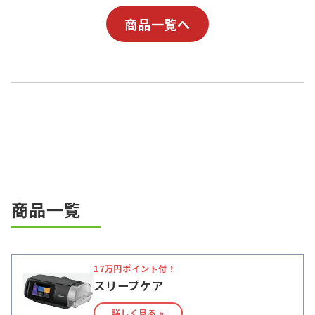
商品一覧へ
商品一覧
17万円ポイント付！
スリープケア
詳しく見る »