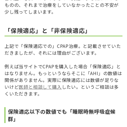
ものの、それまで治療をしていなかったことの不安が
少し残ってしまいます。
「保険適応」と「非保険適応」
上記で「保険適応での」CPAP治療。と記載させていた
だきましたが、それには理由がございます。
例えば当サイトでCPAPを購入した場合「保険適応」と
はなりません。もっというならそこに「AHI」の数値は
関係がありません。実際に保険適応には数値が足りな
いけど
医師と相談して購入
したい。というご相談は多
くいただきます。
保険適応以下の数値でも「睡眠時無呼吸症候
群」