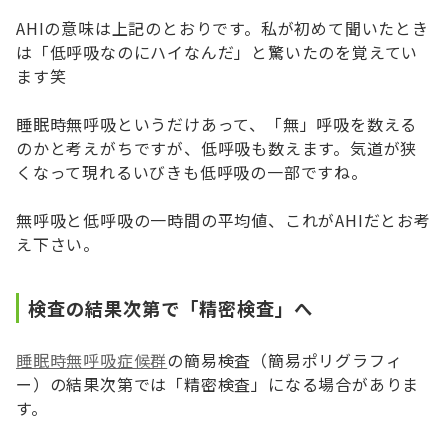
AHIの意味は上記のとおりです。私が初めて聞いたとき
は「低呼吸なのにハイなんだ」と驚いたのを覚えてい
ます笑
睡眠時無呼吸というだけあって、「無」呼吸を数える
のかと考えがちですが、低呼吸も数えます。気道が狭
くなって現れるいびきも低呼吸の一部ですね。
無呼吸と低呼吸の一時間の平均値、これがAHIだとお考
え下さい。
検査の結果次第で「精密検査」へ
睡眠時無呼吸症候群
の簡易検査（簡易ポリグラフィ
ー）の結果次第では「精密検査」になる場合がありま
す。