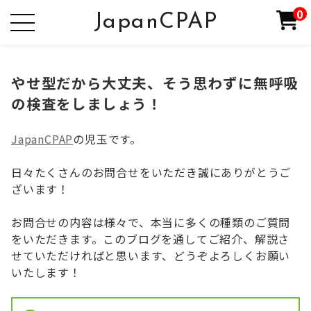
0
JapanCPAP
やせ型だから大丈夫、そう思わずに無呼吸
の検査をしましょう！
JapanCPAP
の児玉です。
日々たくさんのお問合せをいただき誠にありがとうご
ざいます！
お問合せの内容は様々で、本当に多くの種類のご質問
をいただきます。このブログを通してご紹介、解説さ
せていただければと思います、どうぞよろしくお願い
いたします！