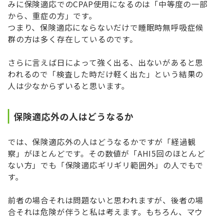
みに保険適応でのCPAP使用になるのは「中等度の一部
から、重症の方」です。
つまり、保険適応にならないだけで睡眠時無呼吸症候
群の方は多く存在しているのです。
さらに言えば日によって強く出る、出ないがあると思
われるので「検査した時だけ軽く出た」という結果の
人は少なからずいると思います。
保険適応外の人はどうなるか
では、保険適応外の人はどうなるかですが「経過観
察」がほとんどです。その数値が「AHI5回のほとんど
ない方」でも「保険適応ギリギリ範囲外」の人でもで
す。
前者の場合それは問題ないと思われますが、後者の場
合それは危険が伴うと私は考えます。もちろん、マウ