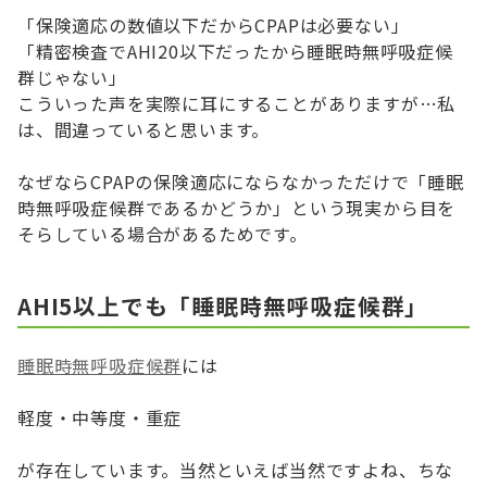
「保険適応の数値以下だからCPAPは必要ない」
「精密検査でAHI20以下だったから睡眠時無呼吸症候
群じゃない」
こういった声を実際に耳にすることがありますが…私
は、間違っていると思います。
なぜならCPAPの保険適応にならなかっただけで「睡眠
時無呼吸症候群であるかどうか」という現実から目を
そらしている場合があるためです。
AHI5以上でも「睡眠時無呼吸症候群」
睡眠時無呼吸症候群
には
軽度・中等度・重症
が存在しています。当然といえば当然ですよね、ちな