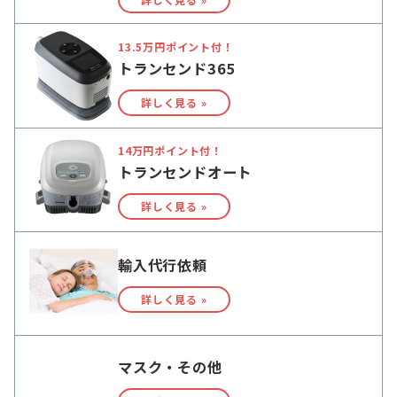
13.5万円ポイント付！
トランセンド365
詳しく見る »
14万円ポイント付！
トランセンドオート
詳しく見る »
輸入代行依頼
詳しく見る »
マスク・その他