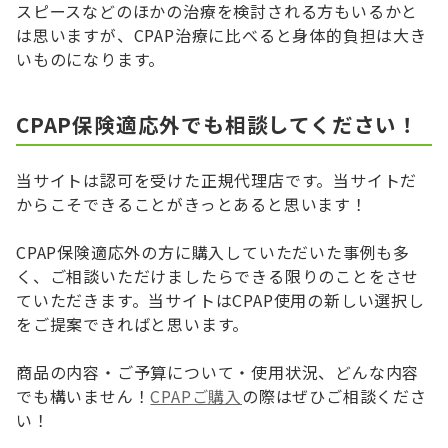
スピースなどのほかの治療を検討される方もいるかと
は思いますが、CPAP治療に比べると身体的負担は大き
いものになります。
CPAP保険適応外でも相談してください！
当サイトは認可を受けた正規代理店です。当サイトだ
からこそできることがきっとあると思います！
CPAP保険適応外の方に購入していただいた事例も多
く、ご相談いただけましたらできる限りのことをさせ
ていただきます。当サイトはCPAP使用の新しい選択し
をご提案できればと思います。
商品の内容・ご予算について・使用状況、どんな内容
でも構いません！
CPAPご購入
の際はぜひご相談くださ
い！