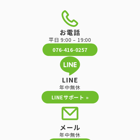
お電話
平日 9:00 – 19:00
076-416-0257
LINE
年中無休
LINEサポート »
メール
年中無休