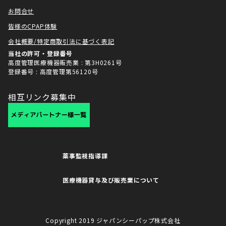
お問合せ
皆様のCPAP体験
会社概要/特定商取引法に基づく表記
当社の許可・登録番号
高度管理医療機器販売業 : 第3H0261号
登録番号 : 高度管理第56120号
相互リンク募集中
薬事監視指導課
医療機器貸与及び販売業について
Copyright 2019 ジャパンシーパップ株式会社