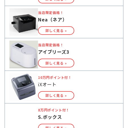
当店限定価格！
Nea（ネア）
詳しく見る »
当店限定価格！
アイブリーズ3
詳しく見る »
10万円ポイント付！
iXオート
詳しく見る »
8万円ポイント付！
S.ボックス
詳しく見る »