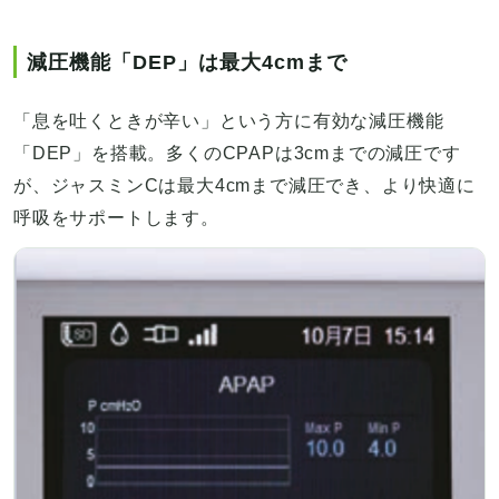
減圧機能「DEP」は最大4cmまで
「息を吐くときが辛い」という方に有効な減圧機能
「DEP」を搭載。多くのCPAPは3cmまでの減圧です
が、ジャスミンCは最大4cmまで減圧でき、より快適に
呼吸をサポートします。