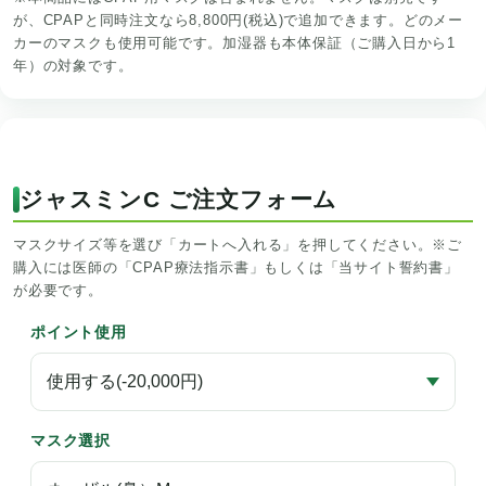
が、CPAPと同時注文なら8,800円(税込)で追加できます。どのメー
カーのマスクも使用可能です。加湿器も本体保証（ご購入日から1
年）の対象です。
ジャスミンC ご注文フォーム
マスクサイズ等を選び「カートへ入れる」を押してください。※ご
購入には医師の「CPAP療法指示書」もしくは「当サイト誓約書」
が必要です。
ポイント使用
マスク選択