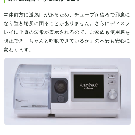
本体前方に送気口があるため、チューブが後ろで邪魔に
なり置き場所に困ることがありません。さらにディスプ
レイに呼吸の波形が表示されるので、ご家族も使用感を
視認でき「ちゃんと呼吸できているか」の不安も安心に
変わります。