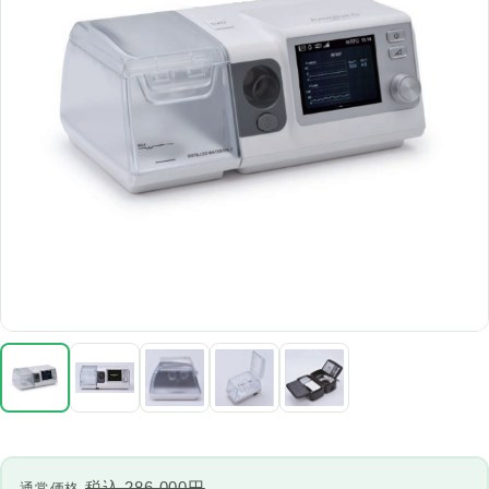
税込 286,000円
通常価格