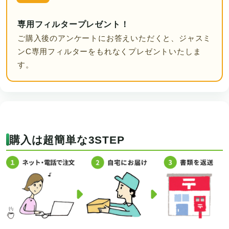
専用フィルタープレゼント！
ご購入後のアンケートにお答えいただくと、ジャスミ
ンC専用フィルターをもれなくプレゼントいたしま
す。
購入は超簡単な3STEP