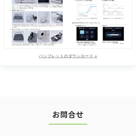
パンフレットのダウンロード »
お問合せ