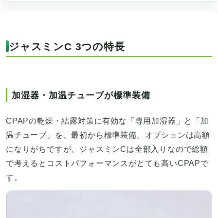
ジャスミンC 3つの特長
加湿器・加温チューブが標準装備
CPAPの乾燥・結露対策に有効な「専用加湿器」と「加
温チューブ」を、最初から標準装備。オプションは高額
になりがちですが、ジャスミンCは全部入りなので総額
で考えるとコストパフォーマンスがとても高いCPAPで
す。