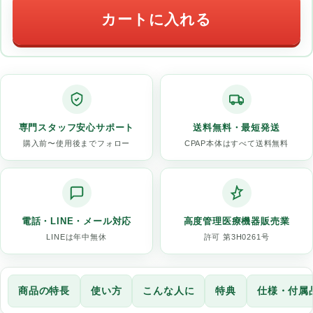
カートに入れる
専門スタッフ安心サポート
送料無料・最短発送
購入前〜使用後までフォロー
CPAP本体はすべて送料無料
電話・LINE・メール対応
高度管理医療機器販売業
LINEは年中無休
許可 第3H0261号
商品の特長
使い方
こんな人に
特典
仕様・付属