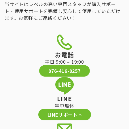
当サイトはレベルの高い専門スタッフが購入サポー
ト・使用サポートを完備し安心して使用していただけ
ます。お気軽にご連絡ください！
お電話
平日 9:00 – 19:00
076-416-0257
LINE
年中無休
LINEサポート »