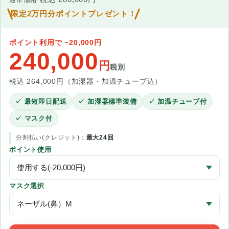
限定2万円分ポイントプレゼント！
ポイント利用で −20,000円
240,000
円
税別
税込 264,000円（加湿器・加温チューブ込）
✓ 最短即日配送
✓ 加湿器標準装備
✓ 加温チューブ付
✓ マスク付
分割払い(クレジット)：
最大24回
ポイント使用
マスク選択