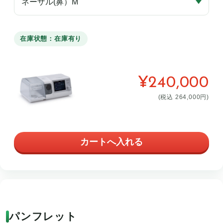
在庫状態：在庫有り
¥240,000
(税込 264,000円)
パンフレット