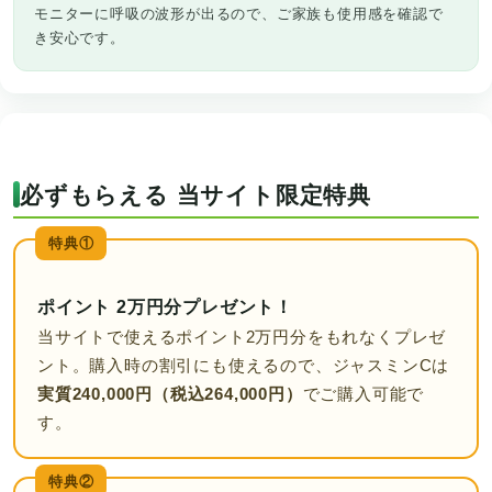
モニターに呼吸の波形が出るので、ご家族も使用感を確認で
き安心です。
必ずもらえる 当サイト限定特典
特典①
ポイント 2万円分プレゼント！
当サイトで使えるポイント2万円分をもれなくプレゼ
ント。購入時の割引にも使えるので、ジャスミンCは
実質240,000円（税込264,000円）
でご購入可能で
す。
特典②