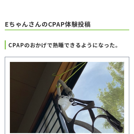
EちゃんさんのCPAP体験投稿
CPAPのおかげで熟睡できるようになった。