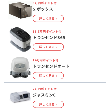
8万円ポイント付！
S.ボックス
詳しく見る »
13.5万円ポイント付！
トランセンド365
詳しく見る »
14万円ポイント付！
トランセンドオート
詳しく見る »
2万円ポイント付！
ジャスミンC
詳しく見る »