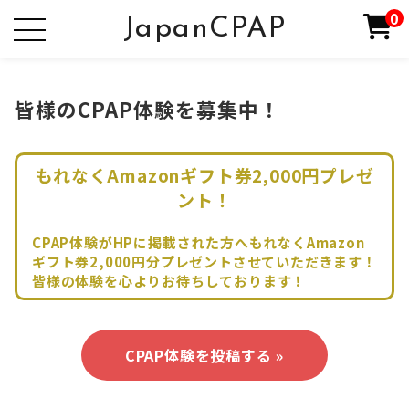
0
JapanCPAP
皆様のCPAP体験を募集中！
もれなくAmazonギフト券2,000円プレゼ
ント！
CPAP体験がHPに掲載された方へもれなくAmazon
ギフト券2,000円分プレゼントさせていただきます！
皆様の体験を心よりお待ちしております！
CPAP体験を投稿する »