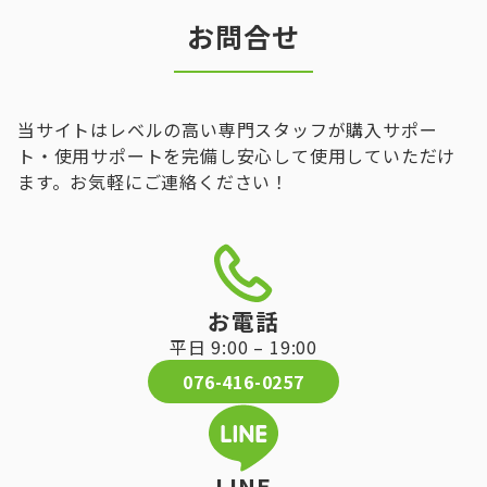
お問合せ
当サイトはレベルの高い専門スタッフが購入サポー
ト・使用サポートを完備し安心して使用していただけ
ます。お気軽にご連絡ください！
お電話
平日 9:00 – 19:00
076-416-0257
LINE