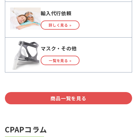
輸入代行依頼
詳しく見る »
マスク・その他
一覧を見る »
商品一覧を見る
CPAPコラム