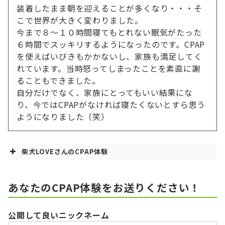
装着したまま朝を迎えることが多くなり・・・そ
こで世界が大きく変わりました。
今まで８〜１０時間寝てもとれない眠気がたった
６時間でスッキリするようになったのです。CPAP
を使えばいびきもかかないし、家族も満足してく
れています。当時怒ってしまったことを素直に謝
ることもできました。
自分だけでなく、家族にとってもいい結果にな
り、今ではCPAPがなければ寝たくないとすら思う
ようになりました（笑）
柴犬LOVEさんのCPAP体験
あなたのCPAP体験をお送りください！
公開して良いニックネーム