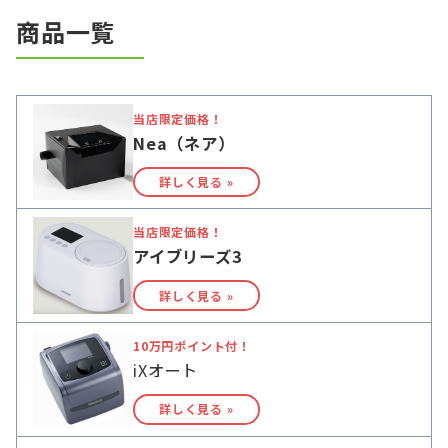
査から始めるのがいいと思いますよ。
商品一覧
当店限定価格！
Nea（ネア）
詳しく見る »
当店限定価格！
アイブリーズ3
詳しく見る »
10万円ポイント付！
iXオート
詳しく見る »