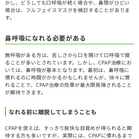
かし、どうしても口呼吸が続く場合や、鼻閉がひどい
場合は、フルフェイスマスクを検討することがありま
す。
鼻呼吸になれる必要がある
無呼吸がある方は、苦しさから口を開けて口呼吸で寝
ることが多いとされています。しかし、CPAP治療にお
いては、鼻呼吸が基本となります。最初は、鼻呼吸に
慣れるのに時間がかかるかもしれませんが、徐々に慣
れることで、CPAP治療の効果が最大限発揮されること
が期待できます。
なれる前に離脱してしまうことも
CPAPを使えば、すっきり爽快な目覚めが得られると期
待する方も多いですが、実際には、CPAPに慣れるまで