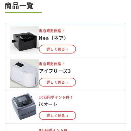
商品一覧
当店限定価格！
Nea（ネア）
詳しく見る »
当店限定価格！
アイブリーズ3
詳しく見る »
10万円ポイント付！
iXオート
詳しく見る »
8万円ポイント付！