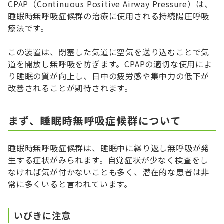
CPAP（Continuous Positive Airway Pressure）は、
睡眠時無呼吸症候群の治療に使用される持続陽圧呼吸
療法です。
この装置は、閉塞した気道に空気を送り込むことで気
道を開放し無呼吸を防ぎます。CPAPの適切な使用によ
り睡眠の質が向上し、日中の疲労感や集中力の低下が
改善されることが期待されます。
まず、睡眠時無呼吸症候群について
睡眠時無呼吸症候群は、睡眠中に繰り返し無呼吸が発
生する症状がみられます。自覚症状が少なく検査をし
なければ気が付かないことも多く、潜在的な患者は非
常に多くいると言われています。
いびきに注意