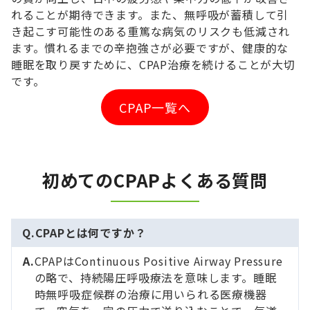
れることが期待できます。また、無呼吸が蓄積して引
き起こす可能性のある重篤な病気のリスクも低減され
ます。慣れるまでの辛抱強さが必要ですが、健康的な
睡眠を取り戻すために、CPAP治療を続けることが大切
です。
CPAP一覧へ
初めてのCPAPよくある質問
CPAPとは何ですか？
CPAPはContinuous Positive Airway Pressure
の略で、持続陽圧呼吸療法を意味します。睡眠
時無呼吸症候群の治療に用いられる医療機器