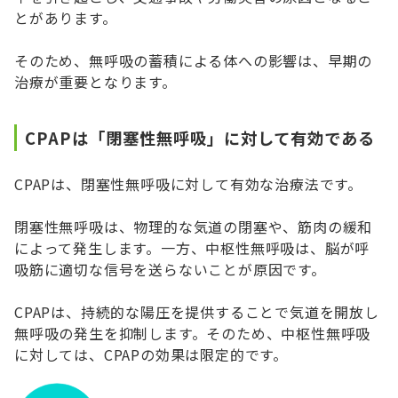
とがあります。
そのため、無呼吸の蓄積による体への影響は、早期の
治療が重要となります。
CPAPは「閉塞性無呼吸」に対して有効である
CPAPは、閉塞性無呼吸に対して有効な治療法です。
閉塞性無呼吸は、物理的な気道の閉塞や、筋肉の緩和
によって発生します。一方、中枢性無呼吸は、脳が呼
吸筋に適切な信号を送らないことが原因です。
CPAPは、持続的な陽圧を提供することで気道を開放し
無呼吸の発生を抑制します。そのため、中枢性無呼吸
に対しては、CPAPの効果は限定的です。