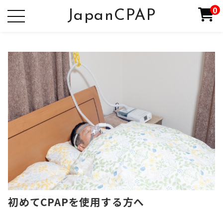
0
JapanCPAP
初めてCPAPを使用する方へ