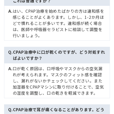
これは普通ですか？
はい、CPAP治療を始めたばかりの方は違和感を
感じることがよくあります。しかし、1-2か月ほ
どで慣れることが多いです。違和感が続く場合
は、医師や呼吸器セラピストに相談して調整を
行いましょう。
CPAP治療中に口が乾くのですが、どう対処すれ
ばよいですか？
口が乾く原因は、口呼吸やマスクからの空気漏
れが考えられます。マスクのフィット感を確認
し、漏れがないかチェックしてください。また
加湿器をCPAPマシンに取り付けることで、空気
の湿度を調整し、口の乾きを軽減できます。
CPAP治療で耳が痛くなることがあります。どう