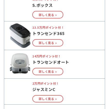
S.ボックス
詳しく見る »
13.5万円ポイント付！
トランセンド365
詳しく見る »
14万円ポイント付！
トランセンドオート
詳しく見る »
2万円ポイント付！
ジャスミンC
詳しく見る »