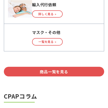
輸入代行依頼
詳しく見る »
マスク・その他
一覧を見る »
商品一覧を見る
CPAPコラム