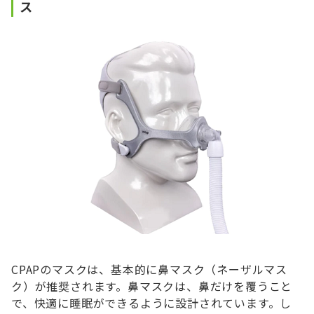
ス
CPAPのマスクは、基本的に鼻マスク（ネーザルマス
ク）が推奨されます。鼻マスクは、鼻だけを覆うこと
で、快適に睡眠ができるように設計されています。し