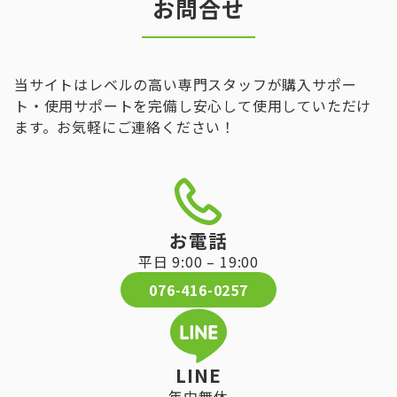
お問合せ
当サイトはレベルの高い専門スタッフが購入サポー
ト・使用サポートを完備し安心して使用していただけ
ます。お気軽にご連絡ください！
お電話
平日 9:00 – 19:00
076-416-0257
LINE
年中無休