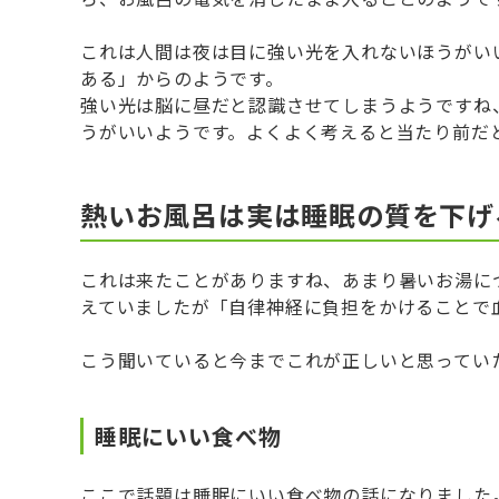
これは人間は夜は目に強い光を入れないほうがい
ある」からのようです。
強い光は脳に昼だと認識させてしまうようですね
うがいいようです。よくよく考えると当たり前だ
熱いお風呂は実は睡眠の質を下げ
これは来たことがありますね、あまり暑いお湯に
えていましたが「自律神経に負担をかけることで
こう聞いていると今までこれが正しいと思ってい
睡眠にいい食べ物
ここで話題は睡眠にいい食べ物の話になりました