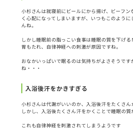
小杉さんは就寝前にビールにから揚げ、ビーフン
く心配になってしまいますが、いつもこのように
んね。
しかし睡眠前の脂っこい食事は睡眠の質を下げる
胃もたれ、自律神経への刺激が原因ですね。
おなかいっぱいで眠るのは気持ちがよさそうです
ね・・・
入浴後汗をかきすぎる
小杉さんは代謝がいいのか、入浴後汗をたくさん
しかし、入浴後たくさん汗をかくことで睡眠の質
これも自律神経を刺激されてしまうようです