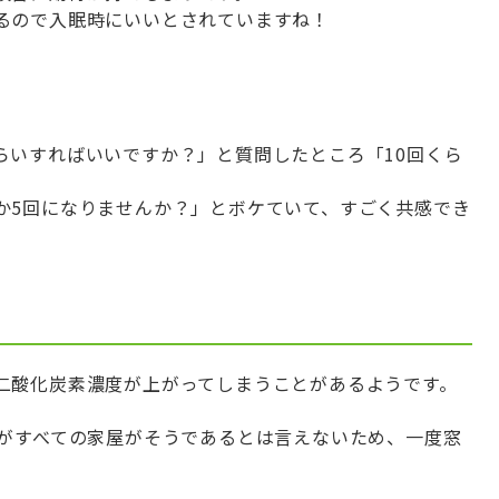
るので入眠時にいいとされていますね！
らいすればいいですか？」と質問したところ「10回くら
か5回になりませんか？」とボケていて、すごく共感でき
二酸化炭素濃度が上がってしまうことがあるようです。
すがすべての家屋がそうであるとは言えないため、一度窓
。