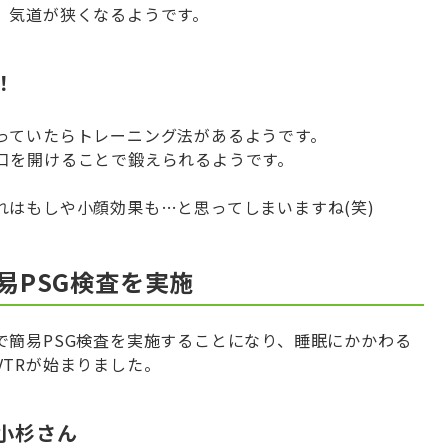
、気道が狭くなるようです。
！
っていたらトレーニング法があるようです。
口を開けることで鍛えられるようです。
はもしや小顔効果も…と思ってしまいますね(笑)
易PSG検査を実施
で簡易PSG検査を実施することになり、睡眠にかかわる
TRが始まりました。
小杉さん