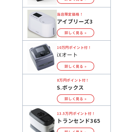
当店限定価格！
アイブリーズ3
詳しく見る »
10万円ポイント付！
iXオート
詳しく見る »
8万円ポイント付！
S.ボックス
詳しく見る »
13.5万円ポイント付！
トランセンド365
詳しく見る »