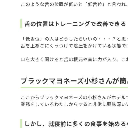
このような舌の位置が低いと「低舌位」と言われ
舌の位置はトレーニングで改善できる
「低舌位」の人はどうしたらいいの・・・？と思
舌を上あごにくっつけて陰圧をかけている状態で
口を大きく開けると舌の根元や首に力が入り、これ
ブラックマヨネーズ小杉さんが簡
ここからブラックマヨネーズの小杉さんがホテル
業務をしているわたしからすると非常に興味深いV
しかし、就寝前に多くの食事を始める