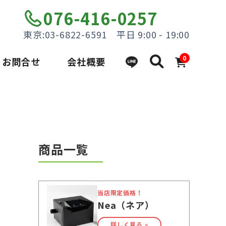
076-416-0257
東京:03-6822-6591 平日 9:00 - 19:00
0
お問合せ
会社概要
商品一覧
当店限定価格！
Nea（ネア）
詳しく見る »