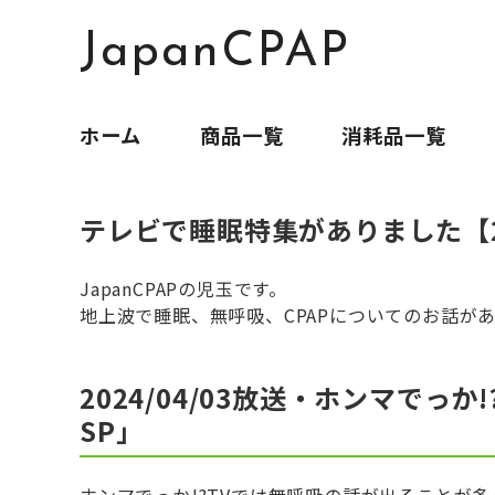
JapanCPAP
ホーム
商品一覧
消耗品一覧
テレビで睡眠特集がありました【2
JapanCPAPの児玉です。
地上波で睡眠、無呼吸、CPAPについてのお話が
2024/04/03放送・ホンマでっ
SP」
ホンマでっか!?TVでは無呼吸の話が出ることが