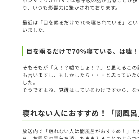
り、いつも影響力に驚かされております。
最近は「目を瞑るだけで70％寝られている」と
いました。
目を瞑るだけで70％寝ている、は嘘！
そもそもが「え！？嘘でしょ！？」と思えるこの
も言いますし、もしかしたら・・・と思っていた
した。
そうですよね、覚醒はしているわけですから、な
寝れない人におすすめ！「闇風呂
放送内で「眠れない人は闇風呂がおすすめ！」と
ら、お風呂の電気を消したまま入ることのようで