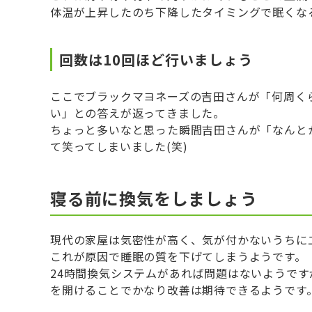
体温が上昇したのち下降したタイミングで眠くな
回数は10回ほど行いましょう
ここでブラックマヨネーズの吉田さんが「何周く
い」との答えが返ってきました。
ちょっと多いなと思った瞬間吉田さんが「なんと
て笑ってしまいました(笑)
寝る前に換気をしましょう
現代の家屋は気密性が高く、気が付かないうちに
これが原因で睡眠の質を下げてしまうようです。
24時間換気システムがあれば問題はないようで
を開けることでかなり改善は期待できるようです