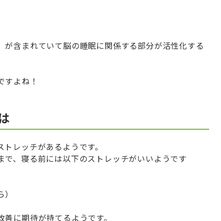
」が含まれていて脳の睡眠に関係する部分が活性化する
ですよね！
は
ストレッチがあるようです。
まで、寝る前には以下のストレッチがいいようです
ら）
改善に期待が持てるようです。