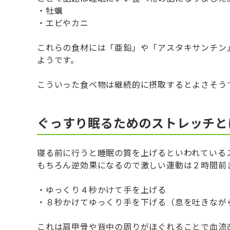
・牡蠣
・エビやカニ
これらの食材には「亜鉛」や「アスタキサンチン
ようです。
こういった食べ物は継続的に摂取するとよさそう
ぐっすり眠るためのストレッチと
寝る前に行うと睡眠の質を上げるといわれている
もちろん逆効果になるので激しい運動は２時間前
・ゆっくり４秒かけて手を上げる
・８秒かけてゆっくり手を下げる（息を吐きなが
これは肩甲骨や背中の周りがほぐれることで血流