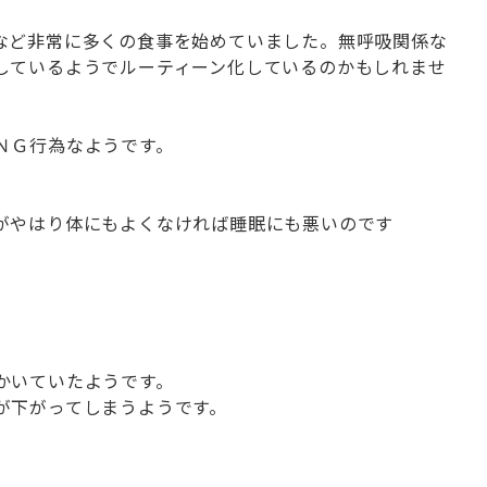
など非常に多くの食事を始めていました。無呼吸関係な
しているようでルーティーン化しているのかもしれませ
ＮＧ行為なようです。
がやはり体にもよくなければ睡眠にも悪いのです
かいていたようです。
が下がってしまうようです。