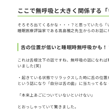
ここで無呼吸と大きく関係する「
そろそろ出てくるかな・・・？と思っていたら「
睡眠医療評論家である高島雅之先生からのお話に
舌の位置が低いと睡眠時無呼吸かも！
これは舌根沈下の話ですね、無呼吸の話になれば
いました(笑)
・起きている状態でリラックスした時に舌の位置
という話になり「自分は舌の歯」に当たってるな
「本来上あごについていないといけない」
とおっしゃっていて驚きました。