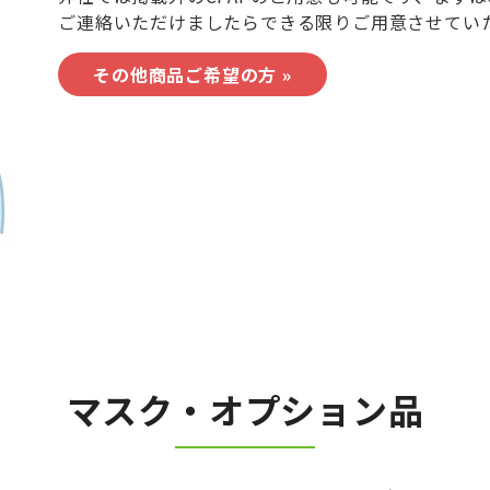
ご連絡いただけましたらできる限りご用意させてい
その他商品ご希望の方 »
マスク・オプション品