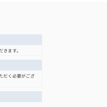
だきます。
ただく必要がござ