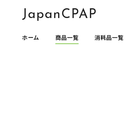
JapanCPAP
ホーム
商品一覧
消耗品一覧