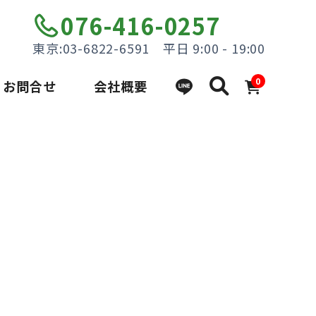
076-416-0257
東京:03-6822-6591 平日 9:00 - 19:00
0
お問合せ
会社概要