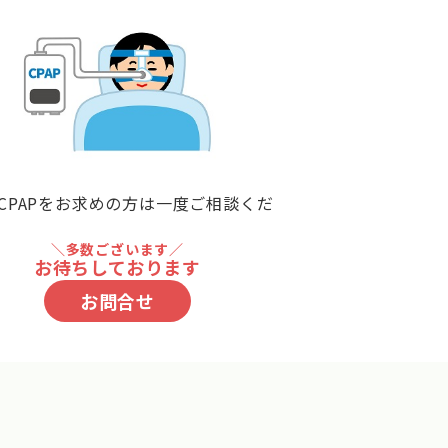
CPAPをお求めの方は一度ご相談くだ
＼多数ございます／
お待ちしております
お問合せ