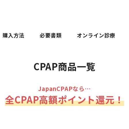
購入方法
必要書類
オンライン診療
CPAP商品一覧
JapanCPAPなら…
全CPAP高額ポイント還元！