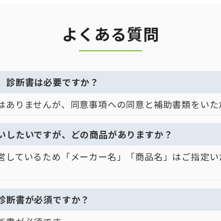
よくある質問
、診断書は必要ですか？
はありませんが、同意事項への同意と補助書類をいた
いしたいですが、どの商品がありますか？
営しているため「メーカー名」「商品名」はご指定い
診断書が必須ですか？