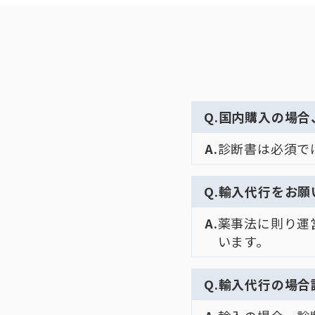
国内購入の場合
診断書は必須で
輸入代行をお願
薬事法に則り運
います。
輸入代行の場合