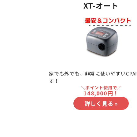
XT-オート
家でも外でも、非常に使いやすいCPA
す！
＼ポイント使用で／
148,000円！
詳しく見る »