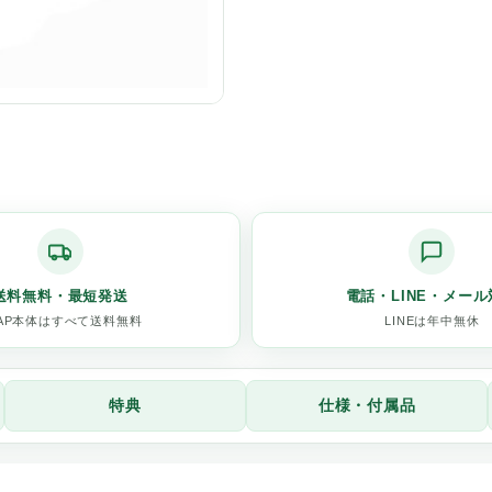
送料無料・最短発送
電話・LINE・メール
PAP本体はすべて送料無料
LINEは年中無休
特典
仕様・付属品