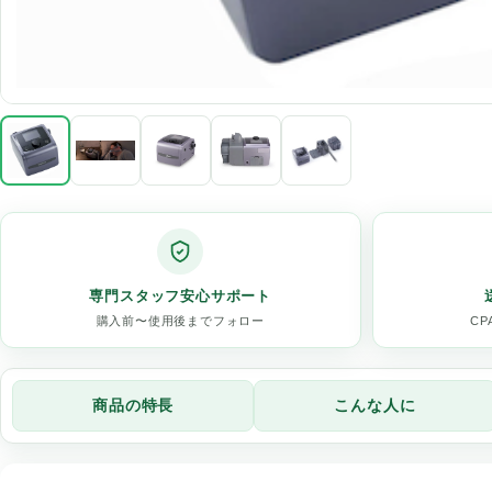
専門スタッフ安心サポート
購入前〜使用後までフォロー
C
商品の特長
こんな人に