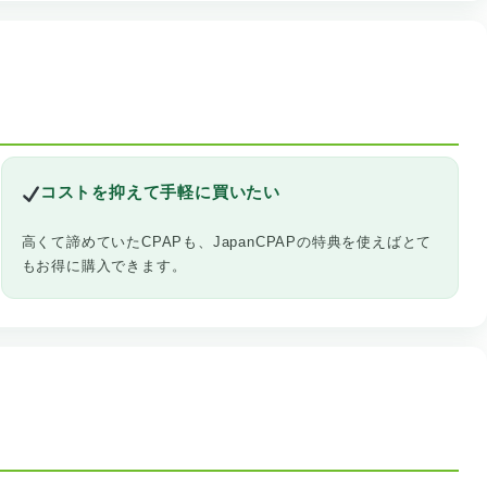
コストを抑えて手軽に買いたい
高くて諦めていたCPAPも、JapanCPAPの特典を使えばとて
もお得に購入できます。