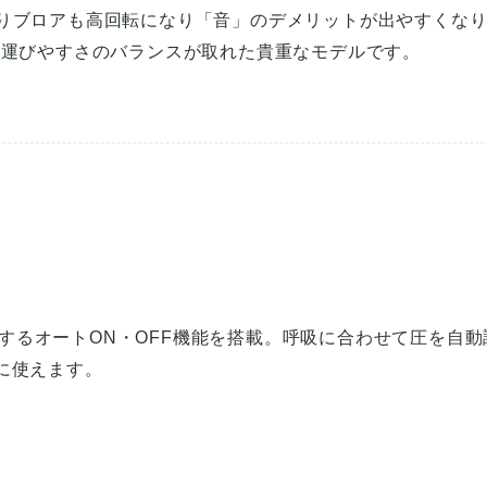
りブロアも高回転になり「音」のデメリットが出やすくなり
ち運びやすさのバランスが取れた貴重なモデルです。
するオートON・OFF機能を搭載。呼吸に合わせて圧を自動
に使えます。