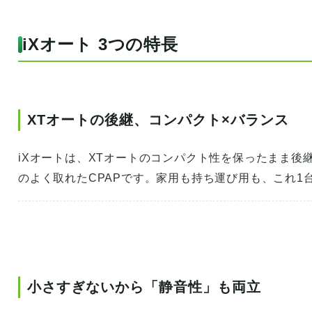
iXオート 3つの特長
XTオートの後継、コンパクト×バランス
iXオートは、XTオートのコンパクト性を保ったまま
のよく取れたCPAPです。家用も持ち運び用も、これ1
小さすぎないから「静音性」も両立