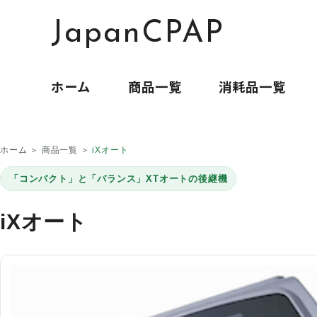
JapanCPAP
ホーム
商品一覧
消耗品一覧
ホーム ＞ 商品一覧 ＞
iXオート
「コンパクト」と「バランス」XTオートの後継機
iXオート