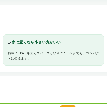
家に置くなら小さい方がいい
寝室にCPAPを置くスペースが取りにくい場合でも、コンパク
トに使えます。