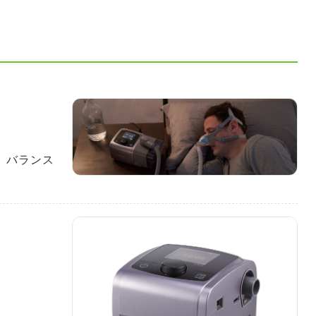
、バランス