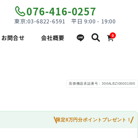
076-416-0257
東京:03-6822-6591 平日 9:00 - 19:00
0
お問合せ
会社概要
医療機器承認番号：304ALBZI00001000
限定8万円分ポイントプレゼント！