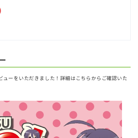
ー
ビューをいただきました！詳細はこちらからご確認いた