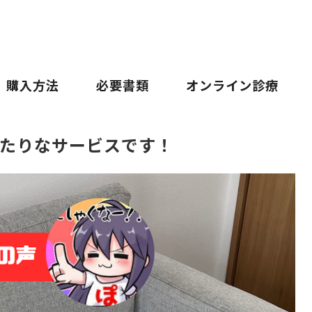
購入方法
必要書類
オンライン診療
たりなサービスです！