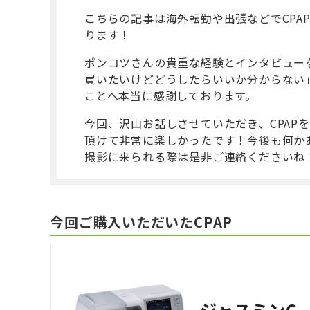
こちらの記事は海外転勤や出張などでCPA
ります！
ポンコツさんの貴重な経験とインタビューを
買いたいけどどうしたらいいか分からない
ことへ本当に感謝しております。
今回、沢山お話しさせていただき、CPAP
頂けて非常に楽しかったです！今後も何か
撮影に来られる際は是非ご連絡くださいね
今回ご購入いただいたCPAP
ジャスミンC