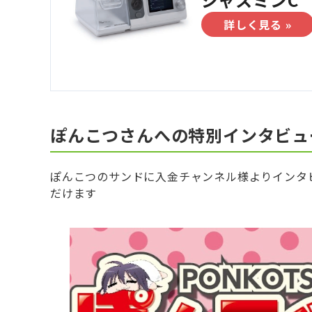
詳しく見る »
ぽんこつさんへの特別インタビュ
ぽんこつのサンドに入金チャンネル様よりインタ
だけます