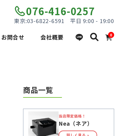
076-416-0257
東京:03-6822-6591 平日 9:00 - 19:00
0
お問合せ
会社概要
商品一覧
当店限定価格！
Nea（ネア）
詳しく見る »