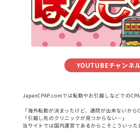
YOUTUBEチャンネ
JapanCPAP.comでは転勤やお引越しなどで
「海外転勤が決まったけど、通院が出来ないからC
「引越し先のクリニックが見つからない…」
当サイトでは国内運営であるからこそこういった