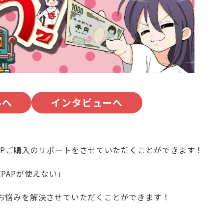
ルへ
インタビューへ
のCPAPご購入のサポートをさせていただくことができます！
PAPが使えない」
お悩みを解決させていただくことができます！