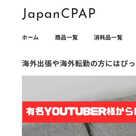
JapanCPAP
ホーム
商品一覧
消耗品一覧
海外出張や海外転勤の方にはぴっ