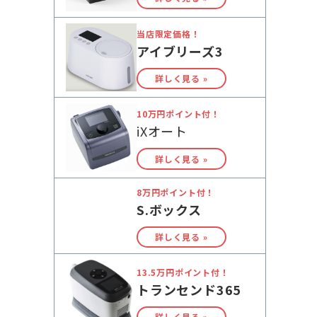
当店限定価格！
アイブリーズ3
詳しく見る »
10万円ポイント付！
iXオート
詳しく見る »
8万円ポイント付！
S.ボックス
詳しく見る »
13.5万円ポイント付！
トランセンド365
詳しく見る »