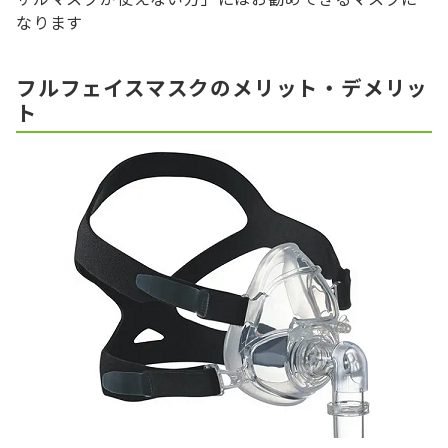
なります
フルフェイスマスクのメリット・デメリッ
ト