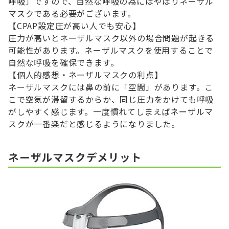
呼吸」ですので、自然な呼吸の為にはやはりネーザル
マスクである必要がございます。
【CPAP設定圧が高い人でも安心】
圧力が高いとネーザルマスク以外の場合問題が起きる
可能性があります。ネーザルマスクを使用することで
自然な呼吸を確保できます。
【個人的感想・ネーザルマスクの利点】
ネーザルマスクには鼻の前に「空間」があります。こ
こで空気が滞留するからか、同じ圧力をかけても呼吸
がしやすく感じます。一度慣れてしまえばネーザルマ
スクが一番楽だと感じるようになりました。
ネーザルマスクデメリット