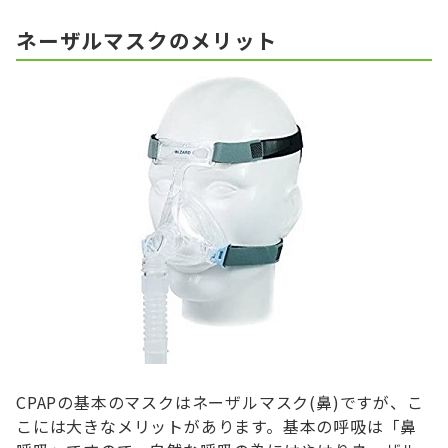
ネーザルマスクのメリット
CPAPの基本のマスクはネーザルマスク(鼻)ですが、こ
こには大きなメリットがあります。基本の呼吸は「鼻