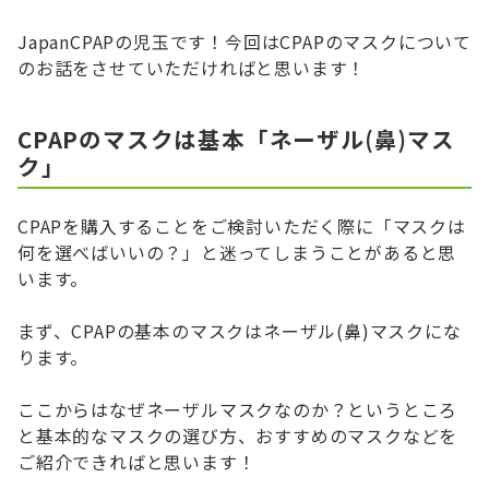
JapanCPAPの児玉です！今回はCPAPのマスクについて
のお話をさせていただければと思います！
CPAPのマスクは基本「ネーザル(鼻)マス
ク」
CPAPを購入することをご検討いただく際に「マスクは
何を選べばいいの？」と迷ってしまうことがあると思
います。
まず、CPAPの基本のマスクはネーザル(鼻)マスクにな
ります。
ここからはなぜネーザルマスクなのか？というところ
と基本的なマスクの選び方、おすすめのマスクなどを
ご紹介できればと思います！