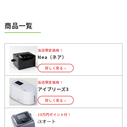
商品一覧
当店限定価格！
Nea（ネア）
詳しく見る »
当店限定価格！
アイブリーズ3
詳しく見る »
10万円ポイント付！
iXオート