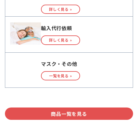
詳しく見る »
輸入代行依頼
詳しく見る »
マスク・その他
一覧を見る »
商品一覧を見る