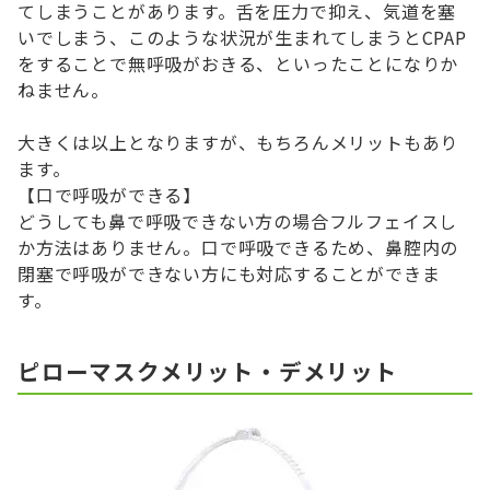
てしまうことがあります。舌を圧力で抑え、気道を塞
いでしまう、このような状況が生まれてしまうとCPAP
をすることで無呼吸がおきる、といったことになりか
ねません。
大きくは以上となりますが、もちろんメリットもあり
ます。
【口で呼吸ができる】
どうしても鼻で呼吸できない方の場合フルフェイスし
か方法はありません。口で呼吸できるため、鼻腔内の
閉塞で呼吸ができない方にも対応することができま
す。
ピローマスクメリット・デメリット