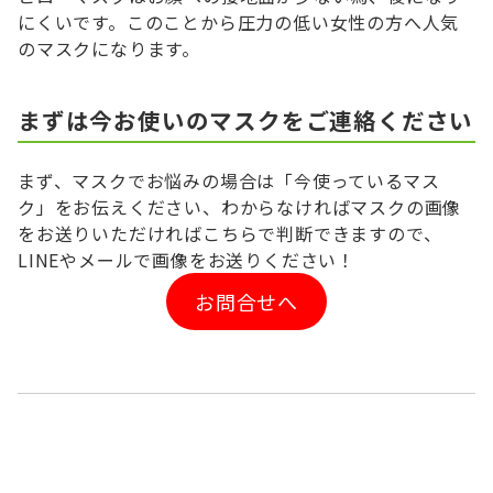
にくいです。このことから圧力の低い女性の方へ人気
のマスクになります。
まずは今お使いのマスクをご連絡ください
まず、マスクでお悩みの場合は「今使っているマス
ク」をお伝えください、わからなければマスクの画像
をお送りいただければこちらで判断できますので、
LINEやメールで画像をお送りください！
お問合せへ