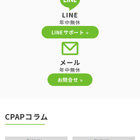
LINE
年中無休
LINEサポート »
メール
年中無休
お問合せ »
CPAPコラム