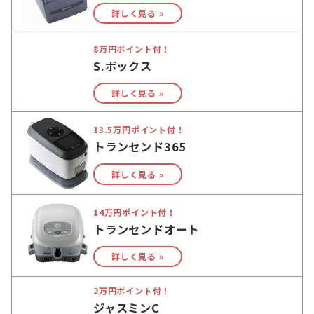
詳しく見る »
8万円ポイント付！
S.ボックス
詳しく見る »
13.5万円ポイント付！
トランセンド365
詳しく見る »
14万円ポイント付！
トランセンドオート
詳しく見る »
2万円ポイント付！
ジャスミンC