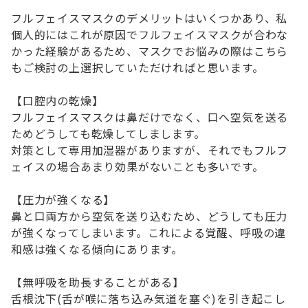
フルフェイスマスクのデメリットはいくつかあり、私
個人的にはこれが原因でフルフェイスマスクが合わな
かった経験があるため、マスクでお悩みの際はこちら
もご検討の上選択していただければと思います。
【口腔内の乾燥】
フルフェイスマスクは鼻だけでなく、口へ空気を送る
ためどうしても乾燥してしまします。
対策として専用加湿器がありますが、それでもフルフ
ェイスの場合あまり効果がないことも多いです。
【圧力が強くなる】
鼻と口両方から空気を送り込むため、どうしても圧力
が強くなってしまいます。これによる覚醒、呼吸の違
和感は強くなる傾向にあります。
【無呼吸を助長することがある】
舌根沈下(舌が喉に落ち込み気道を塞ぐ)を引き起こし