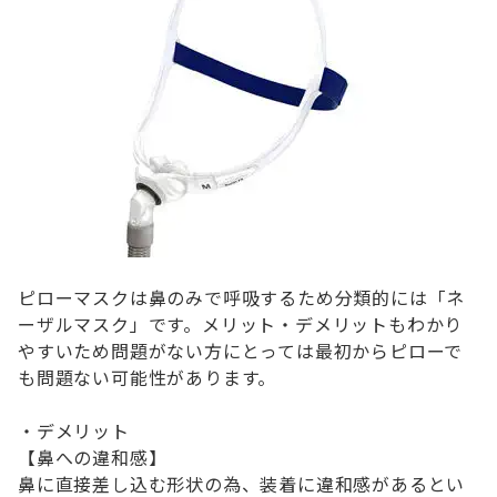
ピローマスクは鼻のみで呼吸するため分類的には「ネ
ーザルマスク」です。メリット・デメリットもわかり
やすいため問題がない方にとっては最初からピローで
も問題ない可能性があります。
・デメリット
【鼻への違和感】
鼻に直接差し込む形状の為、装着に違和感があるとい