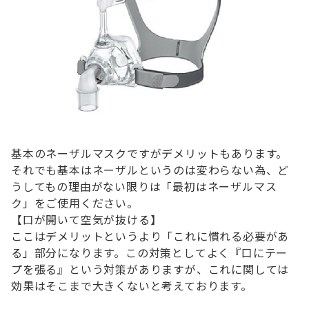
基本のネーザルマスクですがデメリットもあります。
それでも基本はネーザルというのは変わらない為、ど
うしてもの理由がない限りは「最初はネーザルマス
ク」をご使用ください。
【口が開いて空気が抜ける】
ここはデメリットというより「これに慣れる必要があ
る」部分になります。この対策としてよく『口にテー
プを張る』という対策がありますが、これに関しては
効果はそこまで大きくないと考えております。