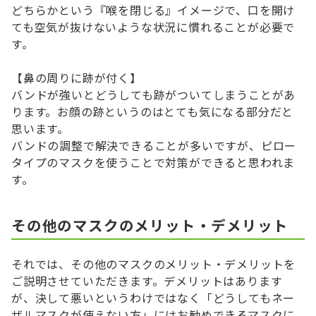
どちらかという『喉を閉じる』イメージで、口を開け
ても空気が抜けないような状況に慣れることが必要で
す。
【鼻の周りに跡が付く】
バンドが強いとどうしても跡がついてしまうことがあ
ります。お顔の跡というのはとても気になる部分だと
思います。
バンドの調整で解決できることが多いですが、ピロー
タイプのマスクを使うことで対策ができると思われま
す。
その他のマスクのメリット・デメリット
それでは、その他のマスクのメリット・デメリットを
ご説明させていただきます。デメリットはあります
が、決して悪いというわけではなく「どうしてもネー
ザルマスクが使えない方」にはお勧めできるマスクに