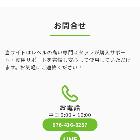
お問合せ
当サイトはレベルの高い専門スタッフが購入サポー
ト・使用サポートを完備し安心して使用していただけ
ます。お気軽にご連絡ください！
お電話
平日 9:00 – 19:00
076-416-0257