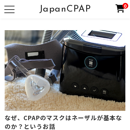
0
JapanCPAP
なぜ、CPAPのマスクはネーザルが基本な
のか？というお話