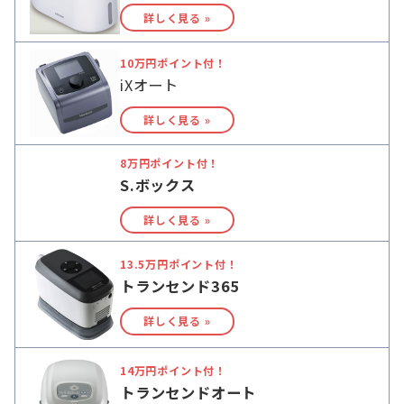
詳しく見る »
10万円ポイント付！
iXオート
詳しく見る »
8万円ポイント付！
S.ボックス
詳しく見る »
13.5万円ポイント付！
トランセンド365
詳しく見る »
14万円ポイント付！
トランセンドオート