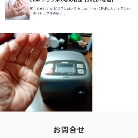
寒さも厳しくなる12月にはいりました。<br>CPAPにおいて冬とい
うのはトラブルの多い...
お問合せ