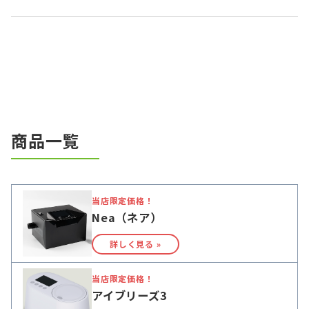
商品一覧
当店限定価格！
Nea（ネア）
詳しく見る »
当店限定価格！
アイブリーズ3