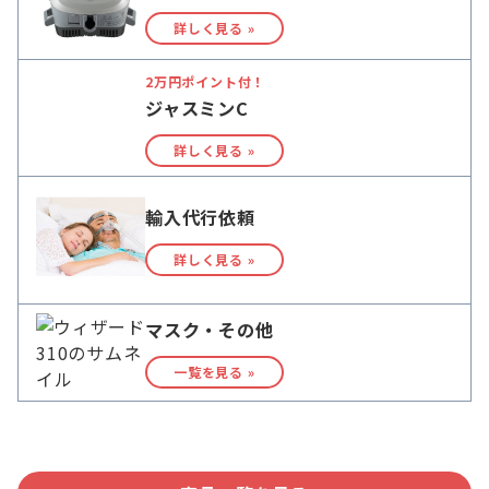
詳しく見る »
2万円ポイント付！
ジャスミンC
詳しく見る »
輸入代行依頼
詳しく見る »
マスク・その他
一覧を見る »