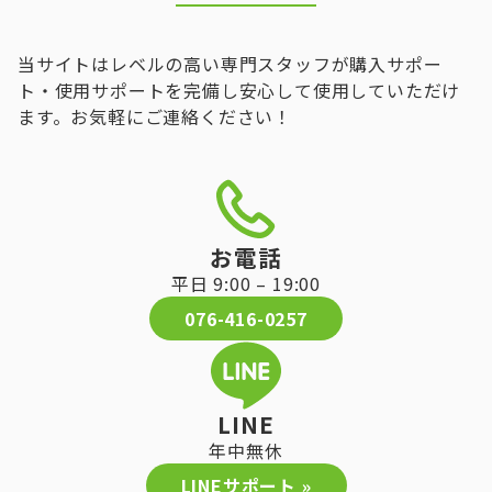
当サイトはレベルの高い専門スタッフが購入サポー
ト・使用サポートを完備し安心して使用していただけ
ます。お気軽にご連絡ください！
お電話
平日 9:00 – 19:00
076-416-0257
LINE
年中無休
LINEサポート »