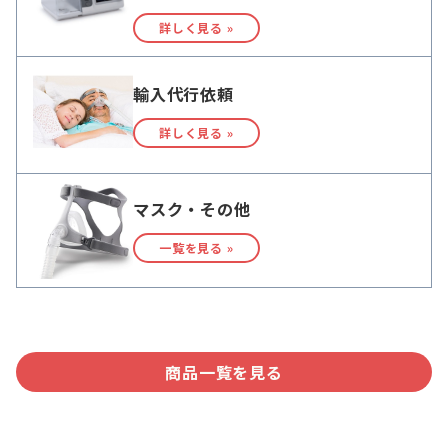
詳しく見る »
輸入代行依頼
詳しく見る »
マスク・その他
一覧を見る »
商品一覧を見る