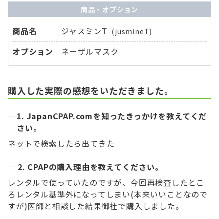
商品・オプション
商品名
ジャスミンT
(jusmineT)
オプション
ネーザルマスク
購入した実際の感想をいただきました。
1. JapanCPAP.comを知ったきっかけを教えてくだ
さい。
ネットで検索したら出てきた
2. CPAPの購入理由を教えてください。
レンタルで使っていたのですが、今回再検査したとこ
ろレンタル基準外になってしまい(本来いいことなので
すが)医師と相談した結果御社で購入しました。