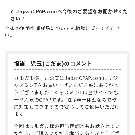
7. JapanCPAP.comへ今後のご要望をお聞かせくだ
さい！
今後の使用や消耗品についても相談に乗ってくださ
い。
担当 児玉(こだま)のコメント
カルガル様、この度はJapanCPAP.comにてジ
ャスミンTをお買い上げいただき誠にありがと
うございました！ジャスミンTは当サイトでも
一番人気のCPAPです。加湿器一体型なので乾
燥対策もできますので安心してご使用いただけ
ます。
今回はカルガル様の担当医師ともお話させてい
ただき、ご購入いただき本当にありがとうござ