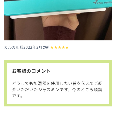
カルガル様
2022年2月更新
★
★
★
★
★
お客様のコメント
どうしても加湿器を使用したい旨を伝えてご紹
介いただいたジャスミンです。今のところ順調
です。