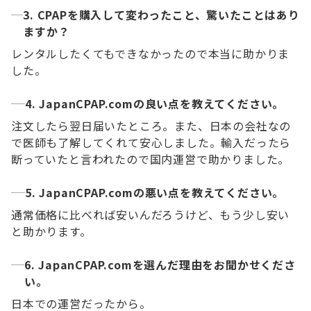
3. CPAPを購入して変わったこと、驚いたことはあり
ますか？
レンタルしたくてもできなかったので本当に助かりま
した。
4. JapanCPAP.comの良い点を教えてください。
注文したら翌日届いたところ。また、日本の会社なの
で医師も了解してくれて安心しました。輸入だったら
断っていたと言われたので国内運営で助かりました。
5. JapanCPAP.comの悪い点を教えてください。
通常価格に比べれば安いんだろうけど、もう少し安い
と助かります。
6. JapanCPAP.comを選んだ理由をお聞かせくださ
い。
日本での運営だったから。