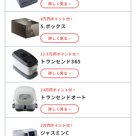
詳しく見る »
8万円ポイント付！
S.ボックス
詳しく見る »
13.5万円ポイント付！
トランセンド365
詳しく見る »
14万円ポイント付！
トランセンドオート
詳しく見る »
2万円ポイント付！
ジャスミンC