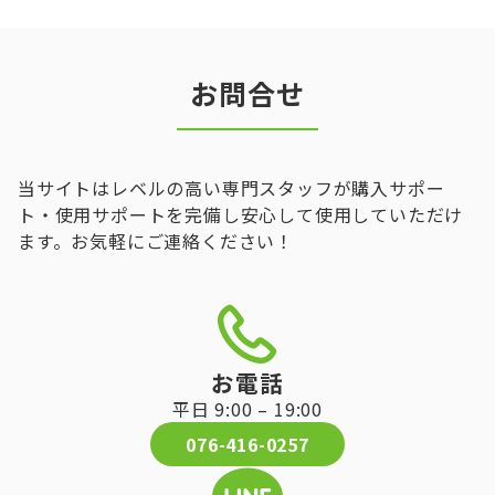
お問合せ
当サイトはレベルの高い専門スタッフが購入サポー
ト・使用サポートを完備し安心して使用していただけ
ます。お気軽にご連絡ください！
お電話
平日 9:00 – 19:00
076-416-0257