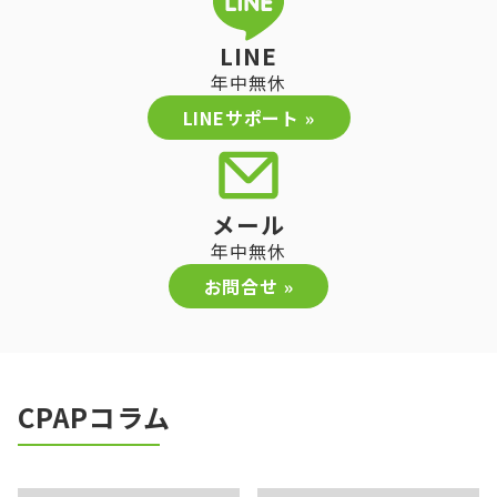
LINE
年中無休
LINEサポート »
メール
年中無休
お問合せ »
CPAPコラム