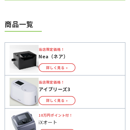
商品一覧
当店限定価格！
Nea（ネア）
詳しく見る »
当店限定価格！
アイブリーズ3
詳しく見る »
10万円ポイント付！
iXオート