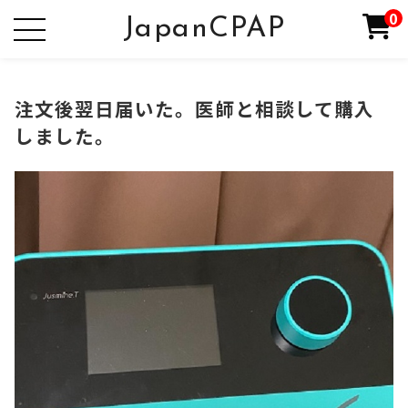
0
JapanCPAP
注文後翌日届いた。医師と相談して購入
しました。