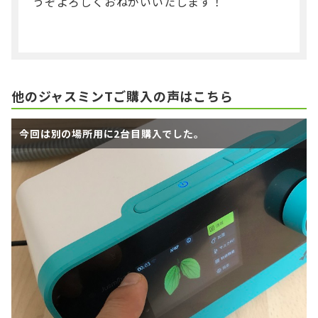
うぞよろしくおねがいいたします！
他のジャスミンTご購入の声はこちら
今回は別の場所用に2台目購入でした。