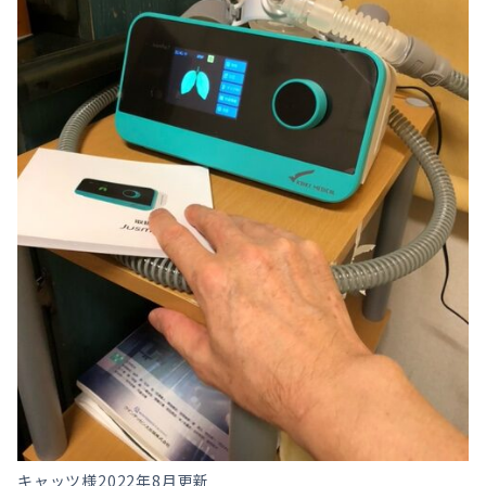
キャッツ様
2022年8月更新