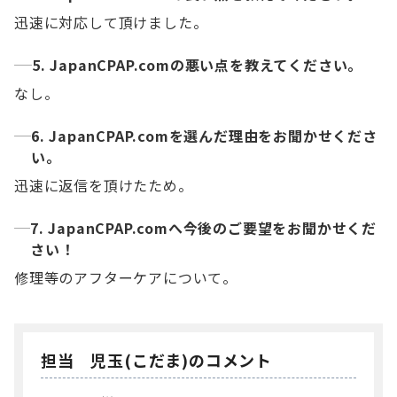
迅速に対応して頂けました。
5. JapanCPAP.comの悪い点を教えてください。
なし。
6. JapanCPAP.comを選んだ理由をお聞かせくださ
い。
迅速に返信を頂けたため。
7. JapanCPAP.comへ今後のご要望をお聞かせくだ
さい！
修理等のアフターケアについて。
担当 児玉(こだま)のコメント