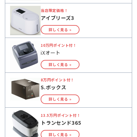
当店限定価格！
アイブリーズ3
詳しく見る »
10万円ポイント付！
iXオート
詳しく見る »
8万円ポイント付！
S.ボックス
詳しく見る »
13.5万円ポイント付！
トランセンド365
詳しく見る »