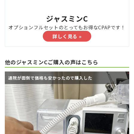
ジャスミンC
オプションフルセットのとってもお得なCPAPです！
詳しく見る »
他のジャスミンCご購入の声はこちら
通院が面倒で価格も安かったので購入した