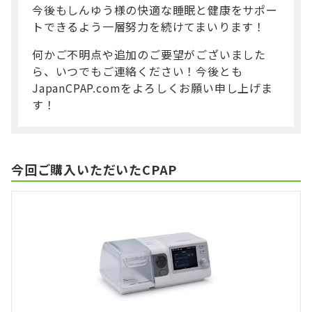
今後もしんゆう様の快適な睡眠と健康をサポー
トできるよう一層努力を続けてまいります！
何かご不明点や追加のご要望がございました
ら、いつでもご連絡ください！今後とも
JapanCPAP.comをよろしくお願い申し上げま
す！
今回ご購入いただいたCPAP