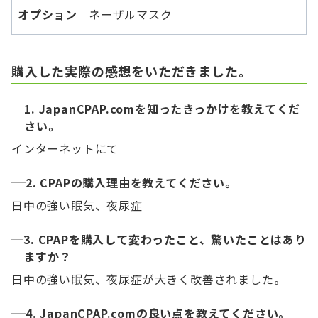
オプション
ネーザルマスク
購入した実際の感想をいただきました。
1. JapanCPAP.comを知ったきっかけを教えてくだ
さい。
インターネットにて
2. CPAPの購入理由を教えてください。
日中の強い眠気、夜尿症
3. CPAPを購入して変わったこと、驚いたことはあり
ますか？
日中の強い眠気、夜尿症が大きく改善されました。
4. JapanCPAP.comの良い点を教えてください。