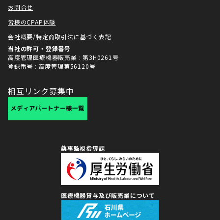
お問合せ
皆様のCPAP体験
会社概要/特定商取引法に基づく表記
当社の許可・登録番号
高度管理医療機器販売業 : 第3H0261号
登録番号 : 高度管理第56120号
相互リンク募集中
薬事監視指導課
医療機器貸与及び販売業について