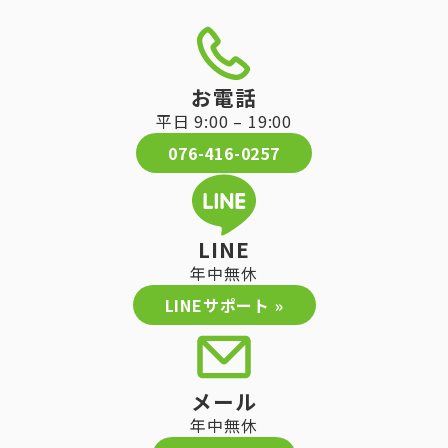
お電話
平日 9:00 – 19:00
076-416-0257
LINE
年中無休
LINEサポート »
メール
年中無休