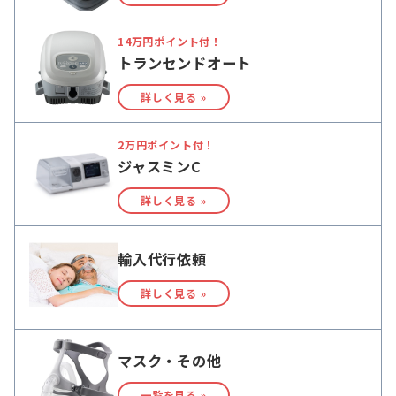
14万円ポイント付！
トランセンドオート
詳しく見る »
2万円ポイント付！
ジャスミンC
詳しく見る »
輸入代行依頼
詳しく見る »
マスク・その他
一覧を見る »