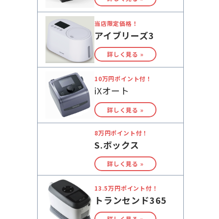
当店限定価格！
アイブリーズ3
詳しく見る »
10万円ポイント付！
iXオート
詳しく見る »
8万円ポイント付！
S.ボックス
詳しく見る »
13.5万円ポイント付！
トランセンド365
詳しく見る »