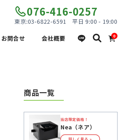
076-416-0257
東京:03-6822-6591 平日 9:00 - 19:00
0
お問合せ
会社概要
商品一覧
当店限定価格！
Nea（ネア）
詳しく見る »