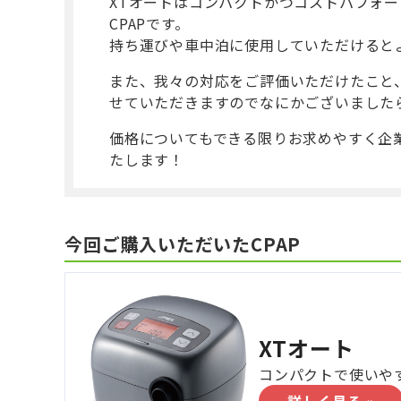
XTオートはコンパクトかつコストパフォー
CPAPです。
持ち運びや車中泊に使用していただけると
また、我々の対応をご評価いただけたこと
せていただきますのでなにかございました
価格についてもできる限りお求めやすく企
たします！
今回ご購入いただいたCPAP
XTオート
コンパクトで使いやす
詳しく見る »