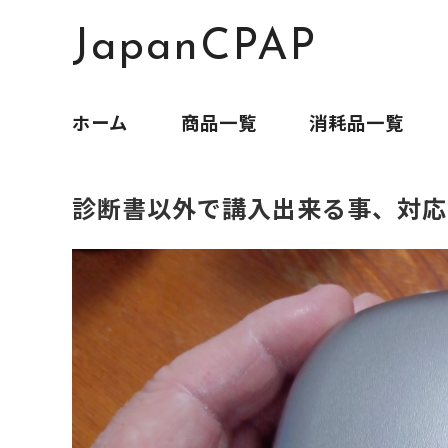
JapanCPAP
ホーム
商品一覧
消耗品一覧
診断書以外で講入出来る事、対応