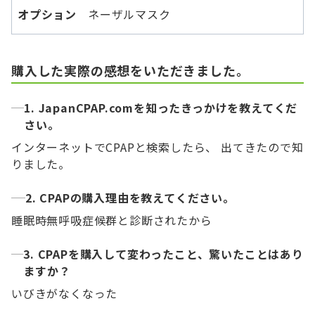
オプション
ネーザルマスク
購入した実際の感想をいただきました。
1. JapanCPAP.comを知ったきっかけを教えてくだ
さい。
インターネットでCPAPと検索したら、 出てきたので知
りました。
2. CPAPの購入理由を教えてください。
睡眠時無呼吸症候群と診断されたから
3. CPAPを購入して変わったこと、驚いたことはあり
ますか？
いびきがなくなった