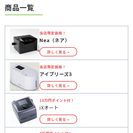
商品一覧
当店限定価格！
Nea（ネア）
詳しく見る »
当店限定価格！
アイブリーズ3
詳しく見る »
10万円ポイント付！
iXオート
詳しく見る »