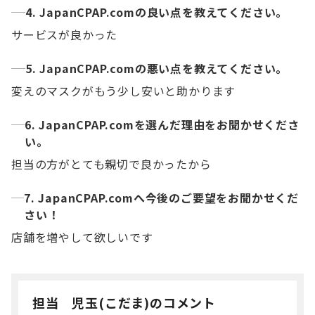
4. JapanCPAP.comの良い点を教えてください。
サービスが良かった
5. JapanCPAP.comの悪い点を教えてください。
変えのマスクがもう少し安いと助かります
6. JapanCPAP.comを選んだ理由をお聞かせくださ
い。
担当の方がとても親切で良かったから
7. JapanCPAP.comへ今後のご要望をお聞かせくだ
さい！
店舗を増やして欲しいです
担当 児玉(こだま)のコメント