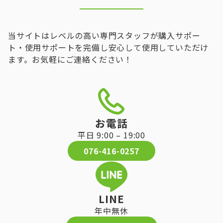
当サイトはレベルの高い専門スタッフが購入サポー
ト・使用サポートを完備し安心して使用していただけ
ます。お気軽にご連絡ください！
お電話
平日 9:00 – 19:00
076-416-0257
LINE
年中無休