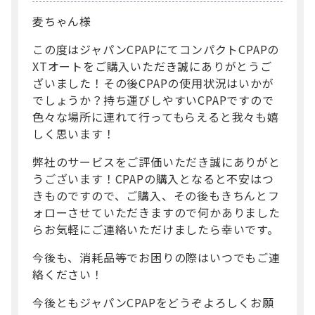
麦ちゃん様
この度はジャパンCPAPにてコンパクトCPAPの
XTオートをご購入いただき誠にありがとうご
ざいました！その後CPAPの使用状況はいかが
でしょうか？持ち運びしやすいCPAPですので
色々な場所に連れて行ってもらえると我々も嬉
しく思います！
弊社のサービスをご評価いただき誠にありがと
うございます！CPAPの購入となると不安はつ
きものですので、ご購入、その後もきちんとフ
ォローさせていただきますので何かありました
らお気軽にご連絡いただけましたら幸いです。
今後も、消耗品等でお困りの際はいつでもご連
絡ください！
今後ともジャパンCPAPをどうぞよろしくお願