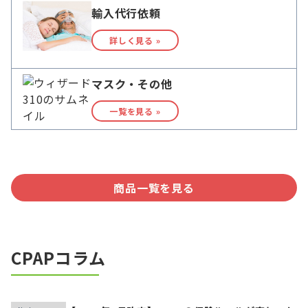
輸入代行依頼
詳しく見る »
マスク・その他
一覧を見る »
商品一覧を見る
CPAPコラム