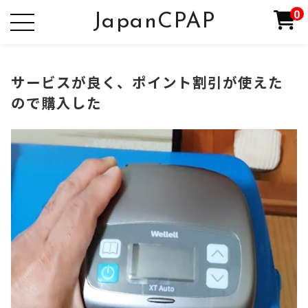
0
JapanCPAP
サービスが良く、ポイント割引が使えた
ので購入した