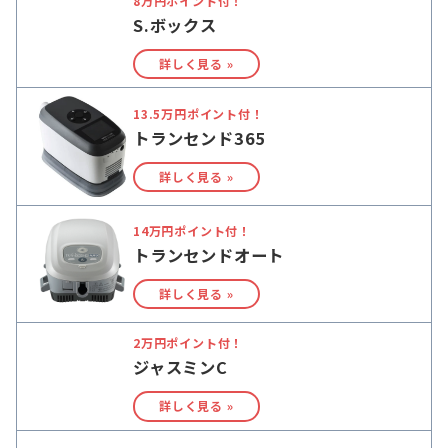
8万円ポイント付！
S.ボックス
詳しく見る »
13.5万円ポイント付！
トランセンド365
詳しく見る »
14万円ポイント付！
トランセンドオート
詳しく見る »
2万円ポイント付！
ジャスミンC
詳しく見る »