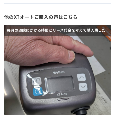
他のXTオートご購入の声はこちら
毎月の通院にかかる時間とリース代金を考えて購入購した