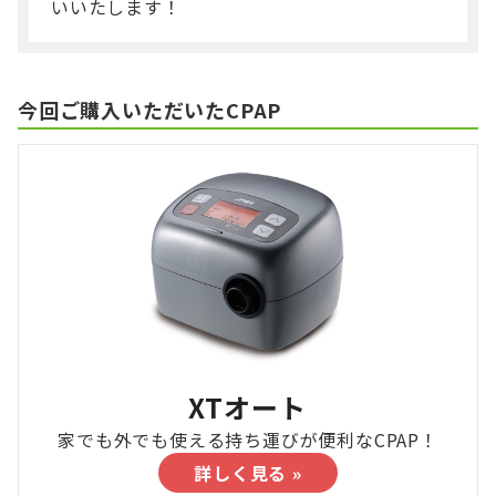
いいたします！
今回ご購入いただいたCPAP
XTオート
家でも外でも使える持ち運びが便利なCPAP！
詳しく見る »