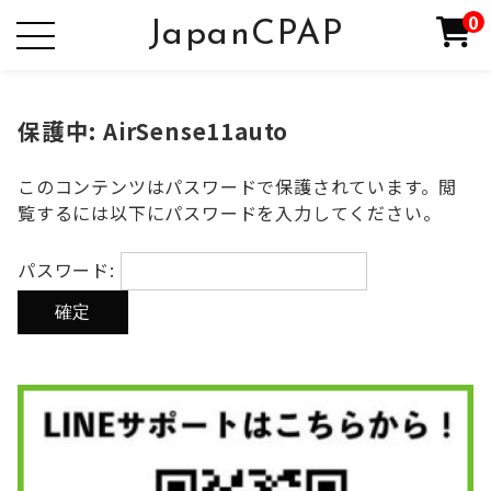
0
JapanCPAP
保護中: AirSense11auto
このコンテンツはパスワードで保護されています。閲
覧するには以下にパスワードを入力してください。
パスワード: