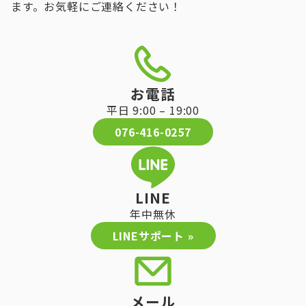
ます。お気軽にご連絡ください！
お電話
平日 9:00 – 19:00
076-416-0257
LINE
年中無休
LINEサポート »
メール