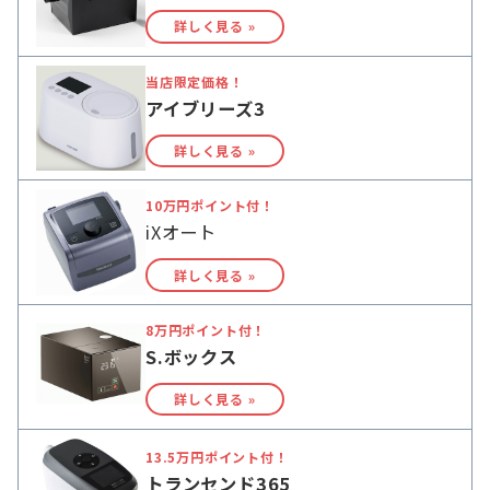
詳しく見る »
当店限定価格！
アイブリーズ3
詳しく見る »
10万円ポイント付！
iXオート
詳しく見る »
8万円ポイント付！
S.ボックス
詳しく見る »
13.5万円ポイント付！
トランセンド365