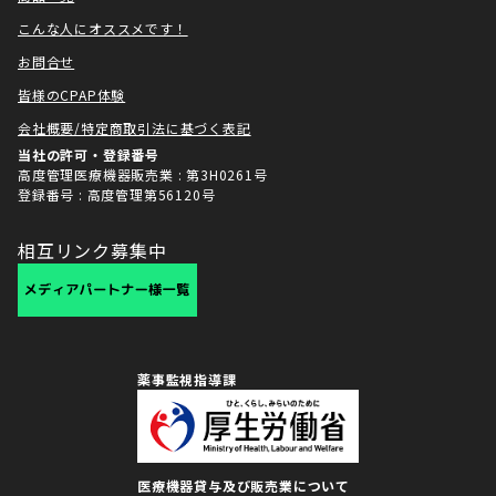
こんな人にオススメです！
お問合せ
皆様のCPAP体験
会社概要/特定商取引法に基づく表記
当社の許可・登録番号
高度管理医療機器販売業 : 第3H0261号
登録番号 : 高度管理第56120号
相互リンク募集中
薬事監視指導課
医療機器貸与及び販売業について