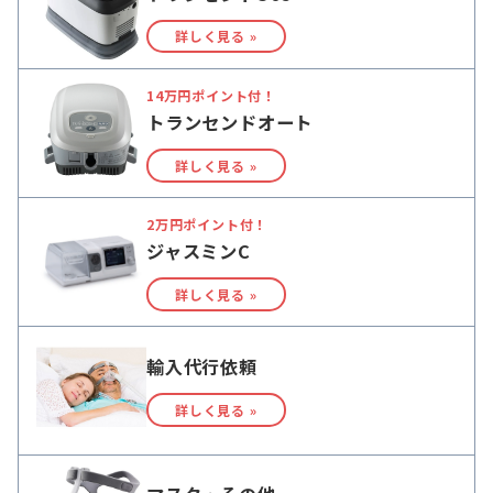
詳しく見る »
14万円ポイント付！
トランセンドオート
詳しく見る »
2万円ポイント付！
ジャスミンC
詳しく見る »
輸入代行依頼
詳しく見る »