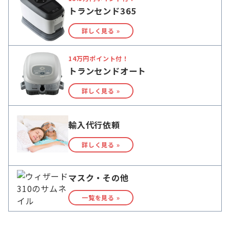
トランセンド365
詳しく見る »
14万円ポイント付！
トランセンドオート
詳しく見る »
輸入代行依頼
詳しく見る »
マスク・その他
一覧を見る »