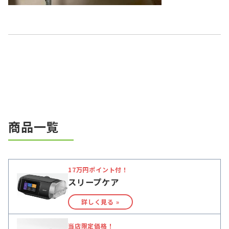
商品一覧
17万円ポイント付！
スリープケア
詳しく見る »
当店限定価格！