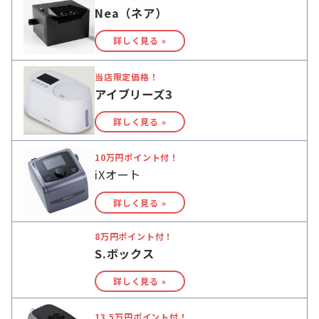
Nea（ネア）
詳しく見る »
当店限定価格！
アイブリーズ3
詳しく見る »
10万円ポイント付！
iXオート
詳しく見る »
8万円ポイント付！
S.ボックス
詳しく見る »
13.5万円ポイント付！