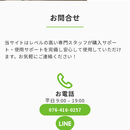
お問合せ
当サイトはレベルの高い専門スタッフが購入サポー
ト・使用サポートを完備し安心して使用していただけ
ます。お気軽にご連絡ください！
お電話
平日 9:00 – 19:00
076-416-0257