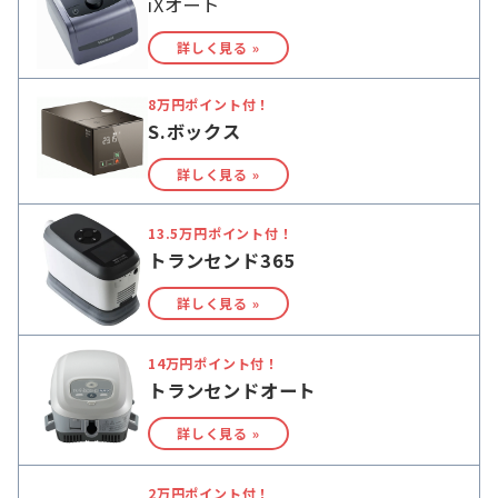
iXオート
詳しく見る »
8万円ポイント付！
S.ボックス
詳しく見る »
13.5万円ポイント付！
トランセンド365
詳しく見る »
14万円ポイント付！
トランセンドオート
詳しく見る »
2万円ポイント付！