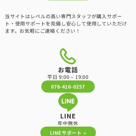
当サイトはレベルの高い専門スタッフが購入サポー
ト・使用サポートを完備し安心して使用していただけ
ます。お気軽にご連絡ください！
お電話
平日 9:00 – 19:00
076-416-0257
LINE
年中無休
LINEサポート »