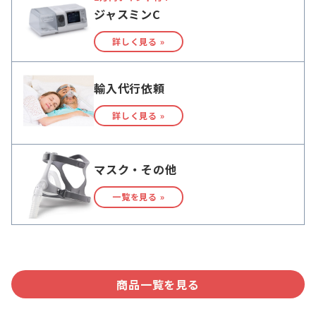
ジャスミンC
詳しく見る »
輸入代行依頼
詳しく見る »
マスク・その他
一覧を見る »
商品一覧を見る