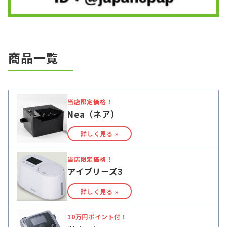
商品一覧
当店限定価格！
Nea（ネア）
詳しく見る »
当店限定価格！
アイブリーズ3
詳しく見る »
10万円ポイント付！