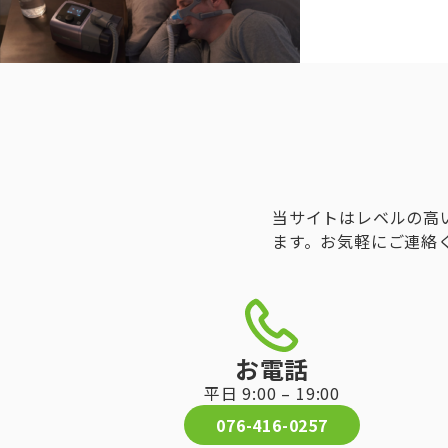
当サイトはレベルの高
ます。お気軽にご連絡
お電話
平日 9:00 – 19:00
076-416-0257