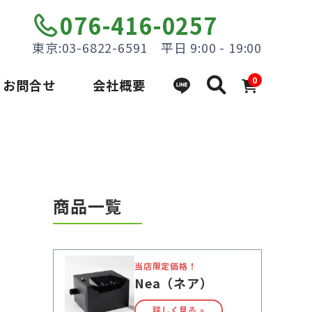
076-416-0257
東京:03-6822-6591 平日 9:00 - 19:00
0
お問合せ
会社概要
商品一覧
当店限定価格！
Nea（ネア）
詳しく見る »