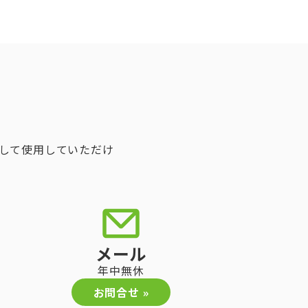
して使用していただけ
メール
年中無休
お問合せ »