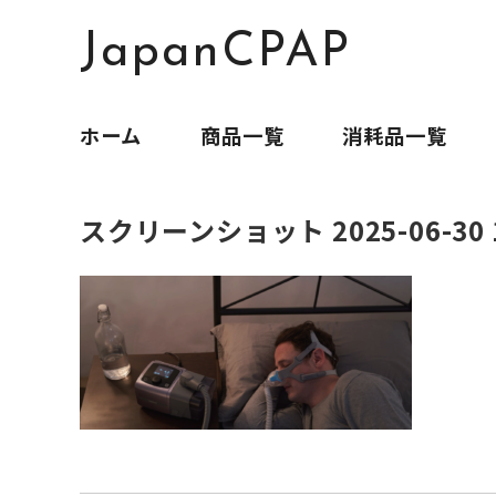
JapanCPAP
ホーム
商品一覧
消耗品一覧
スクリーンショット 2025-06-30 1