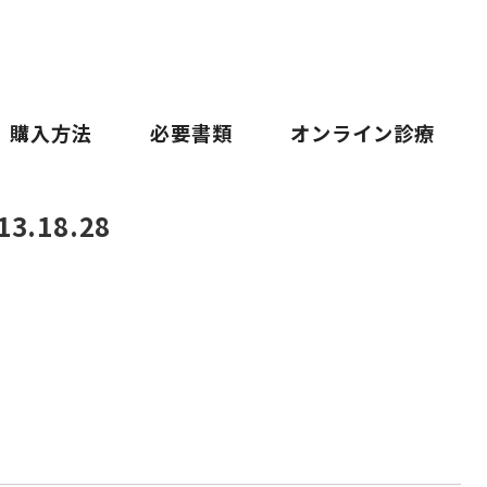
購入方法
必要書類
オンライン診療
3.18.28