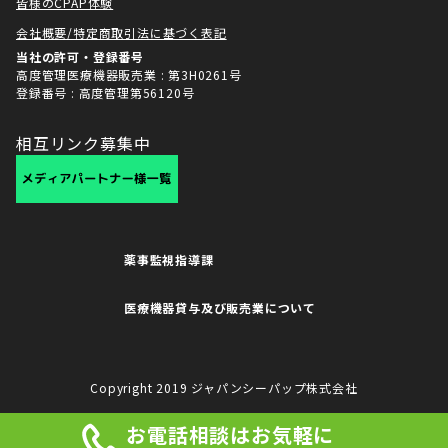
皆様のCPAP体験
会社概要/特定商取引法に基づく表記
当社の許可・登録番号
高度管理医療機器販売業 : 第3H0261号
登録番号 : 高度管理第56120号
相互リンク募集中
薬事監視指導課
医療機器貸与及び販売業について
Copyright 2019 ジャパンシーパップ株式会社
お電話相談はお気軽に