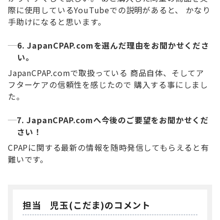
際に使用しているYouTubeでの説明があると、 かなり
手助けになると思います。
6. JapanCPAP.comを選んだ理由をお聞かせくださ
い。
JapanCPAP.comで取扱っている 商品自体、そしてア
フターケアの信頼性を感じたので 購入する事にしまし
た。
7. JapanCPAP.comへ今後のご要望をお聞かせくだ
さい！
CPAPに関する最新の情報を随時発信してもらえると有
難いです。
担当 児玉(こだま)のコメント