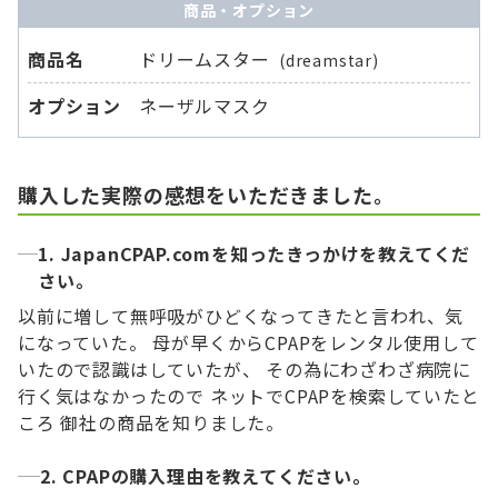
商品・オプション
商品名
ドリームスター
(dreamstar)
オプション
ネーザルマスク
購入した実際の感想をいただきました。
1. JapanCPAP.comを知ったきっかけを教えてくだ
さい。
以前に増して無呼吸がひどくなってきたと言われ、気
になっていた。 母が早くからCPAPをレンタル使用して
いたので認識はしていたが、 その為にわざわざ病院に
行く気はなかったので ネットでCPAPを検索していたと
ころ 御社の商品を知りました。
2. CPAPの購入理由を教えてください。