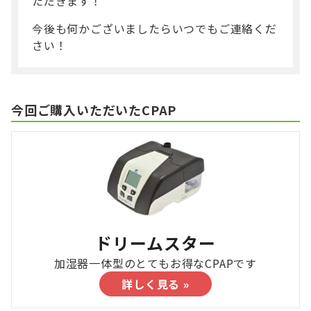
ただきます！
今後も何かございましたらいつでもご連絡くだ
さい！
今回ご購入いただいたCPAP
ドリームスター
加湿器一体型のとてもお得なCPAPです
詳しく見る »