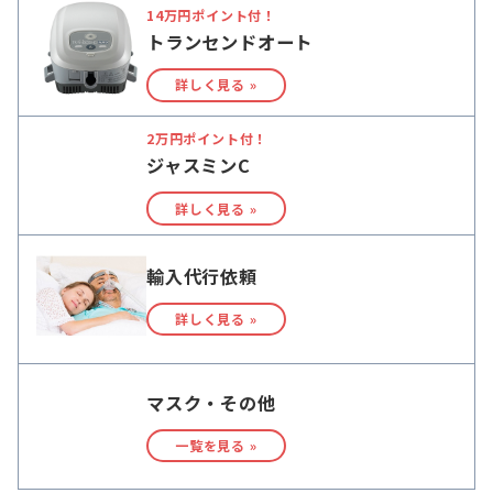
14万円ポイント付！
トランセンドオート
詳しく見る »
2万円ポイント付！
ジャスミンC
詳しく見る »
輸入代行依頼
詳しく見る »
マスク・その他
一覧を見る »