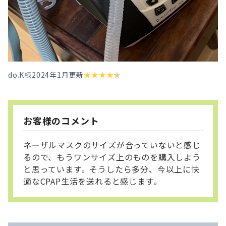
do.K様
2024年1月更新
★
★
★
★
★
お客様のコメント
ネーザルマスクのサイズが合っていないと感じ
るので、もうワンサイズ上のものを購入しよう
と思っています。そうしたら多分、今以上に快
適なCPAP生活を送れると感じます。