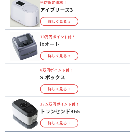
当店限定価格！
アイブリーズ3
詳しく見る »
10万円ポイント付！
iXオート
詳しく見る »
8万円ポイント付！
S.ボックス
詳しく見る »
13.5万円ポイント付！
トランセンド365
詳しく見る »