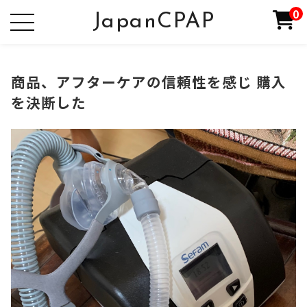
0
JapanCPAP
商品、アフターケアの信頼性を感じ 購入
を決断した