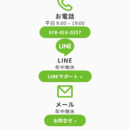
お電話
平日 9:00 – 19:00
076-416-0257
LINE
年中無休
LINEサポート »
メール
年中無休
お問合せ »