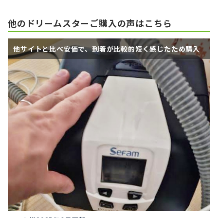
他のドリームスターご購入の声はこちら
他サイトと比べ安価で、到着が比較的短く感じたため購入