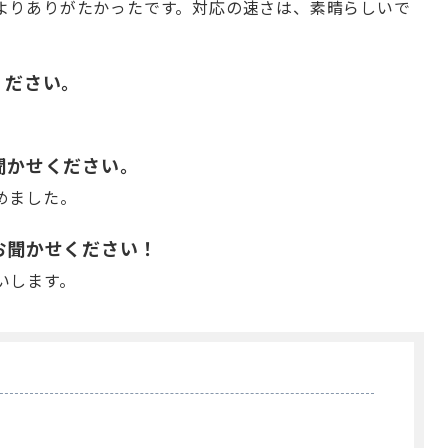
よりありがたかったです。対応の速さは、素晴らしいで
てください。
をお聞かせください。
めました。
望をお聞かせください！
いします。