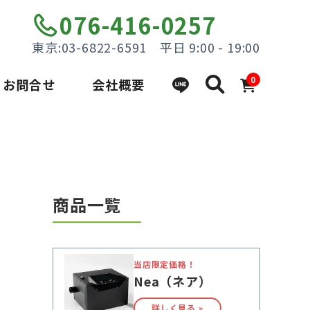
076-416-0257
東京:03-6822-6591 平日 9:00 - 19:00
0
お問合せ
会社概要
商品一覧
当店限定価格！
Nea（ネア）
詳しく見る »