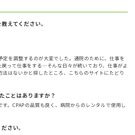
かけを教えてください。
予定を調整するのが大変でした。通院のために、仕事を
た戻って仕事をする…そんな日々が続いており、仕事がよ
方法はないかと探したところ、こちらのサイトにたどり
驚いたことはありますか？
す。CPAPの品質も良く、病院からのレンタルで使用し
てください。