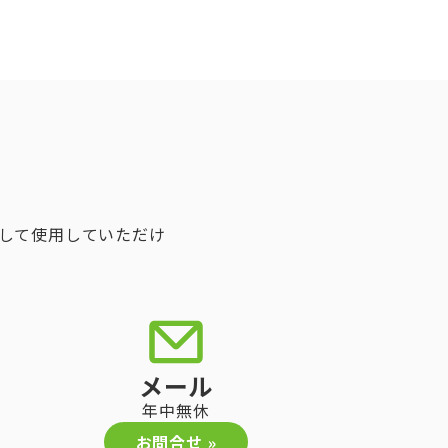
して使用していただけ
メール
年中無休
お問合せ »