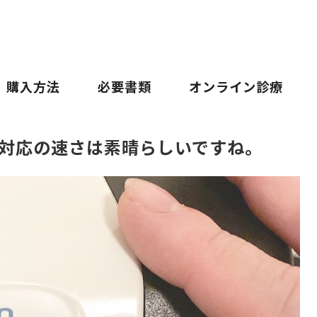
購入方法
必要書類
オンライン診療
対応の速さは素晴らしいですね。