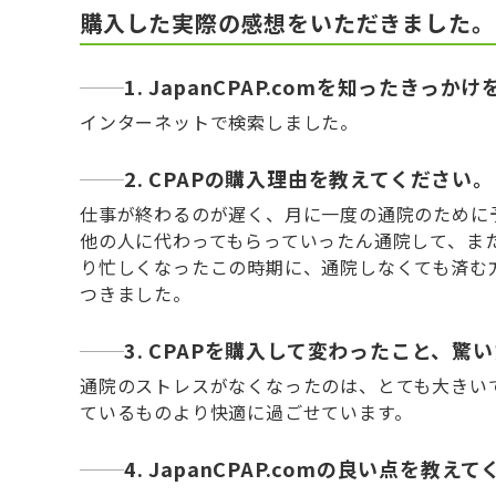
購入した実際の感想をいただきました。
1. JapanCPAP.comを知ったきっ
インターネットで検索しました。
2. CPAPの購入理由を教えてください。
仕事が終わるのが遅く、月に一度の通院のために
他の人に代わってもらっていったん通院して、ま
り忙しくなったこの時期に、通院しなくても済む
つきました。
3. CPAPを購入して変わったこと、
通院のストレスがなくなったのは、とても大きいで
ているものより快適に過ごせています。
4. JapanCPAP.comの良い点を教え