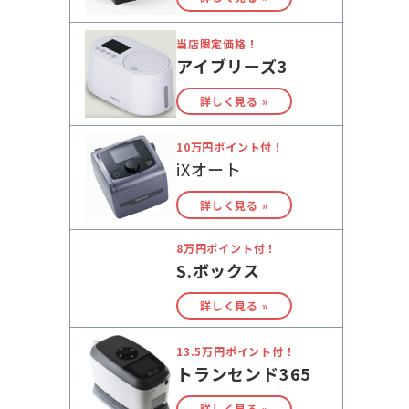
当店限定価格！
アイブリーズ3
詳しく見る »
10万円ポイント付！
iXオート
詳しく見る »
8万円ポイント付！
S.ボックス
詳しく見る »
13.5万円ポイント付！
トランセンド365
詳しく見る »