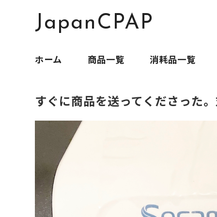
JapanCPAP
ホーム
商品一覧
消耗品一覧
すぐに商品を送ってくださった。