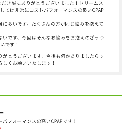
購入いただき誠にありがとうございました！ドリームス
としては非常にコストパフォーマンスの良いCPAP
当に多いです。たくさんの方が同じ悩みを抱えて
ないです、今回はそんなお悩みをお抱えのざっつ
しいです！
りがとうございます、今後も何かありましたらす
ろしくお願いいたします！
ー
パフォーマンスの高いCPAPです！