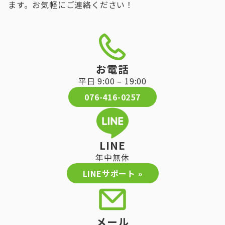
ます。お気軽にご連絡ください！
お電話
平日 9:00 – 19:00
076-416-0257
LINE
年中無休
LINEサポート »
メール