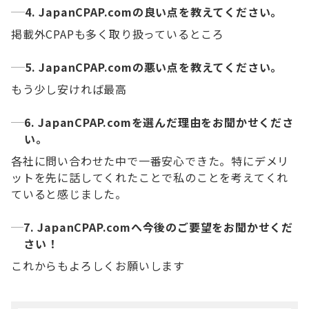
4. JapanCPAP.comの良い点を教えてください。
掲載外CPAPも多く取り扱っているところ
5. JapanCPAP.comの悪い点を教えてください。
もう少し安ければ最高
6. JapanCPAP.comを選んだ理由をお聞かせくださ
い。
各社に問い合わせた中で一番安心できた。特にデメリ
ットを先に話してくれたことで私のことを考えてくれ
ていると感じました。
7. JapanCPAP.comへ今後のご要望をお聞かせくだ
さい！
これからもよろしくお願いします