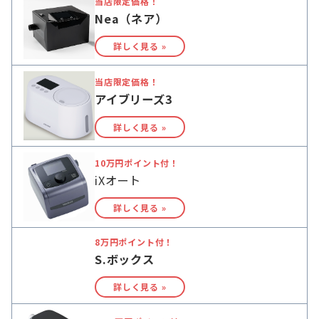
当店限定価格！
Nea（ネア）
詳しく見る »
当店限定価格！
アイブリーズ3
詳しく見る »
10万円ポイント付！
iXオート
詳しく見る »
8万円ポイント付！
S.ボックス
詳しく見る »