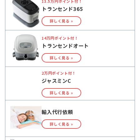
13.5万円ポイント付！
トランセンド365
詳しく見る »
14万円ポイント付！
トランセンドオート
詳しく見る »
2万円ポイント付！
ジャスミンC
詳しく見る »
輸入代行依頼
詳しく見る »