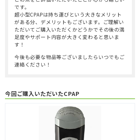
です。
超小型CPAPは持ち運びという大きなメリット
がある分、デメリットもございます。ご理解い
ただいてご購入いただくかどうかでその後の満
足度やサポート内容が大きく変わると思いま
す！
今後も必要な物品等ございましたらいつでもご
連絡ください！
今回ご購入いただいたCPAP