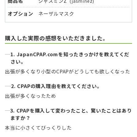
商品名
ジャスミンZ
(jasminez)
オプション
ネーザルマスク
購入した実際の感想をいただきました。
1. JapanCPAP.comを知ったきっかけを教えてくだ
さい。
出張が多くなり小型のCPAPがどうしても欲しくなった
2. CPAPの購入理由を教えてください。
出張が多くなったため
3. CPAPを購入して変わったこと、驚いたことはあり
ますか？
本当に小さくてびっくりした