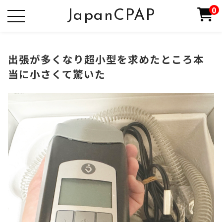
0
JapanCPAP
出張が多くなり超小型を求めたところ本
当に小さくて驚いた