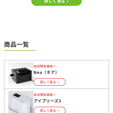
詳しく見る »
商品一覧
当店限定価格！
Nea（ネア）
詳しく見る »
当店限定価格！
アイブリーズ3
詳しく見る »