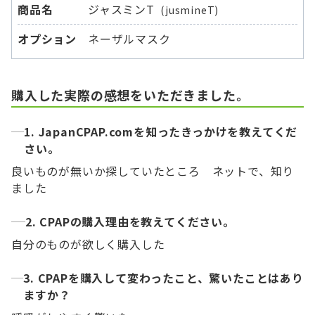
商品名
ジャスミンT
(jusmineT)
オプション
ネーザルマスク
購入した実際の感想をいただきました。
1. JapanCPAP.comを知ったきっかけを教えてくだ
さい。
良いものが無いか探していたところ ネットで、知り
ました
2. CPAPの購入理由を教えてください。
自分のものが欲しく購入した
3. CPAPを購入して変わったこと、驚いたことはあり
ますか？