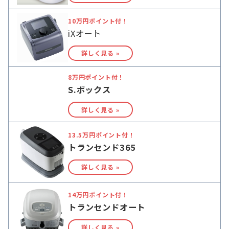
10万円ポイント付！
iXオート
詳しく見る »
8万円ポイント付！
S.ボックス
詳しく見る »
13.5万円ポイント付！
トランセンド365
詳しく見る »
14万円ポイント付！
トランセンドオート
詳しく見る »