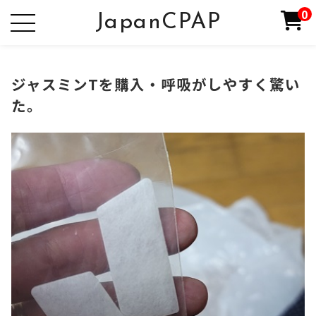
0
JapanCPAP
ジャスミンTを購入・呼吸がしやすく驚い
た。