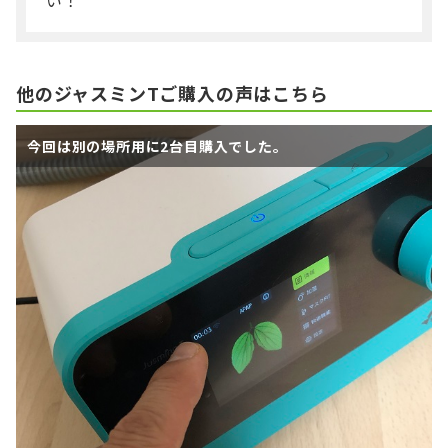
い！
他のジャスミンTご購入の声はこちら
今回は別の場所用に2台目購入でした。