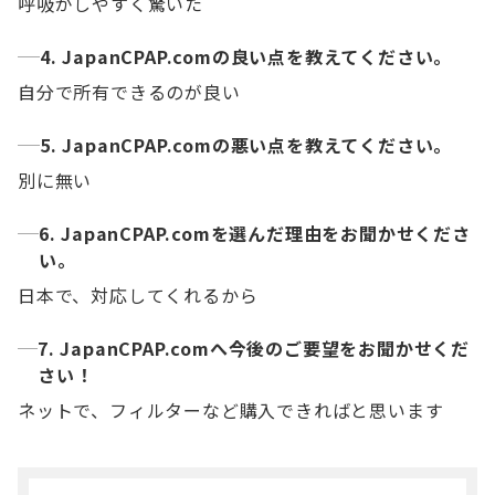
呼吸がしやすく驚いた
4. JapanCPAP.comの良い点を教えてください。
自分で所有できるのが良い
5. JapanCPAP.comの悪い点を教えてください。
別に無い
6. JapanCPAP.comを選んだ理由をお聞かせくださ
い。
日本で、対応してくれるから
7. JapanCPAP.comへ今後のご要望をお聞かせくだ
さい！
ネットで、フィルターなど購入できればと思います