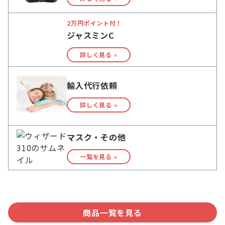
2万円ポイント付！
ジャスミンC
詳しく見る »
輸入代行依頼
詳しく見る »
マスク・その他
一覧を見る »
商品一覧を見る