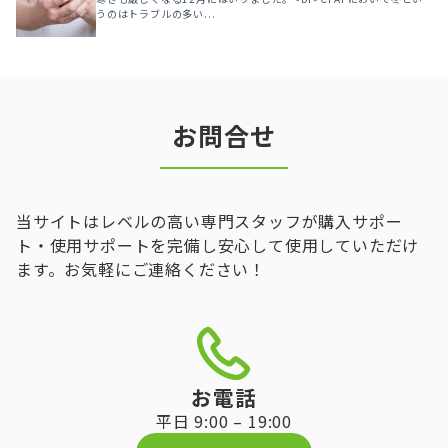
うのはトラブルの多い...
お問合せ
当サイトはレベルの高い専門スタッフが購入サポー
ト・使用サポートを完備し安心して使用していただけ
ます。お気軽にご連絡ください！
お電話
平日 9:00 – 19:00