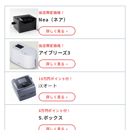
当店限定価格！
Nea（ネア）
詳しく見る »
当店限定価格！
アイブリーズ3
詳しく見る »
10万円ポイント付！
iXオート
詳しく見る »
8万円ポイント付！
S.ボックス
詳しく見る »