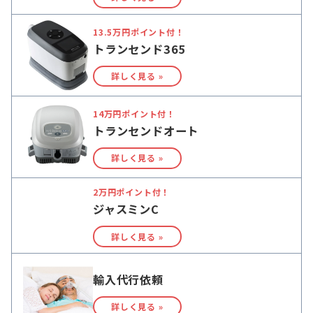
13.5万円ポイント付！
トランセンド365
詳しく見る »
14万円ポイント付！
トランセンドオート
詳しく見る »
2万円ポイント付！
ジャスミンC
詳しく見る »
輸入代行依頼
詳しく見る »