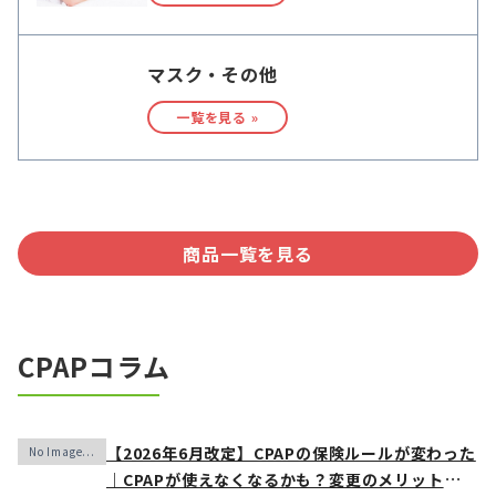
マスク・その他
一覧を見る »
商品一覧を見る
CPAPコラム
【2026年6月改定】CPAPの保険ルールが変わった
｜CPAPが使えなくなるかも？変更のメリット・デ