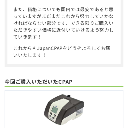
また、価格についても国内では最安であると思
っていますがまだまだこれから努力していかな
ければならない部分です、できる限りご購入い
ただきやすい価格に近付いていけるよう努力し
ていきます！
これからもJapanCPAPをどうぞよろしくお願
いいたします！
今回ご購入いただいたCPAP