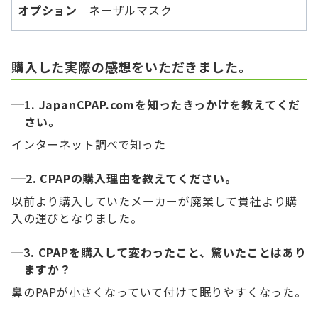
オプション
ネーザルマスク
購入した実際の感想をいただきました。
1. JapanCPAP.comを知ったきっかけを教えてくだ
さい。
インターネット調べで知った
2. CPAPの購入理由を教えてください。
以前より購入していたメーカーが廃業して貴社より購
入の運びとなりました。
3. CPAPを購入して変わったこと、驚いたことはあり
ますか？
鼻のPAPが小さくなっていて付けて眠りやすくなった。