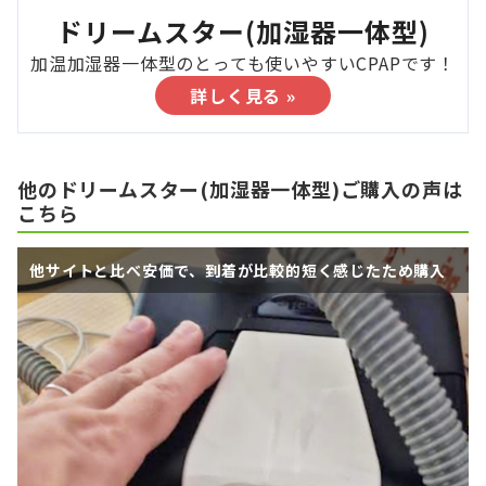
ドリームスター(加湿器一体型)
加温加湿器一体型のとっても使いやすいCPAPです！
詳しく見る »
他のドリームスター(加湿器一体型)ご購入の声は
こちら
他サイトと比べ安価で、到着が比較的短く感じたため購入