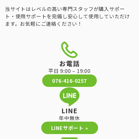
当サイトはレベルの高い専門スタッフが購入サポー
ト・使用サポートを完備し安心して使用していただけ
ます。お気軽にご連絡ください！
お電話
平日 9:00 – 19:00
076-416-0257
LINE
年中無休
LINEサポート »