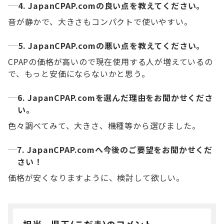
4. JapanCPAP.comの良い点を教えてください。
音が静かで、大きさもコンパクトで使いやすい。
5. JapanCPAP.comの悪い点を教えてください。
CPAPの価格が高いので現在使用する人が増えているの
で、もっと安価にならないかと思う。
6. JapanCPAP.comを選んだ理由をお聞かせくださ
い。
色々調べてみて、大きさ、機種等から選びました。
7. JapanCPAP.comへ今後のご要望をお聞かせくだ
さい！
価格が安くなりますように、検討して欲しい。
担当 児玉(こだま)のコメント