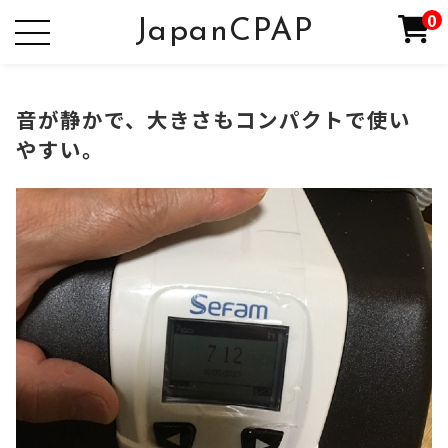
0
JapanCPAP
音が静かで、大きさもコンパクトで使い
やすい。