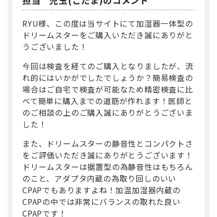
RYU様、この度は当サイトにて加湿器一体型の
ドリームスターをご購入いただき誠にありがと
うございました！
今回は検査を経てのご購入となりましたが、流
れ的にはいかがでしたでしょうか？簡易検査の
場合はご自宅で検査が可能なため精密検査に比
べて簡単に購入までの道筋が作れます！医師と
のご相談の上のご購入誠にありがとうございま
した！
また、ドリームスターの静音性とコンパクトさ
をご評価いただき誠にありがとうございます！
ドリームスターは据置型の為静音性はもちろん
のこと、アダプタ内蔵の為取り回しのいい
CPAPでもありますよね！加温加湿器内蔵の
CPAPの中では非常にバランスの取れた良い
CPAPです！