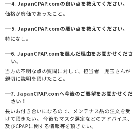
4. JapanCPAP.comの良い点を教えてください。
価格が廉価であったこと。
5. JapanCPAP.comの悪い点を教えてください。
特になし。
6. JapanCPAP.comを選んだ理由をお聞かせくださ
い。
当方の不明な点の質問に対して、担当者 児玉さんが
親切に説明を頂けたこと。
7. JapanCPAP.comへ今後のご要望をお聞かせくだ
さい！
長いお付き合いになるので、メンテナス品の注文を受
けて頂きたい。 今後もマスク選定などのアドバイス、
及びCPAPに関する情報等を頂きたい。