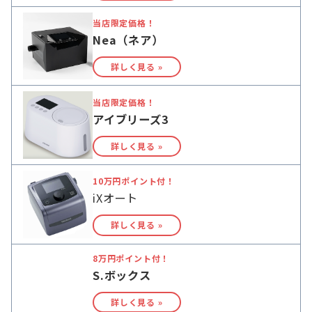
当店限定価格！
Nea（ネア）
詳しく見る »
当店限定価格！
アイブリーズ3
詳しく見る »
10万円ポイント付！
iXオート
詳しく見る »
8万円ポイント付！
S.ボックス
詳しく見る »