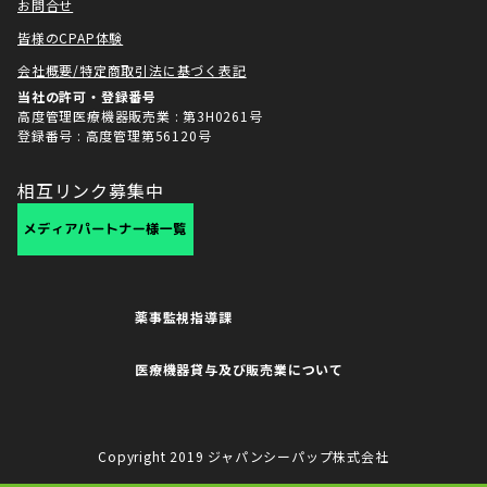
お問合せ
皆様のCPAP体験
会社概要/特定商取引法に基づく表記
当社の許可・登録番号
高度管理医療機器販売業 : 第3H0261号
登録番号 : 高度管理第56120号
相互リンク募集中
薬事監視指導課
医療機器貸与及び販売業について
Copyright 2019 ジャパンシーパップ株式会社