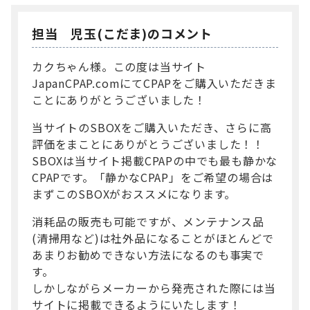
担当 児玉(こだま)のコメント
カクちゃん様。この度は当サイト
JapanCPAP.comにてCPAPをご購入いただきま
ことにありがとうございました！
当サイトのSBOXをご購入いただき、さらに高
評価をまことにありがとうございました！！
SBOXは当サイト掲載CPAPの中でも最も静かな
CPAPです。「静かなCPAP」をご希望の場合は
まずこのSBOXがおススメになります。
消耗品の販売も可能ですが、メンテナンス品
(清掃用など)は社外品になることがほとんどで
あまりお勧めできない方法になるのも事実で
す。
しかしながらメーカーから発売された際には当
サイトに掲載できるようにいたします！