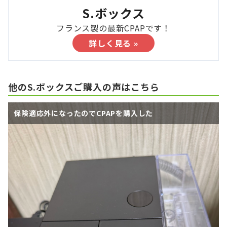
S.ボックス
フランス製の最新CPAPです！
詳しく見る »
他のS.ボックスご購入の声はこちら
保険適応外になったのでCPAPを購入した