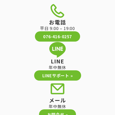
お電話
平日 9:00 – 19:00
076-416-0257
LINE
年中無休
LINEサポート »
メール
年中無休
お問合せ »