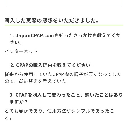
購入した実際の感想をいただきました。
1. JapanCPAP.comを知ったきっかけを教えてくだ
さい。
インターネット
2. CPAPの購入理由を教えてください。
従来から使用していたCPAP機の調子が悪くなってした
ので、買い替えを考えていた。
3. CPAPを購入して変わったこと、驚いたことはあり
ますか？
とても静かであり、使用方法がシンプルであったこ
と。