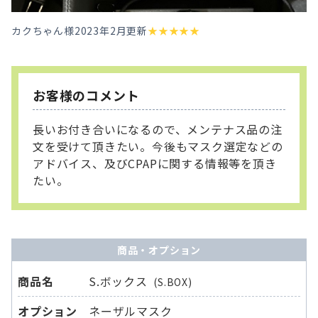
カクちゃん様
2023年2月更新
★
★
★
★
★
お客様のコメント
長いお付き合いになるので、メンテナス品の注
文を受けて頂きたい。今後もマスク選定などの
アドバイス、及びCPAPに関する情報等を頂き
たい。
商品・オプション
商品名
S.ボックス
(S.BOX)
オプション
ネーザルマスク