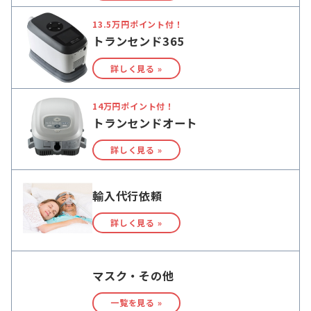
13.5万円ポイント付！
トランセンド365
詳しく見る »
14万円ポイント付！
トランセンドオート
詳しく見る »
輸入代行依頼
詳しく見る »
マスク・その他
一覧を見る »