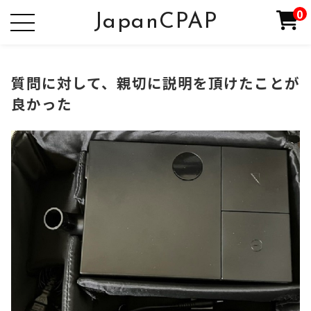
0
JapanCPAP
質問に対して、親切に説明を頂けたことが
良かった