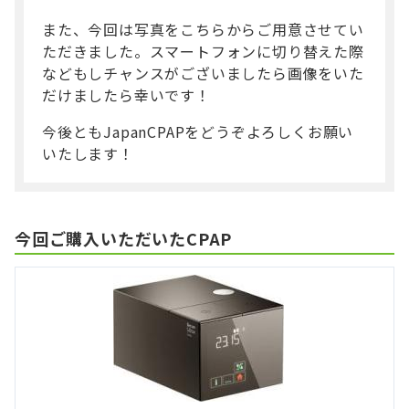
また、今回は写真をこちらからご用意させてい
ただきました。スマートフォンに切り替えた際
などもしチャンスがございましたら画像をいた
だけましたら幸いです！
今後ともJapanCPAPをどうぞよろしくお願い
いたします！
今回ご購入いただいたCPAP