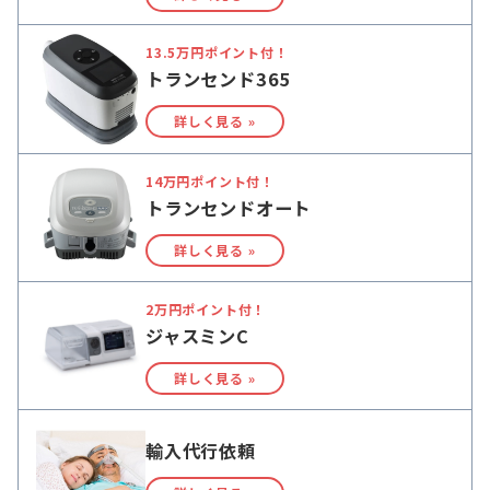
13.5万円ポイント付！
トランセンド365
詳しく見る »
14万円ポイント付！
トランセンドオート
詳しく見る »
2万円ポイント付！
ジャスミンC
詳しく見る »
輸入代行依頼