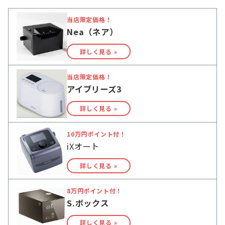
当店限定価格！
Nea（ネア）
詳しく見る »
当店限定価格！
アイブリーズ3
詳しく見る »
10万円ポイント付！
iXオート
詳しく見る »
8万円ポイント付！
S.ボックス
詳しく見る »