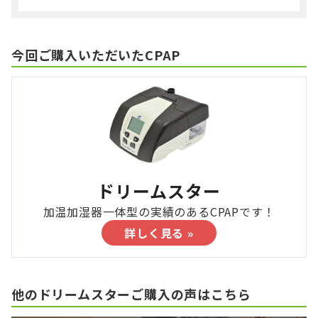
今回ご購入いただいたCPAP
ドリームスター
加温加湿器一体型の実績のあるCPAPです！
詳しく見る »
他のドリームスターご購入の声はこちら