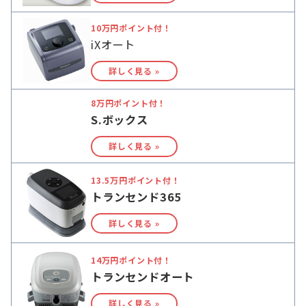
10万円ポイント付！
iXオート
詳しく見る »
8万円ポイント付！
S.ボックス
詳しく見る »
13.5万円ポイント付！
トランセンド365
詳しく見る »
14万円ポイント付！
トランセンドオート
詳しく見る »