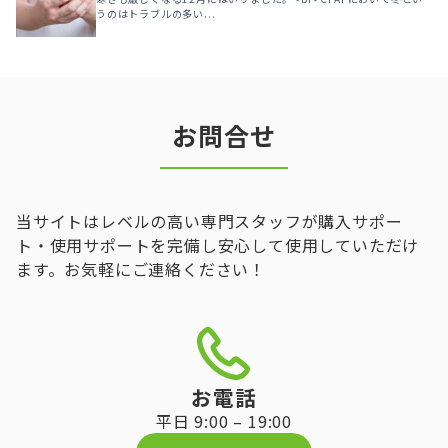
うのはトラブルの多い...
お問合せ
当サイトはレベルの高い専門スタッフが購入サポー
ト・使用サポートを完備し安心して使用していただけ
ます。お気軽にご連絡ください！
お電話
平日 9:00 – 19:00