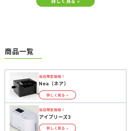
詳しく見る »
商品一覧
当店限定価格！
Nea（ネア）
詳しく見る »
当店限定価格！
アイブリーズ3
詳しく見る »