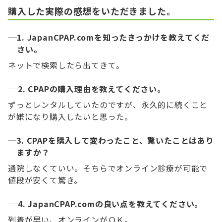
購入した実際の感想をいただきました。
1. JapanCPAP.comを知ったきっかけを教えてくだ
さい。
ネットで検索したら出てきて。
2. CPAPの購入理由を教えてください。
ずっとレンタルしていたのですが、永久的に続くこと
が嫌になり購入したいと思った。
3. CPAPを購入して変わったこと、驚いたことはあり
ますか？
通院しなくていい。そちらでオンライン診療が可能で
値段が安くて驚き。
4. JapanCPAP.comの良い点を教えてください。
到着が早い、オンラインがＯＫ。