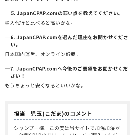
5. JapanCPAP.comの悪い点を教えてください。
輸入代行と比べると高いかな。
6. JapanCPAP.comを選んだ理由をお聞かせくださ
い。
日本国内運営、オンライン診療。
7. JapanCPAP.comへ今後のご要望をお聞かせくだ
さい！
もうちょっと安くなるといいかな。
担当 児玉(こだま)のコメント
シャンプー様。この度は当サイトで加温加湿器
一体型CPAPのドリームスターをご購入いただ