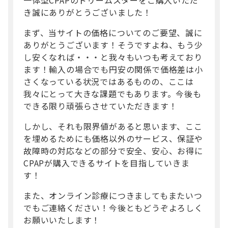
き誠にありがとうございました！
まず、当サイトの価格についてのご要望、誠に
ありがとうございます！そうですよね、もう少
し安くなれば・・・と我々もいつも考えており
ます！輸入の場合でも円安の関係で価格差は小
さくなっている状況ではあるものの、ここは
我々にとって大きな課題でもあります。今後も
できる限り頑張らさせていただきます！
しかし、それも限界値があると思います、ここ
を埋めるためにも価格以外のサービス、保証や
故障時の対応などの部分で安全、安心、お得に
CPAPが購入できるサイトを目指していきま
す！
また、オンライン診療につきましてもまたいつ
でもご連絡ください！今後ともどうぞよろしく
お願いいたします！