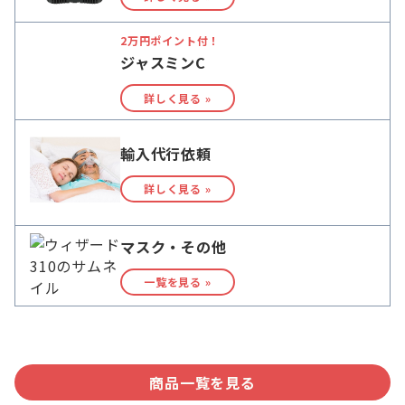
2万円ポイント付！
ジャスミンC
詳しく見る »
輸入代行依頼
詳しく見る »
マスク・その他
一覧を見る »
商品一覧を見る