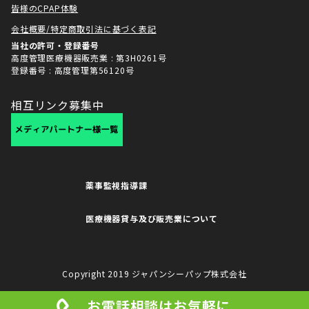
皆様のCPAP体験
会社概要/特定商取引法に基づく表記
当社の許可・登録番号
高度管理医療機器販売業 : 第3H0261号
登録番号 : 高度管理第56120号
相互リンク募集中
薬事監視指導課
医療機器貸与及び販売業について
Copyright 2019 ジャパンシーパップ株式会社
お電話相談はお気軽に