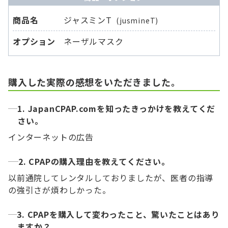
商品名
ジャスミンT
(jusmineT)
オプション
ネーザルマスク
購入した実際の感想をいただきました。
1. JapanCPAP.comを知ったきっかけを教えてくだ
さい。
インターネットの広告
2. CPAPの購入理由を教えてください。
以前通院してレンタルしておりましたが、医者の指導
の強引さが煩わしかった。
3. CPAPを購入して変わったこと、驚いたことはあり
ますか？