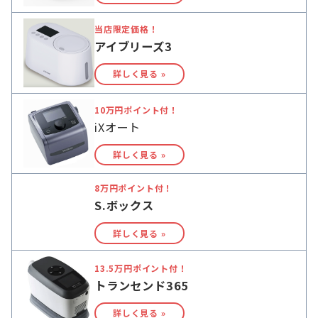
当店限定価格！
アイブリーズ3
詳しく見る »
10万円ポイント付！
iXオート
詳しく見る »
8万円ポイント付！
S.ボックス
詳しく見る »
13.5万円ポイント付！
トランセンド365
詳しく見る »