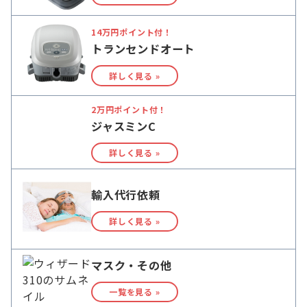
14万円ポイント付！
トランセンドオート
詳しく見る »
2万円ポイント付！
ジャスミンC
詳しく見る »
輸入代行依頼
詳しく見る »
マスク・その他
一覧を見る »