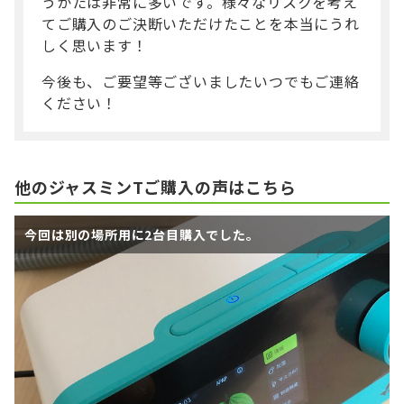
うかたは非常に多いです。様々なリスクを考え
てご購入のご決断いただけたことを本当にうれ
しく思います！
今後も、ご要望等ございましたいつでもご連絡
ください！
他のジャスミンTご購入の声はこちら
今回は別の場所用に2台目購入でした。