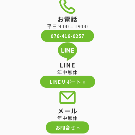
お電話
平日 9:00 – 19:00
076-416-0257
LINE
年中無休
LINEサポート »
メール
年中無休
お問合せ »