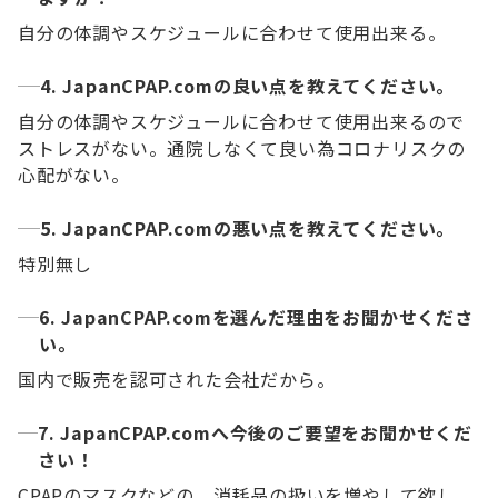
自分の体調やスケジュールに合わせて使用出来る。
4. JapanCPAP.comの良い点を教えてください。
自分の体調やスケジュールに合わせて使用出来るので
ストレスがない。通院しなくて良い為コロナリスクの
心配がない。
5. JapanCPAP.comの悪い点を教えてください。
特別無し
6. JapanCPAP.comを選んだ理由をお聞かせくださ
い。
国内で販売を認可された会社だから。
7. JapanCPAP.comへ今後のご要望をお聞かせくだ
さい！
CPAPのマスクなどの、消耗品の扱いを増やして欲し