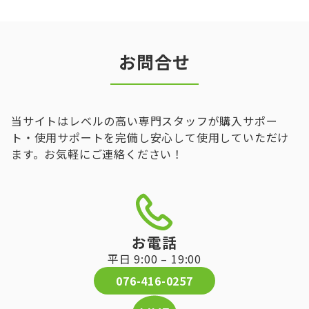
お問合せ
当サイトはレベルの高い専門スタッフが購入サポー
ト・使用サポートを完備し安心して使用していただけ
ます。お気軽にご連絡ください！
お電話
平日 9:00 – 19:00
076-416-0257