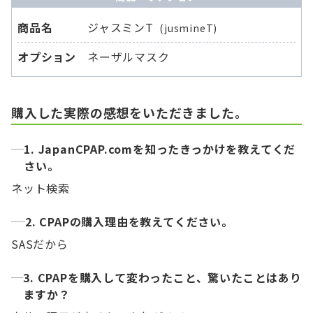
商品名
ジャスミンT
(jusmineT)
オプション
ネーザルマスク
購入した実際の感想をいただきました。
1. JapanCPAP.comを知ったきっかけを教えてくだ
さい。
ネット検索
2. CPAPの購入理由を教えてください。
SASだから
3. CPAPを購入して変わったこと、驚いたことはあり
ますか？