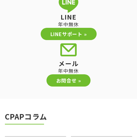
LINE
年中無休
LINEサポート »
メール
年中無休
お問合せ »
CPAPコラム