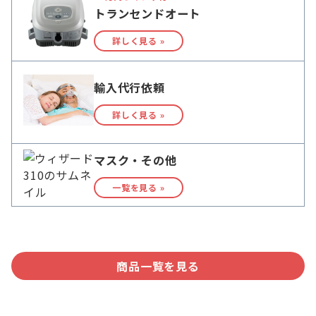
トランセンドオート
詳しく見る »
輸入代行依頼
詳しく見る »
マスク・その他
一覧を見る »
商品一覧を見る