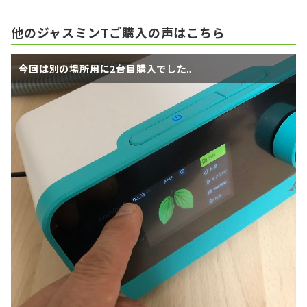
他のジャスミンTご購入の声はこちら
今回は別の場所用に2台目購入でした。