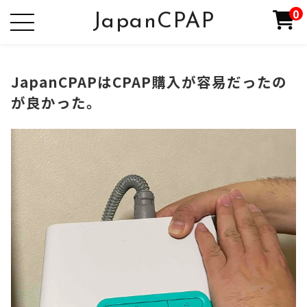
0
JapanCPAP
JapanCPAPはCPAP購入が容易だったの
が良かった。