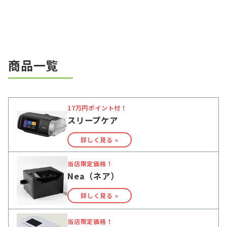
商品一覧
17万円ポイント付！
スリープケア
詳しく見る »
当店限定価格！
Nea（ネア）
詳しく見る »
当店限定価格！