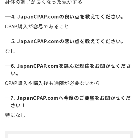
身体の調子が良くなった気がする
4. JapanCPAP.comの良い点を教えてください。
CPAP購入が容易であること
5. JapanCPAP.comの悪い点を教えてください。
なし
6. JapanCPAP.comを選んだ理由をお聞かせくださ
い。
CPAP購入や購入後も通院が必要ないから
7. JapanCPAP.comへ今後のご要望をお聞かせくだ
さい！
特になし