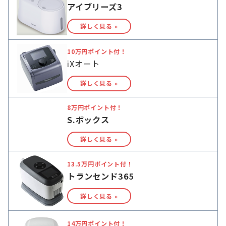
アイブリーズ3
詳しく見る »
10万円ポイント付！
iXオート
詳しく見る »
8万円ポイント付！
S.ボックス
詳しく見る »
13.5万円ポイント付！
トランセンド365
詳しく見る »
14万円ポイント付！