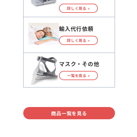
詳しく見る »
輸入代行依頼
詳しく見る »
マスク・その他
一覧を見る »
商品一覧を見る