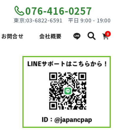
076-416-0257
東京:03-6822-6591 平日 9:00 - 19:00
0
お問合せ
会社概要