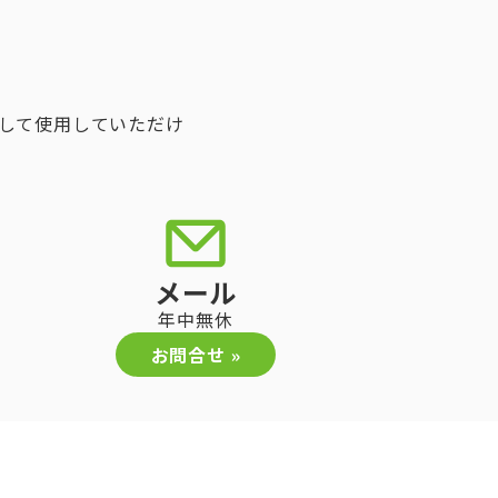
して使用していただけ
メール
年中無休
お問合せ »