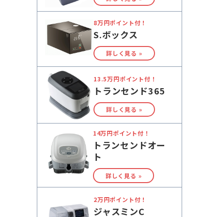
8万円ポイント付！
S.ボックス
詳しく見る »
13.5万円ポイント付！
トランセンド365
詳しく見る »
14万円ポイント付！
トランセンドオー
ト
詳しく見る »
2万円ポイント付！
ジャスミンC