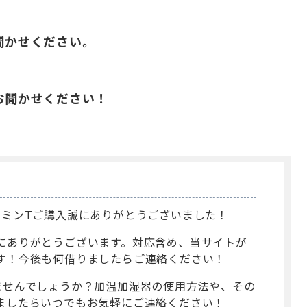
をお聞かせください。
望をお聞かせください！
ジャスミンTご購入誠にありがとうございました！
にありがとうございます。対応含め、当サイトが
す！今後も何借りましたらご連絡ください！
ませんでしょうか？加温加湿器の使用方法や、その
ましたらいつでもお気軽にご連絡ください！