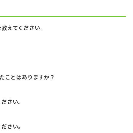
かけを教えてください。
驚いたことはありますか？
てください。
てください。