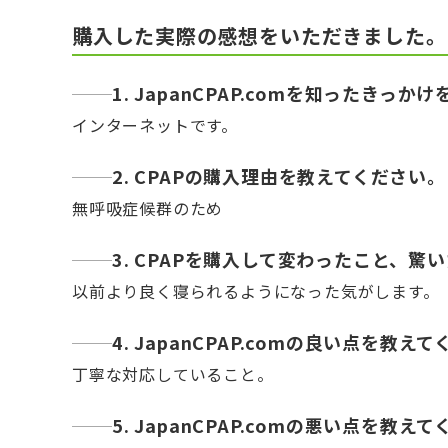
購入した実際の感想をいただきました。
1. JapanCPAP.comを知ったきっ
インターネットです。
2. CPAPの購入理由を教えてください。
無呼吸症候群のため
3. CPAPを購入して変わったこと、
以前より良く寝られるようになった気がします。
4. JapanCPAP.comの良い点を教え
丁寧な対応していること。
5. JapanCPAP.comの悪い点を教え