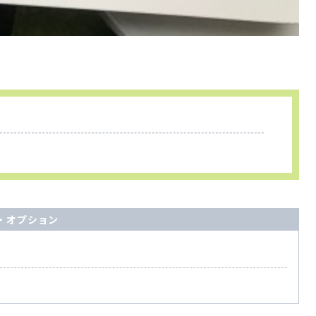
・オプション