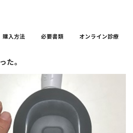
購入方法
必要書類
オンライン診療
った。