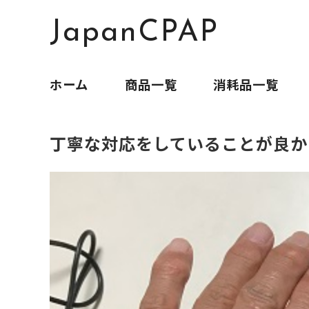
JapanCPAP
ホーム
商品一覧
消耗品一覧
丁寧な対応をしていることが良か