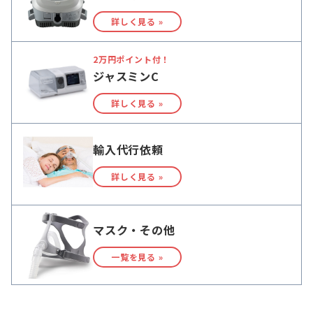
詳しく見る »
2万円ポイント付！
ジャスミンC
詳しく見る »
輸入代行依頼
詳しく見る »
マスク・その他
一覧を見る »