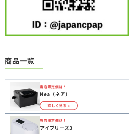
商品一覧
当店限定価格！
Nea（ネア）
詳しく見る »
当店限定価格！
アイブリーズ3