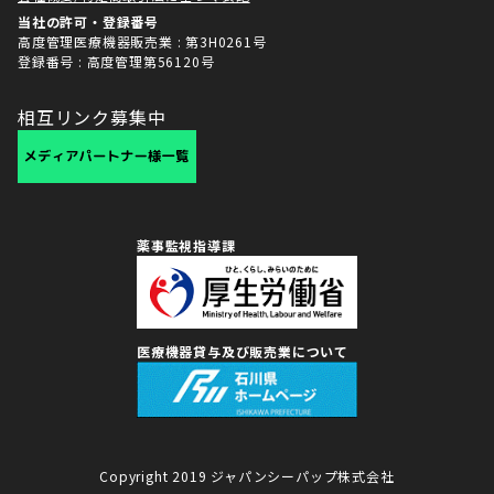
当社の許可・登録番号
高度管理医療機器販売業 : 第3H0261号
登録番号 : 高度管理第56120号
相互リンク募集中
薬事監視指導課
医療機器貸与及び販売業について
Copyright 2019 ジャパンシーパップ株式会社