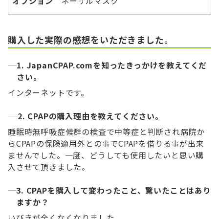
オプション
ネーザルマスク
購入した実際の感想をいただきました。
1. JapanCPAP.comを知ったきっかけを教えてくだ
さい。
インターネットです。
2. CPAPの購入理由を教えてください。
睡眠時無呼吸症候群の検査で中等症と判断され病院か
らCPAPの保険適用外との事でCPAPを借りる事が出来
ませんでした。一度、どうしても使用したいと思い購
入させて頂きました。
3. CPAPを購入して変わったこと、驚いたことはあり
ますか？
いびきが全くなくなりました。