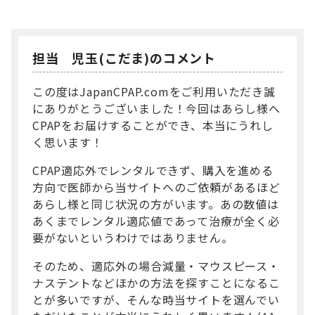
担当 児玉(こだま)のコメント
この度はJapanCPAP.comをご利用いただき誠
にありがとうございました！今回はあらし様へ
CPAPをお届けすることができ、本当にうれし
く思います！
CPAP適応外でレンタルできず、購入を進める
方向で医師から当サイトへのご依頼があるほど
あらし様と同じ状況の方がいます。あの数値は
あくまでレンタル適応値であって治療が全く必
要がないというわけではありません。
そのため、適応外の場合減量・マウスピース・
ナステントなどほかの方法を探すことになるこ
とが多いですが、そんな時当サイトを選んでい