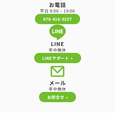
お電話
平日 9:00 – 19:00
076-416-0257
LINE
年中無休
LINEサポート »
メール
年中無休
お問合せ »