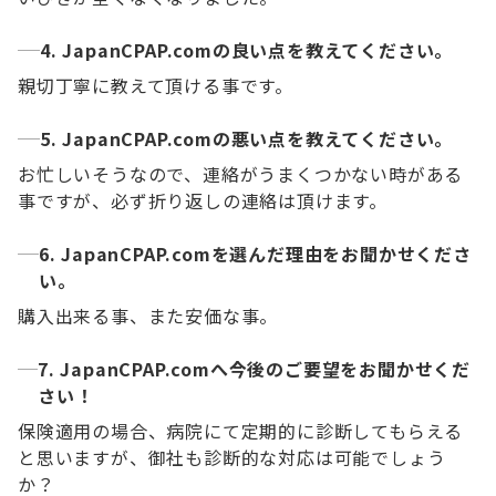
4. JapanCPAP.comの良い点を教えてください。
親切丁寧に教えて頂ける事です。
5. JapanCPAP.comの悪い点を教えてください。
お忙しいそうなので、連絡がうまくつかない時がある
事ですが、必ず折り返しの連絡は頂けます。
6. JapanCPAP.comを選んだ理由をお聞かせくださ
い。
購入出来る事、また安価な事。
7. JapanCPAP.comへ今後のご要望をお聞かせくだ
さい！
保険適用の場合、病院にて定期的に診断してもらえる
と思いますが、御社も診断的な対応は可能でしょう
か？