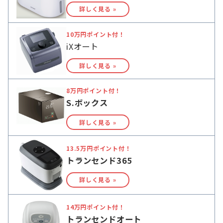
詳しく見る »
10万円ポイント付！
iXオート
詳しく見る »
8万円ポイント付！
S.ボックス
詳しく見る »
13.5万円ポイント付！
トランセンド365
詳しく見る »
14万円ポイント付！
トランセンドオート