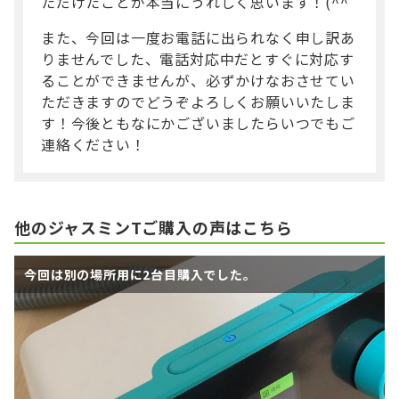
ただけたことが本当にうれしく思います！(^^
また、今回は一度お電話に出られなく申し訳あ
りませんでした、電話対応中だとすぐに対応す
ることができませんが、必ずかけなおさせてい
ただきますのでどうぞよろしくお願いいたしま
す！今後ともなにかございましたらいつでもご
連絡ください！
他のジャスミンTご購入の声はこちら
今回は別の場所用に2台目購入でした。