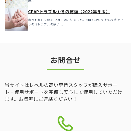
症...
CPAPトラブル①冬の乾燥【2022年冬版】
寒さも厳しくなる12月にはいりました。<br>CPAPにおいて冬とい
うのはトラブルの多い...
お問合せ
当サイトはレベルの高い専門スタッフが購入サポー
ト・使用サポートを完備し安心して使用していただけ
ます。お気軽にご連絡ください！