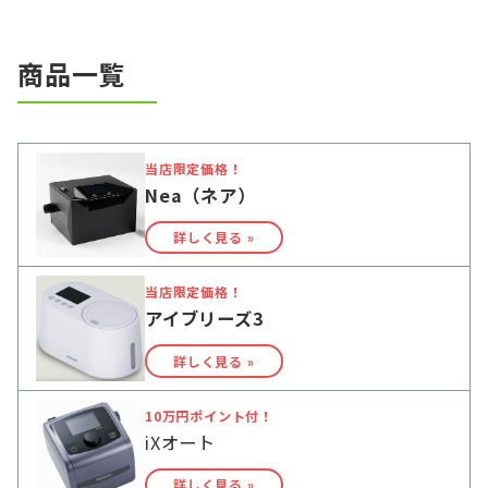
商品一覧
当店限定価格！
Nea（ネア）
詳しく見る »
当店限定価格！
アイブリーズ3
詳しく見る »
10万円ポイント付！
iXオート
詳しく見る »