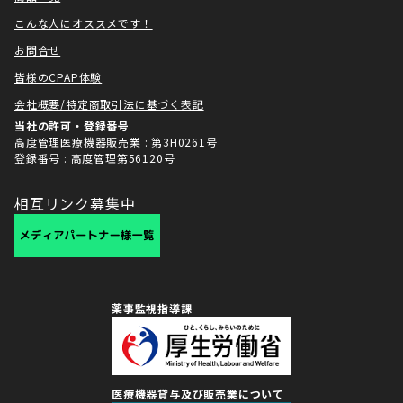
こんな人にオススメです！
お問合せ
皆様のCPAP体験
会社概要/特定商取引法に基づく表記
当社の許可・登録番号
高度管理医療機器販売業 : 第3H0261号
登録番号 : 高度管理第56120号
相互リンク募集中
薬事監視指導課
医療機器貸与及び販売業について