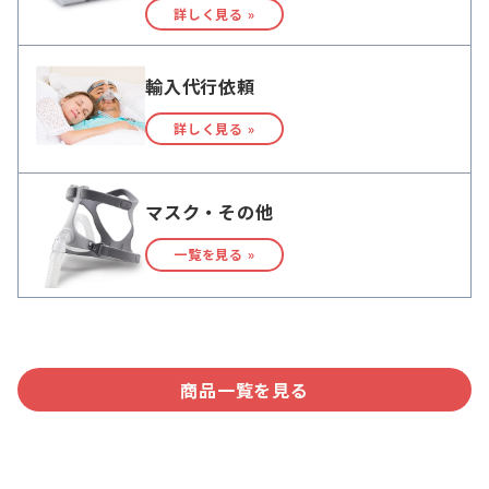
詳しく見る »
輸入代行依頼
詳しく見る »
マスク・その他
一覧を見る »
商品一覧を見る