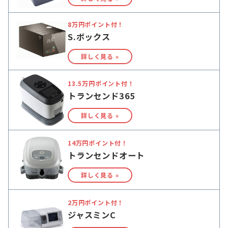
8万円ポイント付！
S.ボックス
詳しく見る »
13.5万円ポイント付！
トランセンド365
詳しく見る »
14万円ポイント付！
トランセンドオート
詳しく見る »
2万円ポイント付！
ジャスミンC