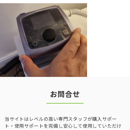
お問合せ
当サイトはレベルの高い専門スタッフが購入サポー
ト・使用サポートを完備し安心して使用していただけ