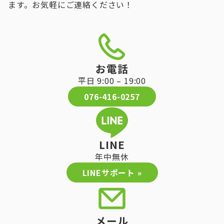
ます。お気軽にご連絡ください！
お電話
平日 9:00 – 19:00
076-416-0257
LINE
年中無休
LINEサポート »
メール