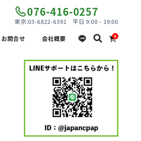
076-416-0257
東京:03-6822-6591 平日 9:00 - 19:00
0
お問合せ
会社概要