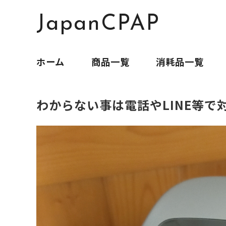
JapanCPAP
ホーム
商品一覧
消耗品一覧
わからない事は電話やLINE等で