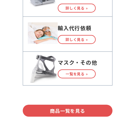
詳しく見る »
輸入代行依頼
詳しく見る »
マスク・その他
一覧を見る »
商品一覧を見る