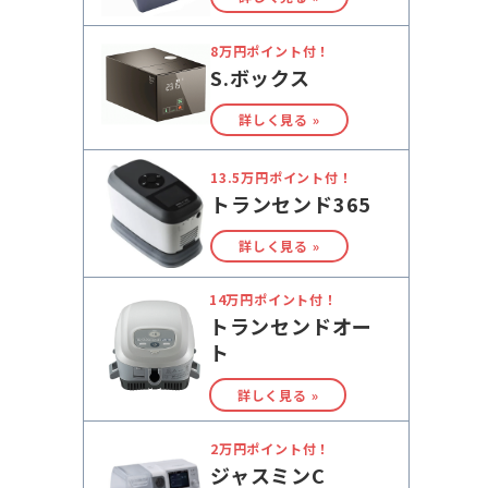
8万円ポイント付！
S.ボックス
詳しく見る »
13.5万円ポイント付！
トランセンド365
詳しく見る »
14万円ポイント付！
トランセンドオー
ト
詳しく見る »
2万円ポイント付！
ジャスミンC