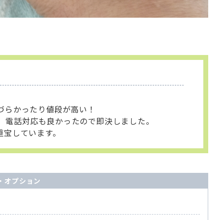
づらかったり値段が高い！
手頃、電話対応も良かったので即決しました。
重宝しています。
・オプション