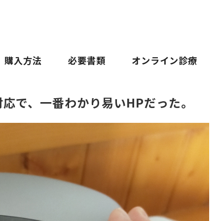
購入方法
必要書類
オンライン診療
対応で、一番わかり易いHPだった。