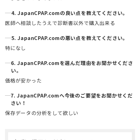
4. JapanCPAP.comの良い点を教えてください。
医師へ相談したうえで診断書以外で購入出来る
5. JapanCPAP.comの悪い点を教えてください。
特になし
6. JapanCPAP.comを選んだ理由をお聞かせくださ
い。
価格が安かった
7. JapanCPAP.comへ今後のご要望をお聞かせくだ
さい！
保存データの分析をして欲しい