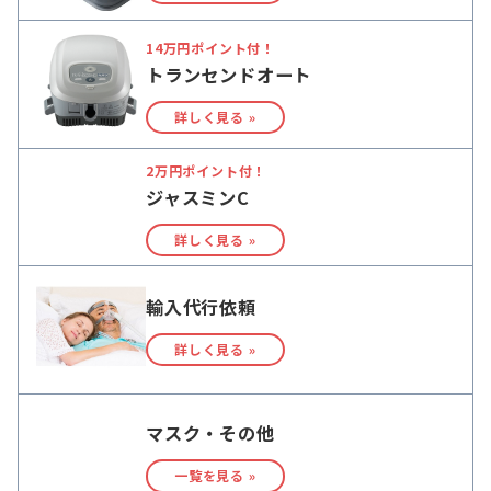
14万円ポイント付！
トランセンドオート
詳しく見る »
2万円ポイント付！
ジャスミンC
詳しく見る »
輸入代行依頼
詳しく見る »
マスク・その他
一覧を見る »