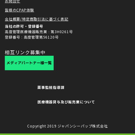
お問合せ
皆様のCPAP体験
会社概要/特定商取引法に基づく表記
当社の許可・登録番号
高度管理医療機器販売業 : 第3H0261号
登録番号 : 高度管理第56120号
相互リンク募集中
薬事監視指導課
医療機器貸与及び販売業について
Copyright 2019 ジャパンシーパップ株式会社