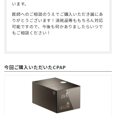
います。
医師へのご相談のうえでご購入いただき誠にあ
りがとうございます！消耗品等ももちろん対応
可能ですので、今後も何かありましたらいつで
もご相談ください！
今回ご購入いただいたCPAP