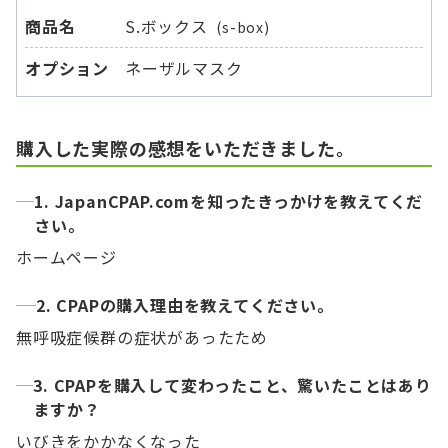
商品名
S.ボックス
(s-box)
オプション
ネーザルマスク
購入した実際の感想をいただきました。
1. JapanCPAP.comを知ったきっかけを教えてくだ
さい。
ホームページ
2. CPAPの購入理由を教えてください。
無呼吸症候群の症状があったため
3. CPAPを購入して変わったこと、驚いたことはあり
ますか？
いびきをかかなくなった