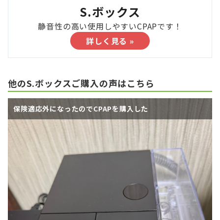
S.ボックス
静音性の高い使用しやすいCPAPです！
詳しく見る »
他のS.ボックスご購入の声はこちら
保険適応外になったのでCPAPを購入した