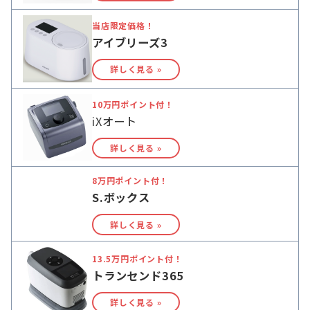
当店限定価格！
アイブリーズ3
詳しく見る »
10万円ポイント付！
iXオート
詳しく見る »
8万円ポイント付！
S.ボックス
詳しく見る »
13.5万円ポイント付！
トランセンド365
詳しく見る »