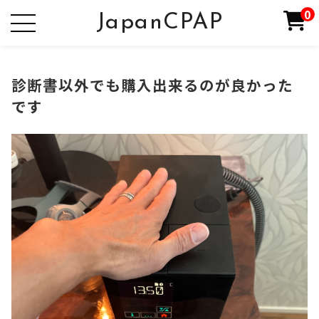
0
JapanCPAP
診断書以外でも購入出来るのが良かった
です