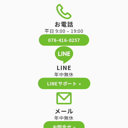
お電話
平日 9:00 – 19:00
076-416-0257
LINE
年中無休
LINEサポート »
メール
年中無休
お問合せ »