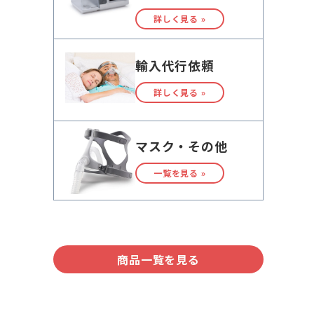
詳しく見る »
輸入代行依頼
詳しく見る »
マスク・その他
一覧を見る »
商品一覧を見る