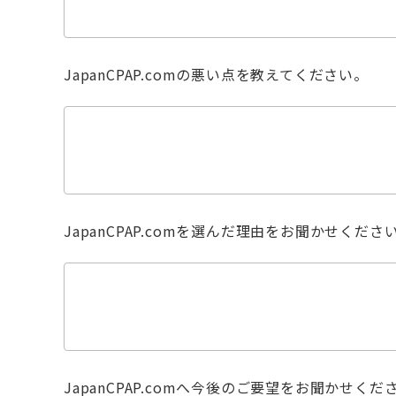
JapanCPAP.comの悪い点を教えてください。
JapanCPAP.comを選んだ理由をお聞かせくださ
JapanCPAP.comへ今後のご要望をお聞かせくだ