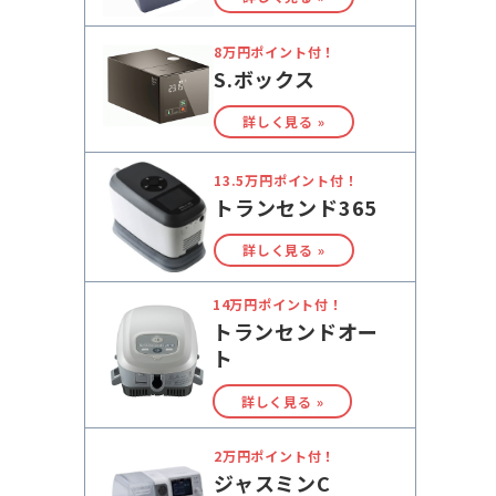
8万円ポイント付！
S.ボックス
詳しく見る »
13.5万円ポイント付！
トランセンド365
詳しく見る »
14万円ポイント付！
トランセンドオー
ト
詳しく見る »
2万円ポイント付！
ジャスミンC