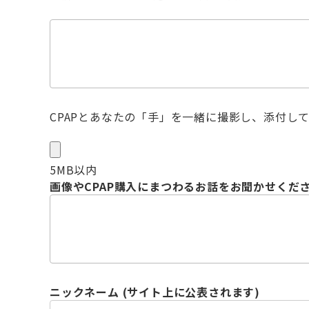
CPAPとあなたの「手」を一緒に撮影し、添付し
5MB以内
画像やCPAP購入にまつわるお話をお聞かせくだ
ニックネーム (サイト上に公表されます)