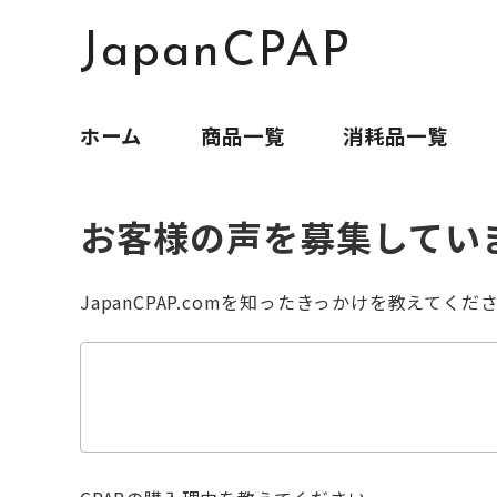
JapanCPAP
ホーム
商品一覧
消耗品一覧
お客様の声を募集してい
JapanCPAP.comを知ったきっかけを教えてくだ