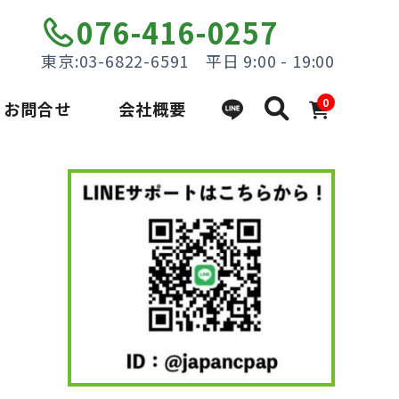
076-416-0257
東京:03-6822-6591 平日 9:00 - 19:00
0
お問合せ
会社概要