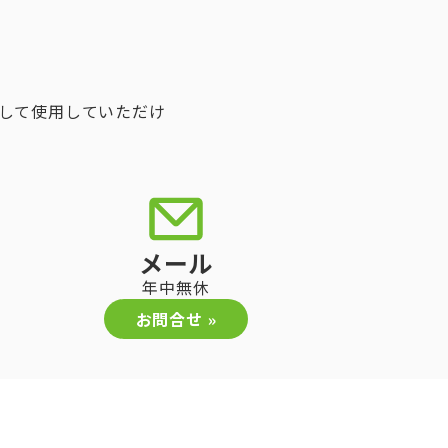
して使用していただけ
メール
年中無休
お問合せ »