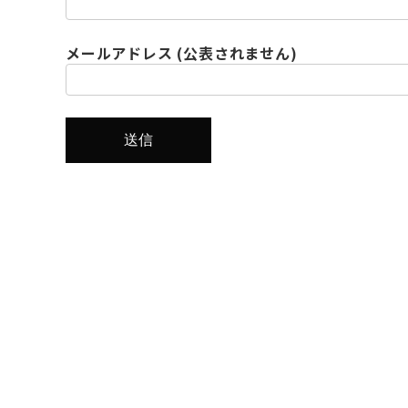
メールアドレス (公表されません)