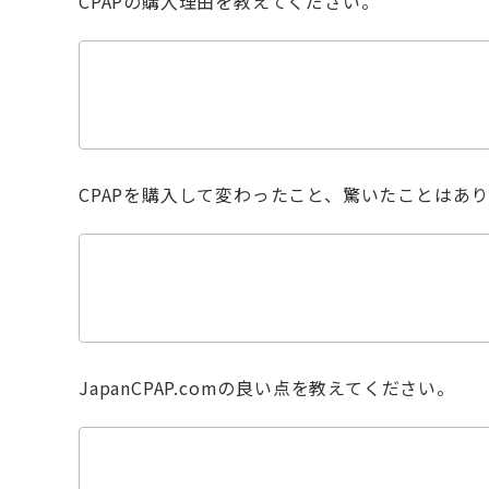
CPAPの購入理由を教えてください。
CPAPを購入して変わったこと、驚いたことはあ
JapanCPAP.comの良い点を教えてください。