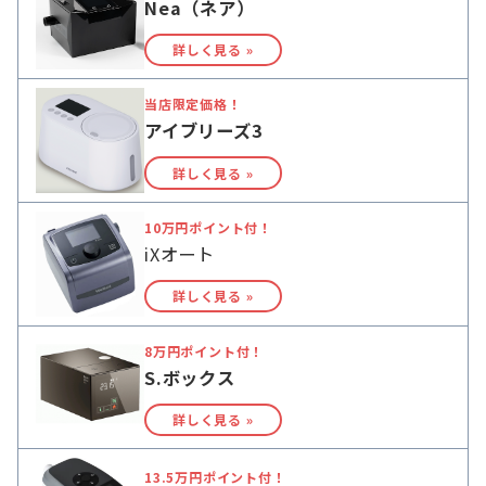
Nea（ネア）
詳しく見る »
当店限定価格！
アイブリーズ3
詳しく見る »
10万円ポイント付！
iXオート
詳しく見る »
8万円ポイント付！
S.ボックス
詳しく見る »
13.5万円ポイント付！