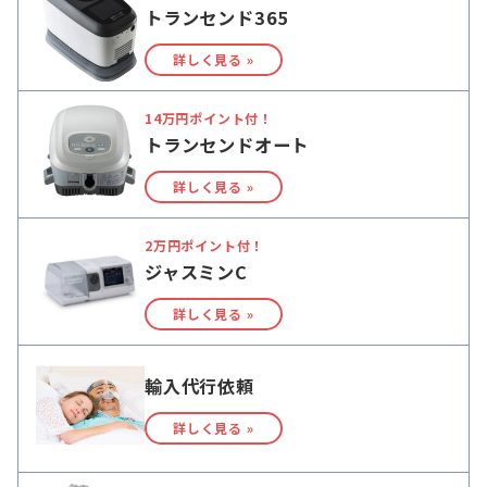
トランセンド365
詳しく見る »
14万円ポイント付！
トランセンドオート
詳しく見る »
2万円ポイント付！
ジャスミンC
詳しく見る »
輸入代行依頼
詳しく見る »