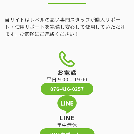
当サイトはレベルの高い専門スタッフが購入サポー
ト・使用サポートを完備し安心して使用していただけ
ます。お気軽にご連絡ください！
お電話
平日 9:00 – 19:00
076-416-0257
LINE
年中無休