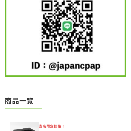
商品一覧
当店限定価格！