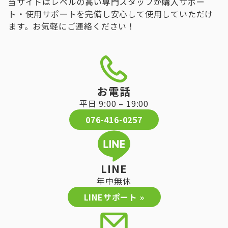
当サイトはレベルの高い専門スタッフが購入サポー
ト・使用サポートを完備し安心して使用していただけ
ます。お気軽にご連絡ください！
お電話
平日 9:00 – 19:00
076-416-0257
LINE
年中無休
LINEサポート »