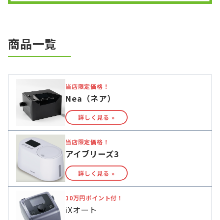
商品一覧
当店限定価格！
Nea（ネア）
詳しく見る »
当店限定価格！
アイブリーズ3
詳しく見る »
10万円ポイント付！
iXオート