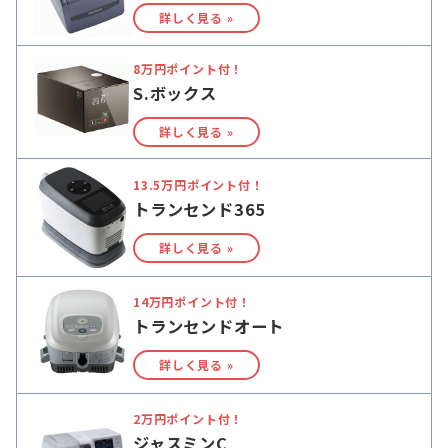
詳しく見る »
8万円ポイント付！
S.ボックス
詳しく見る »
13.5万円ポイント付！
トランセンド365
詳しく見る »
14万円ポイント付！
トランセンドオート
詳しく見る »
2万円ポイント付！
ジャスミンC