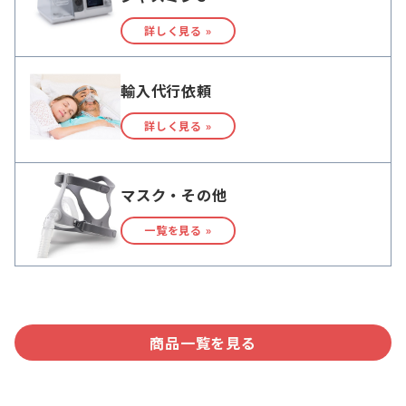
詳しく見る »
輸入代行依頼
詳しく見る »
マスク・その他
一覧を見る »
商品一覧を見る