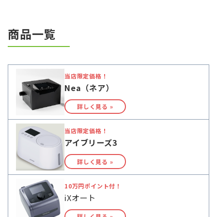
商品一覧
当店限定価格！
Nea（ネア）
詳しく見る »
当店限定価格！
アイブリーズ3
詳しく見る »
10万円ポイント付！
iXオート
詳しく見る »