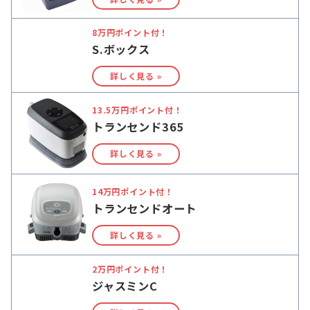
8万円ポイント付！
S.ボックス
詳しく見る »
13.5万円ポイント付！
トランセンド365
詳しく見る »
14万円ポイント付！
トランセンドオート
詳しく見る »
2万円ポイント付！
ジャスミンC