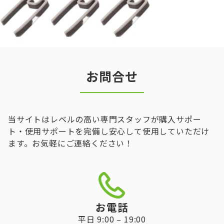
お問合せ
当サイトはレベルの高い専門スタッフが購入サポー
ト・使用サポートを完備し安心して使用していただけ
ます。お気軽にご連絡ください！
お電話
平日 9:00 – 19:00