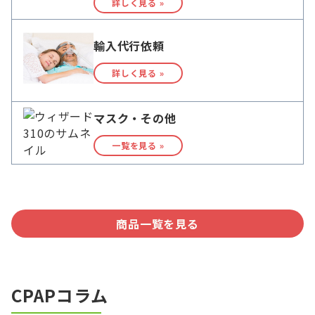
詳しく見る »
輸入代行依頼
詳しく見る »
マスク・その他
一覧を見る »
商品一覧を見る
CPAPコラム