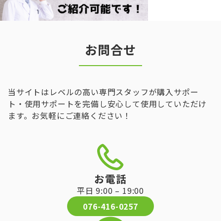
お問合せ
当サイトはレベルの高い専門スタッフが購入サポー
ト・使用サポートを完備し安心して使用していただけ
ます。お気軽にご連絡ください！
お電話
平日 9:00 – 19:00
076-416-0257