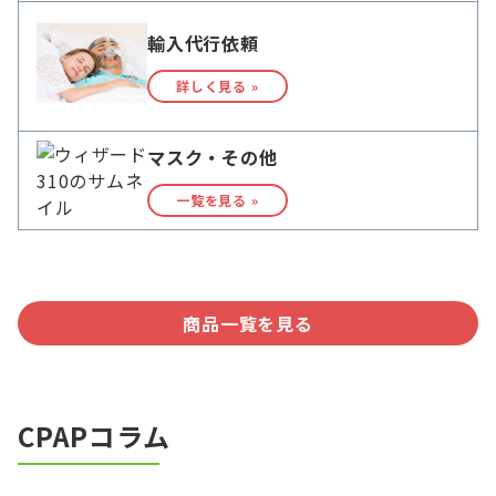
輸入代行依頼
詳しく見る »
マスク・その他
一覧を見る »
商品一覧を見る
CPAPコラム