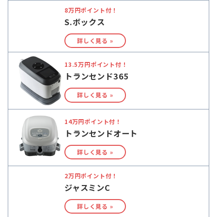
8万円ポイント付！
S.ボックス
詳しく見る »
13.5万円ポイント付！
トランセンド365
詳しく見る »
14万円ポイント付！
トランセンドオート
詳しく見る »
2万円ポイント付！
ジャスミンC
詳しく見る »