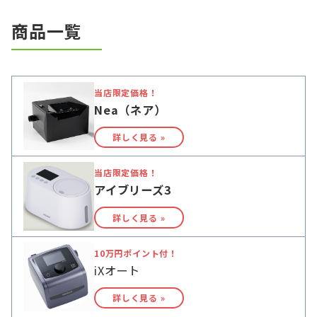
商品一覧
当店限定価格！
Nea（ネア）
詳しく見る »
当店限定価格！
アイブリーズ3
詳しく見る »
10万円ポイント付！
iXオート
詳しく見る »