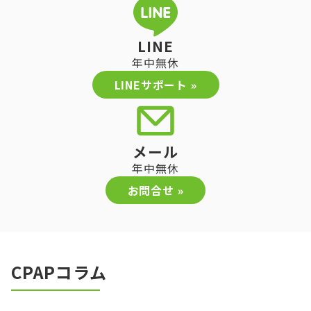
LINE
年中無休
LINEサポート »
メール
年中無休
お問合せ »
CPAPコラム