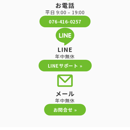
お電話
平日 9:00 – 19:00
076-416-0257
LINE
年中無休
LINEサポート »
メール
年中無休
お問合せ »