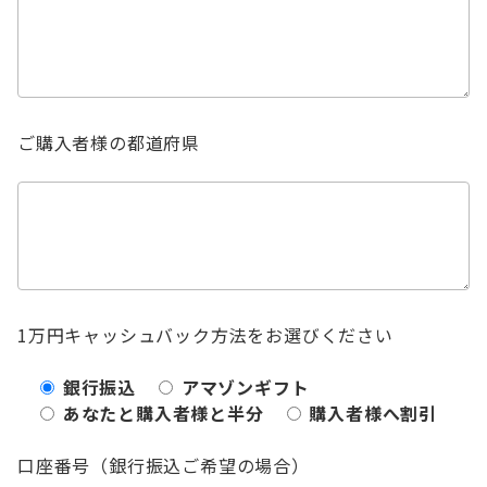
ご購入者様の都道府県
1万円キャッシュバック方法をお選びください
銀行振込
アマゾンギフト
あなたと購入者様と半分
購入者様へ割引
口座番号（銀行振込ご希望の場合）