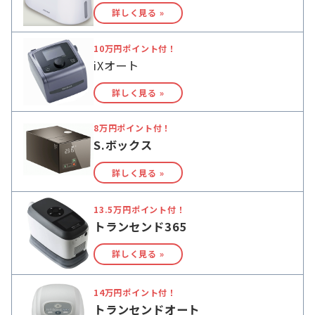
詳しく見る »
10万円ポイント付！
iXオート
詳しく見る »
8万円ポイント付！
S.ボックス
詳しく見る »
13.5万円ポイント付！
トランセンド365
詳しく見る »
14万円ポイント付！
トランセンドオート