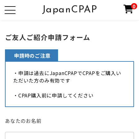
0
JapanCPAP
ご友人ご紹介申請フォーム
申請時のご注意
・申請は過去にJapanCPAPでCPAPをご購入い
ただいた方のみ有効です
・CPAP購入前に申請してください
あなたのお名前