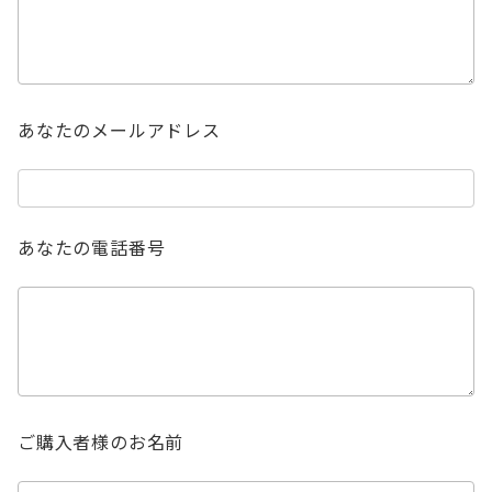
あなたのメールアドレス
あなたの電話番号
ご購入者様のお名前