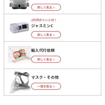
詳しく見る »
2万円ポイント付！
ジャスミンC
詳しく見る »
輸入代行依頼
詳しく見る »
マスク・その他
一覧を見る »