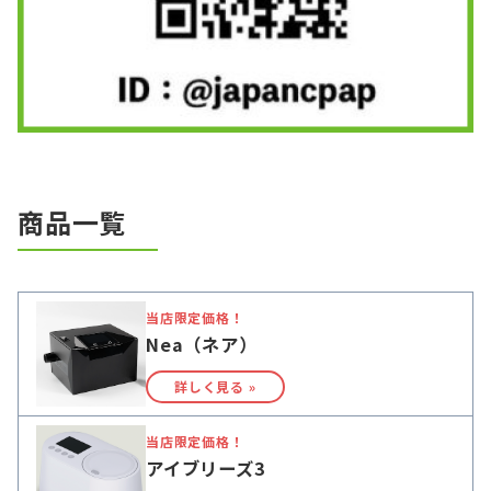
商品一覧
当店限定価格！
Nea（ネア）
詳しく見る »
当店限定価格！
アイブリーズ3