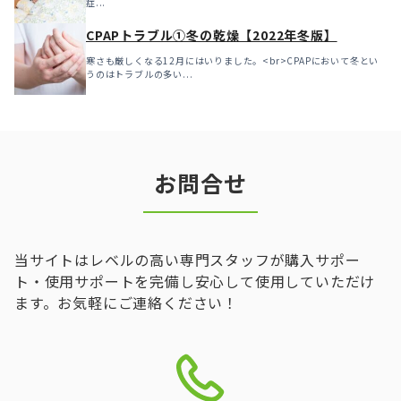
症...
CPAPトラブル①冬の乾燥【2022年冬版】
寒さも厳しくなる12月にはいりました。<br>CPAPにおいて冬とい
うのはトラブルの多い...
お問合せ
当サイトはレベルの高い専門スタッフが購入サポー
ト・使用サポートを完備し安心して使用していただけ
ます。お気軽にご連絡ください！