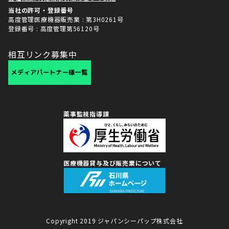
当社の許可・登録番号
高度管理医療機器販売業 : 第3H0261号
登録番号 : 高度管理第56120号
相互リンク募集中
薬事監視指導課
医療機器貸与及び販売業について
Copyright 2019 ジャパンシーパップ株式会社