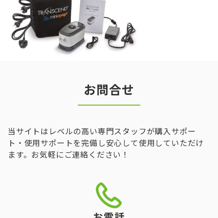
お問合せ
当サイトはレベルの高い専門スタッフが購入サポー
ト・使用サポートを完備し安心して使用していただけ
ます。お気軽にご連絡ください！
お電話