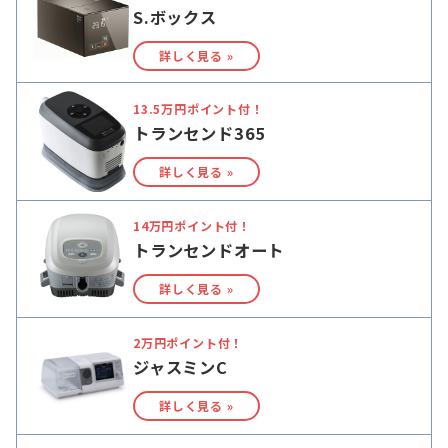
S.ボックス
詳しく見る »
13.5万円ポイント付！
トランセンド365
詳しく見る »
14万円ポイント付！
トランセンドオート
詳しく見る »
2万円ポイント付！
ジャスミンC
詳しく見る »