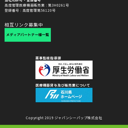
高度管理医療機器販売業 : 第3H0261号
登録番号 : 高度管理第56120号
相互リンク募集中
薬事監視指導課
医療機器貸与及び販売業について
Copyright 2019 ジャパンシーパップ株式会社