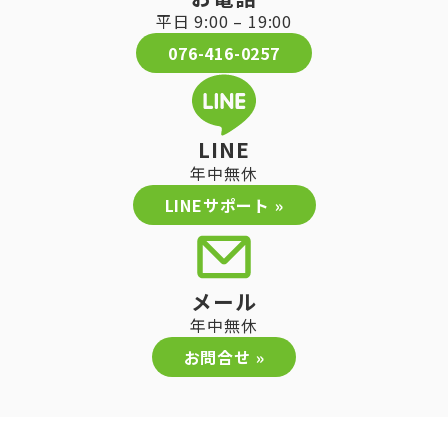
平日 9:00 – 19:00
076-416-0257
LINE
年中無休
LINEサポート »
メール
年中無休
お問合せ »