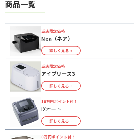
商品一覧
当店限定価格！
Nea（ネア）
詳しく見る »
当店限定価格！
アイブリーズ3
詳しく見る »
10万円ポイント付！
iXオート
詳しく見る »
8万円ポイント付！