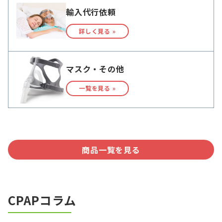
輸入代行依頼
詳しく見る »
マスク・その他
一覧を見る »
商品一覧を見る
CPAPコラム