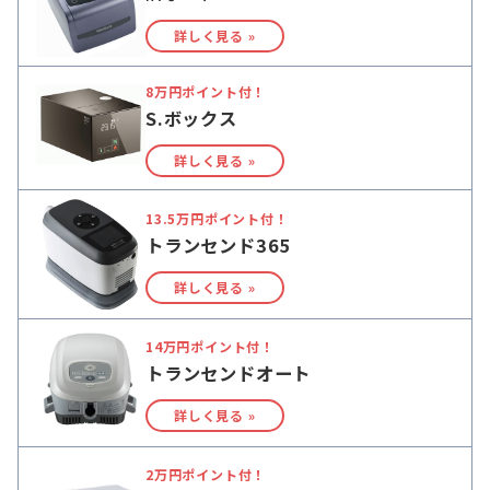
詳しく見る »
8万円ポイント付！
S.ボックス
詳しく見る »
13.5万円ポイント付！
トランセンド365
詳しく見る »
14万円ポイント付！
トランセンドオート
詳しく見る »
2万円ポイント付！