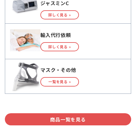
ジャスミンC
詳しく見る »
輸入代行依頼
詳しく見る »
マスク・その他
一覧を見る »
商品一覧を見る