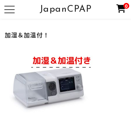
0
JapanCPAP
加湿＆加温付！