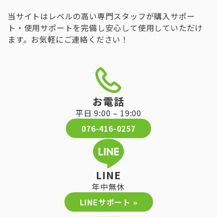
当サイトはレベルの高い専門スタッフが購入サポー
ト・使用サポートを完備し安心して使用していただけ
ます。お気軽にご連絡ください！
お電話
平日 9:00 – 19:00
076-416-0257
LINE
年中無休
LINEサポート »