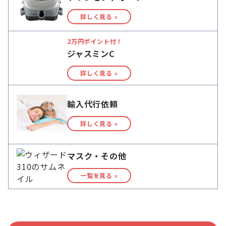
詳しく見る »
2万円ポイント付！
ジャスミンC
詳しく見る »
輸入代行依頼
詳しく見る »
マスク・その他
一覧を見る »