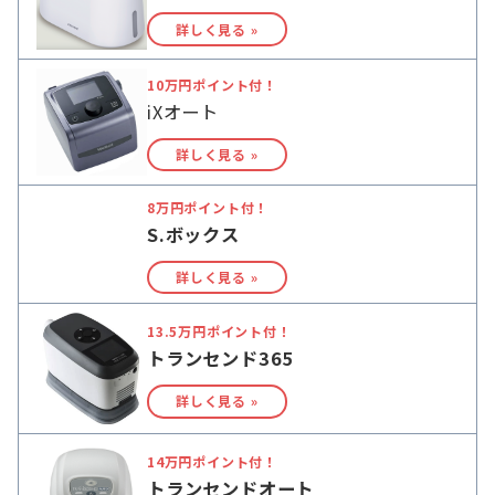
詳しく見る »
10万円ポイント付！
iXオート
詳しく見る »
8万円ポイント付！
S.ボックス
詳しく見る »
13.5万円ポイント付！
トランセンド365
詳しく見る »
14万円ポイント付！
トランセンドオート