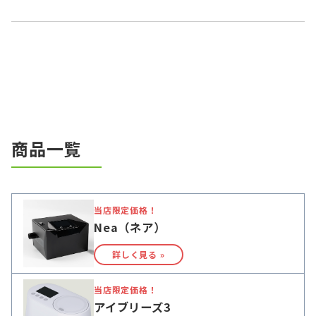
商品一覧
当店限定価格！
Nea（ネア）
詳しく見る »
当店限定価格！
アイブリーズ3