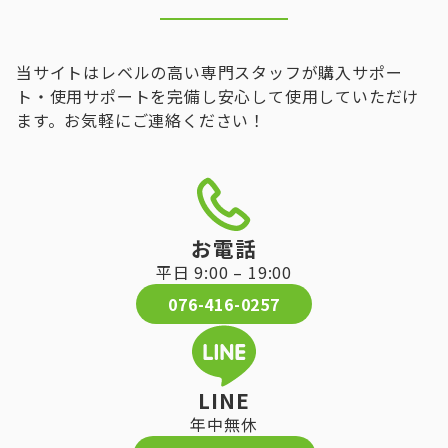
当サイトはレベルの高い専門スタッフが購入サポー
ト・使用サポートを完備し安心して使用していただけ
ます。お気軽にご連絡ください！
お電話
平日 9:00 – 19:00
076-416-0257
LINE
年中無休