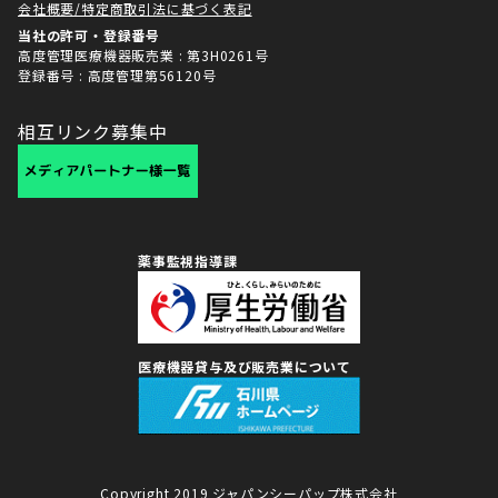
会社概要/特定商取引法に基づく表記
当社の許可・登録番号
高度管理医療機器販売業 : 第3H0261号
登録番号 : 高度管理第56120号
相互リンク募集中
薬事監視指導課
医療機器貸与及び販売業について
Copyright 2019 ジャパンシーパップ株式会社