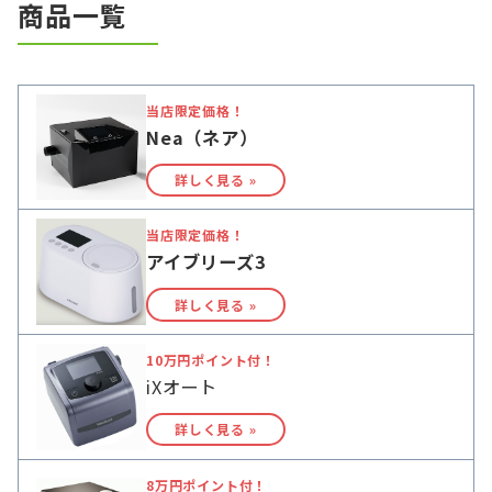
商品一覧
当店限定価格！
Nea（ネア）
詳しく見る »
当店限定価格！
アイブリーズ3
詳しく見る »
10万円ポイント付！
iXオート
詳しく見る »
8万円ポイント付！