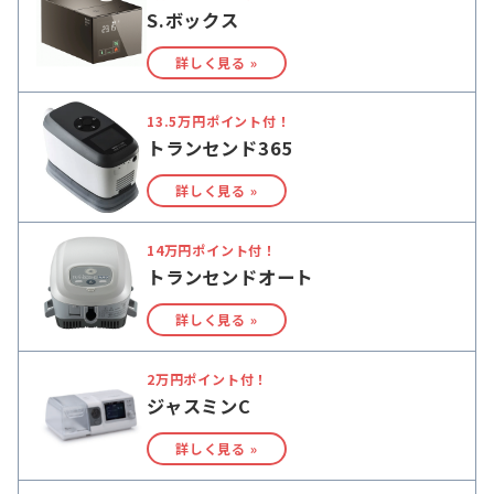
S.ボックス
詳しく見る »
13.5万円ポイント付！
トランセンド365
詳しく見る »
14万円ポイント付！
トランセンドオート
詳しく見る »
2万円ポイント付！
ジャスミンC
詳しく見る »