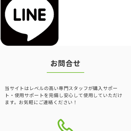
お問合せ
当サイトはレベルの高い専門スタッフが購入サポー
ト・使用サポートを完備し安心して使用していただけ
ます。お気軽にご連絡ください！