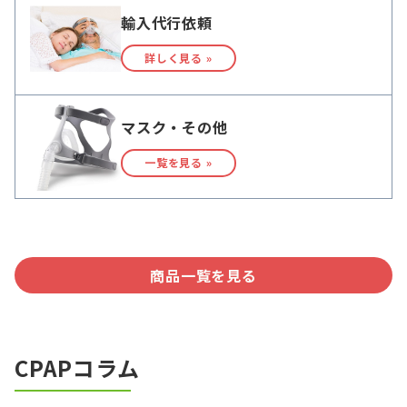
輸入代行依頼
詳しく見る »
マスク・その他
一覧を見る »
商品一覧を見る
CPAPコラム