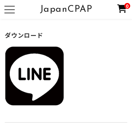
0
JapanCPAP
ダウンロード