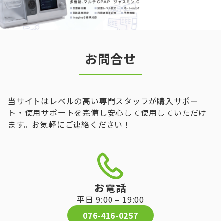
お問合せ
当サイトはレベルの高い専門スタッフが購入サポー
ト・使用サポートを完備し安心して使用していただけ
ます。お気軽にご連絡ください！
お電話
平日 9:00 – 19:00
076-416-0257