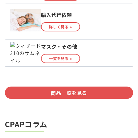
輸入代行依頼
詳しく見る »
マスク・その他
一覧を見る »
商品一覧を見る
CPAPコラム