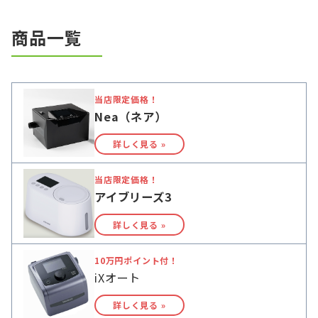
商品一覧
当店限定価格！
Nea（ネア）
詳しく見る »
当店限定価格！
アイブリーズ3
詳しく見る »
10万円ポイント付！
iXオート
詳しく見る »