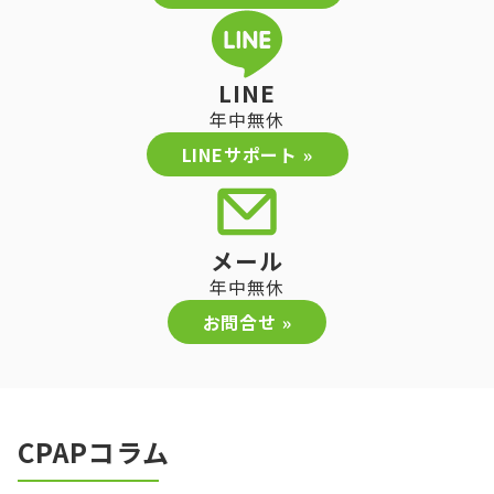
LINE
年中無休
LINEサポート »
メール
年中無休
お問合せ »
CPAPコラム