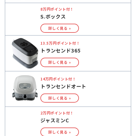
8万円ポイント付！
S.ボックス
詳しく見る »
13.5万円ポイント付！
トランセンド365
詳しく見る »
14万円ポイント付！
トランセンドオート
詳しく見る »
2万円ポイント付！
ジャスミンC
詳しく見る »