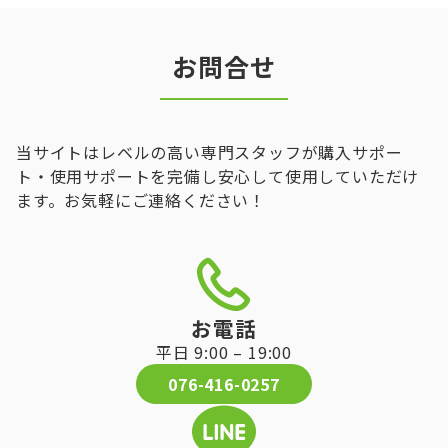
お問合せ
当サイトはレベルの高い専門スタッフが購入サポー
ト・使用サポートを完備し安心して使用していただけ
ます。お気軽にご連絡ください！
お電話
平日 9:00 – 19:00
076-416-0257