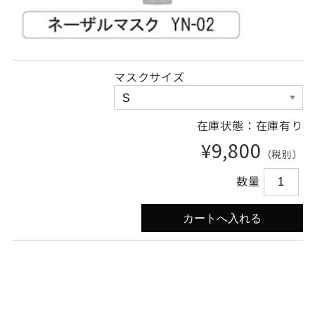
マスクサイズ
在庫状態：在庫有り
¥9,800
（税別）
数量