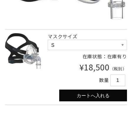
マスクサイズ
在庫状態：在庫有り
¥18,500
（税別）
数量