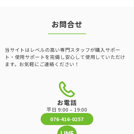
お問合せ
当サイトはレベルの高い専門スタッフが購入サポー
ト・使用サポートを完備し安心して使用していただけ
ます。お気軽にご連絡ください！
お電話
平日 9:00 – 19:00
076-416-0257