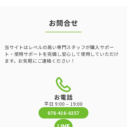
お問合せ
当サイトはレベルの高い専門スタッフが購入サポー
ト・使用サポートを完備し安心して使用していただけ
ます。お気軽にご連絡ください！
お電話
平日 9:00 – 19:00
076-416-0257