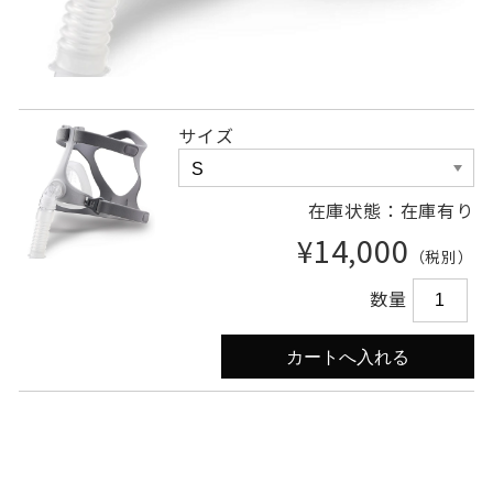
サイズ
在庫状態：在庫有り
¥14,000
（税別）
数量