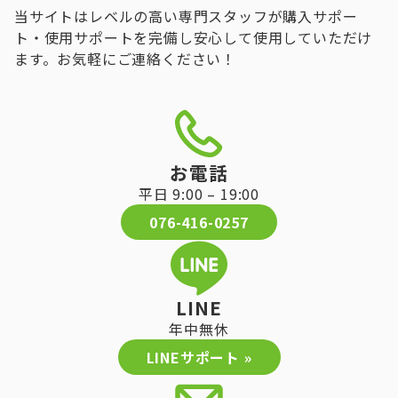
当サイトはレベルの高い専門スタッフが購入サポー
ト・使用サポートを完備し安心して使用していただけ
ます。お気軽にご連絡ください！
お電話
平日 9:00 – 19:00
076-416-0257
LINE
年中無休
LINEサポート »