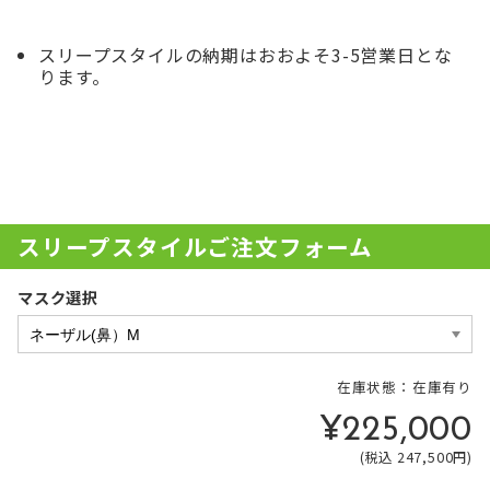
スリープスタイルの納期はおおよそ3-5営業日とな
ります。
スリープスタイルご注文フォーム
マスク選択
在庫状態：在庫有り
¥225,000
(税込 247,500円)