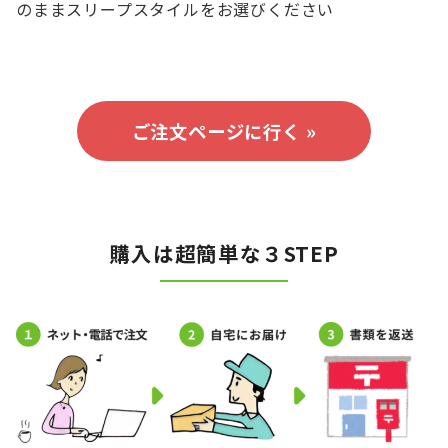
のままスリープスタイルをお選びください
ご注文ページに行く »
購入は超簡単な３STEP