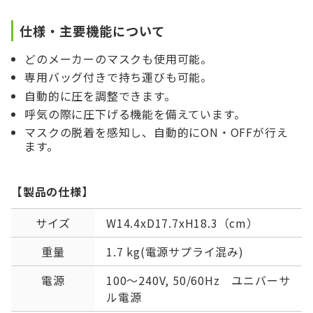
仕様・主要機能について
どのメーカーのマスクも使用可能。
専用バッグ付きで持ち運びも可能。
自動的に圧を調整できます。
呼気の際に圧下げる機能を備えています。
マスクの脱着を感知し、自動的にON・OFFが行え
ます。
【製品の仕様】
サイズ
W14.4xD17.7xH18.3（cm）
重量
1.7 kg(電源サプライ混み)
電源
100～240V, 50/60Hz ユニバーサ
ル電源