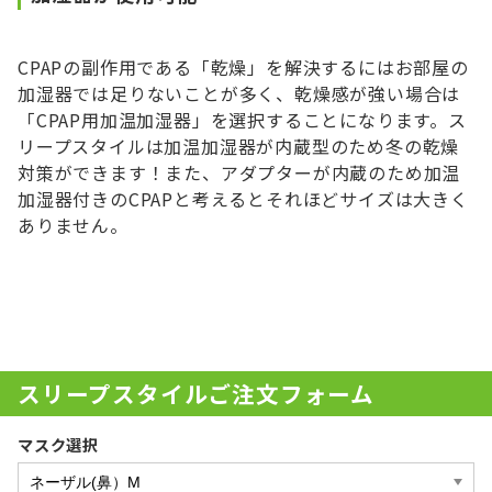
CPAPの副作用である「乾燥」を解決するにはお部屋の
加湿器では足りないことが多く、乾燥感が強い場合は
「CPAP用加温加湿器」を選択することになります。ス
リープスタイルは加温加湿器が内蔵型のため冬の乾燥
対策ができます！また、アダプターが内蔵のため加温
加湿器付きのCPAPと考えるとそれほどサイズは大きく
ありません。
スリープスタイルご注文フォーム
マスク選択