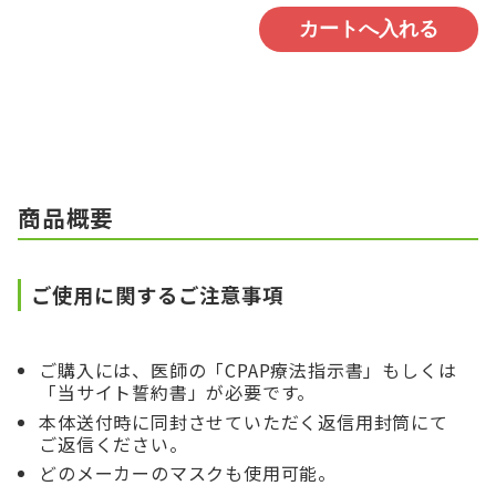
商品概要
ご使用に関するご注意事項
ご購入には、医師の「CPAP療法指示書」もしくは
「当サイト誓約書」が必要です。
本体送付時に同封させていただく返信用封筒にて
ご返信ください。
どのメーカーのマスクも使用可能。