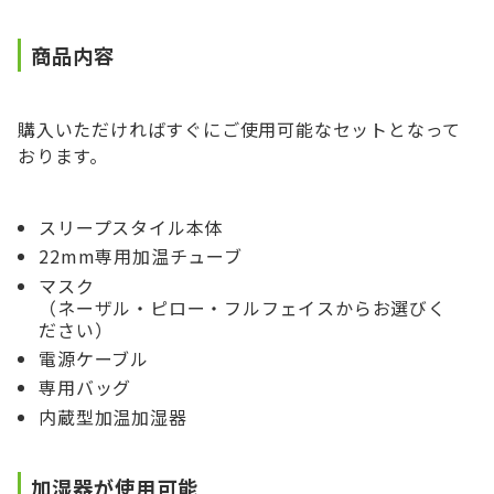
商品内容
購入いただければすぐにご使用可能なセットとなって
おります。
スリープスタイル本体
22mm専用加温チューブ
マスク
（ネーザル・ピロー・フルフェイスからお選びく
ださい）
電源ケーブル
専用バッグ
内蔵型加温加湿器
加湿器が使用可能