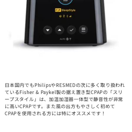
日本国内でもPhilipsやRESMEDの次に多く取り扱われ
ているFisher & Paykel製の据え置き型CPAPの「スリ
ープスタイル」は、加温加湿器一体型で静音性が非常
に高いCPAPです。また風の出方もやさしく初めて
CPAPを使用される方には特にオススメです！