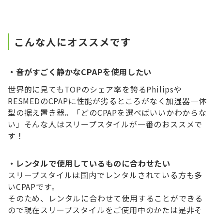
こんな人にオススメです
・音がすごく静かなCPAPを使用したい
世界的に見てもTOPのシェア率を誇るPhilipsや
RESMEDのCPAPに性能が劣るところがなく加湿器一体
型の据え置き器。「どのCPAPを選べばいいかわからな
い」そんな人はスリープスタイルが一番のおススメで
す！
・レンタルで使用しているものに合わせたい
スリープスタイルは国内でレンタルされている方も多
いCPAPです。
そのため、レンタルに合わせて使用することができる
ので現在スリープスタイルをご使用中のかたは是非そ