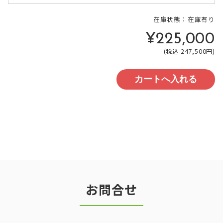
在庫状態：在庫有り
¥225,000
(税込 247,500円)
お問合せ