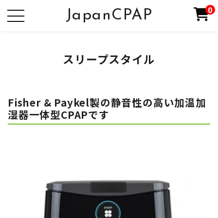
0
JapanCPAP
スリープスタイル
Fisher & Paykel製の静音性の高い加温加
湿器一体型CPAPです