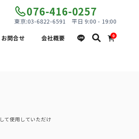
076-416-0257
東京:03-6822-6591 平日 9:00 - 19:00
0
お問合せ
会社概要
して使用していただけ