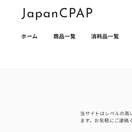
JapanCPAP
ホーム
商品一覧
消耗品一覧
当サイトはレベルの高
ます。お気軽にご連絡