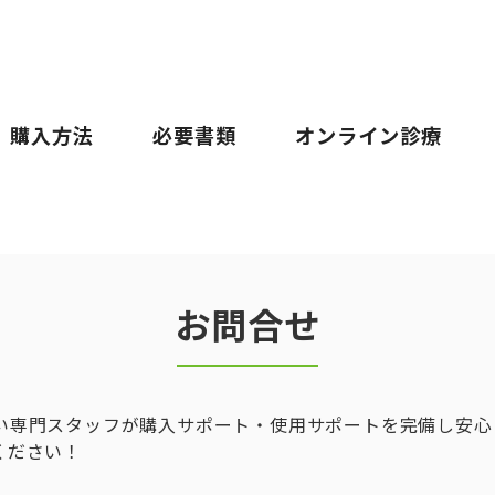
購入方法
必要書類
オンライン診療
お問合せ
い専門スタッフが購入サポート・使用サポートを完備し安心
ください！