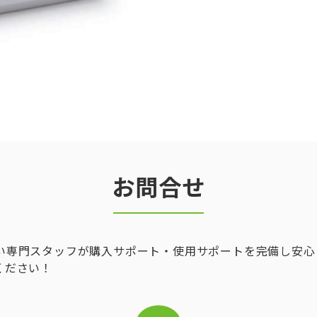
お問合せ
い専門スタッフが購入サポート・使用サポートを完備し安心
ください！