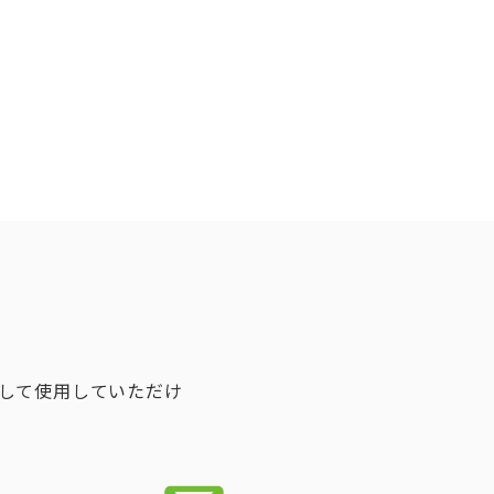
して使用していただけ