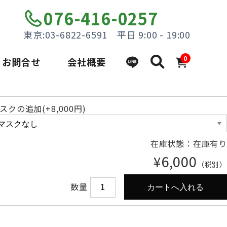
076-416-0257
東京:03-6822-6591 平日 9:00 - 19:00
0
お問合せ
会社概要
スクの追加(+8,000円)
在庫状態：在庫有り
¥6,000
（税別）
数量