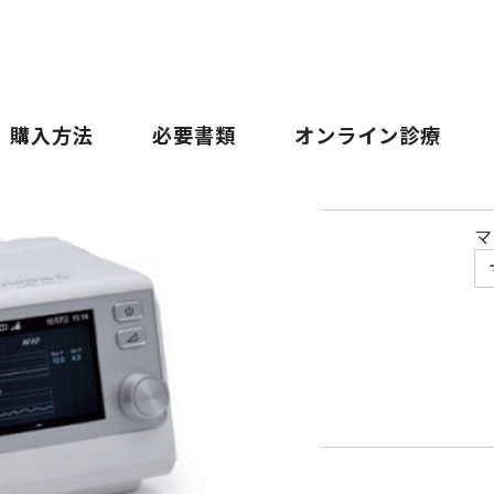
購入方法
必要書類
オンライン診療
マ