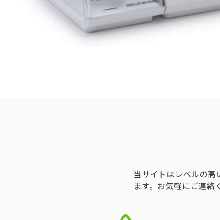
当サイトはレベルの高
ます。お気軽にご連絡