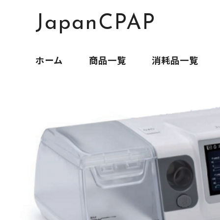
JapanCPAP
ホーム
商品一覧
消耗品一覧